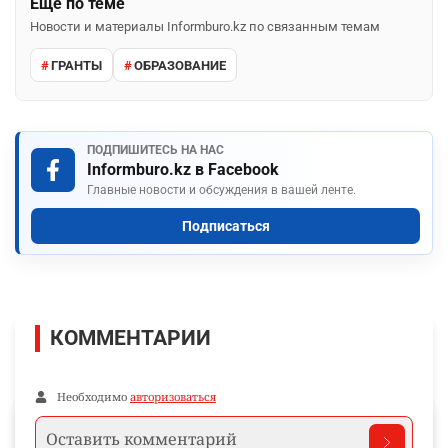
Ещё по теме
Новости и материалы Informburo.kz по связанным темам
ГРАНТЫ
ОБРАЗОВАНИЕ
ПОДПИШИТЕСЬ НА НАС
Informburo.kz в Facebook
Главные новости и обсуждения в вашей ленте.
Подписаться
КОММЕНТАРИИ
Необходимо
авторизоваться