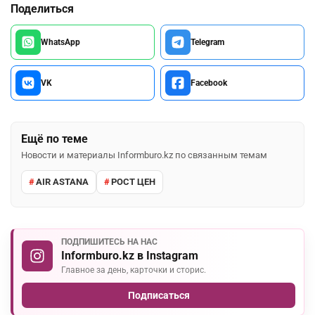
Поделиться
WhatsApp
Telegram
VK
Facebook
Ещё по теме
Новости и материалы Informburo.kz по связанным темам
AIR ASTANA
РОСТ ЦЕН
ПОДПИШИТЕСЬ НА НАС
Informburo.kz в Instagram
Главное за день, карточки и сторис.
Подписаться