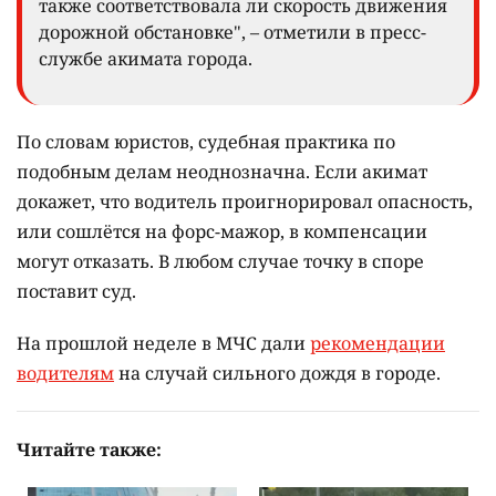
также соответствовала ли скорость движения
дорожной обстановке", – отметили в пресс-
службе акимата города.
По словам юристов, судебная практика по
подобным делам неоднозначна. Если акимат
докажет, что водитель проигнорировал опасность,
или сошлётся на форс-мажор, в компенсации
могут отказать. В любом случае точку в споре
поставит суд.
На прошлой неделе в МЧС дали
рекомендации
водителям
на случай сильного дождя в городе.
Читайте также: