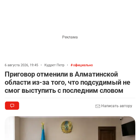
6 августа 2026, 19:45
•
Кудрет Петр
•
официально
Приговор отменили в Алматинской
области из-за того, что подсудимый не
смог выступить с последним словом
Написать автору