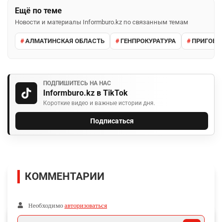
Ещё по теме
Новости и материалы Informburo.kz по связанным темам
АЛМАТИНСКАЯ ОБЛАСТЬ
ГЕНПРОКУРАТУРА
ПРИГОВО
ПОДПИШИТЕСЬ НА НАС
Informburo.kz в TikTok
Короткие видео и важные истории дня.
Подписаться
КОММЕНТАРИИ
Необходимо
авторизоваться