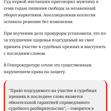
Суд первой инстанции приговорил мужчину к
семи годам лишения свободы за незаконный
оборот наркотиков. Апелляционная коллегия
оставила решение без изменения.
При изучении дела прокуроры установили, что из-
за ухудшения здоровья подсудимый не смог
принять участие в судебных прениях и выступить
с последним словом.
В Генпрокуратуре сочли это существенным
нарушением права на защиту.
"Право подсудимого на участие в судебных
прениях и последнее слово является
обязательной гарантией справедливого
судебного разбирательства", – говорится в