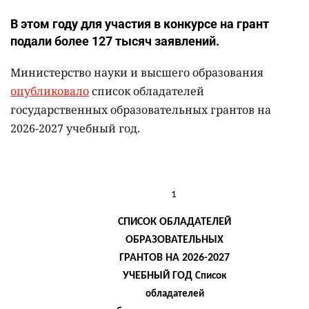
В этом году для участия в конкурсе на грант
подали более 127 тысяч заявлений.
Министерство науки и высшего образования
опубликовало
список обладателей
государственных образовательных грантов на
2026-2027 учебный год.