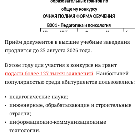
Приём документов в высшие учебные заведения
продлится до 25 августа 2026 года.
В этом году для участия в конкурсе на грант
подали более 127 тысяч заявлений
. Наибольшей
популярностью среди абитуриентов пользовались:
педагогические науки;
инженерные, обрабатывающие и строительные
отрасли;
информационно-коммуникационные
технологии.