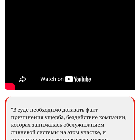
"В суде необходимо доказать факт
причинения ущерба, бездействие компании,
которая занималась обслуживанием
ливневой системы на этом участке, и
причинно-следственную связь между