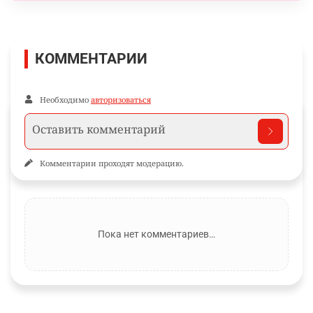
КОММЕНТАРИИ
Необходимо
авторизоваться
Комментарии проходят модерацию.
Пока нет комментариев…