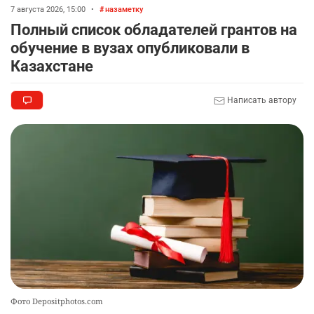
7 августа 2026, 15:00
•
назаметку
Полный список обладателей грантов на
обучение в вузах опубликовали в
Казахстане
Написать автору
Фото Depositphotos.com