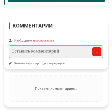
КОММЕНТАРИИ
Необходимо
авторизоваться
Комментарии проходят модерацию.
Пока нет комментариев…