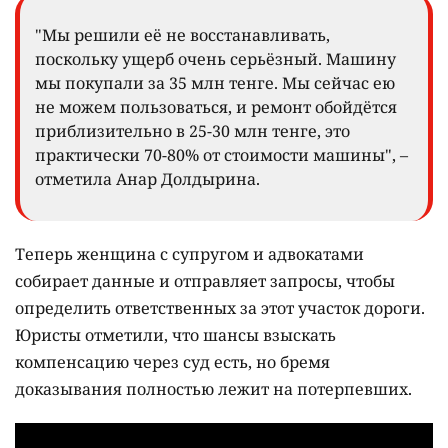
"Мы решили её не восстанавливать,
поскольку ущерб очень серьёзный. Машину
мы покупали за 35 млн тенге. Мы сейчас ею
не можем пользоваться, и ремонт обойдётся
приблизительно в 25-30 млн тенге, это
практически 70-80% от стоимости машины", –
отметила Анар Долдырина.
Теперь женщина с супругом и адвокатами
собирает данные и отправляет запросы, чтобы
определить ответственных за этот участок дороги.
Юристы отметили, что шансы взыскать
компенсацию через суд есть, но бремя
доказывания полностью лежит на потерпевших.