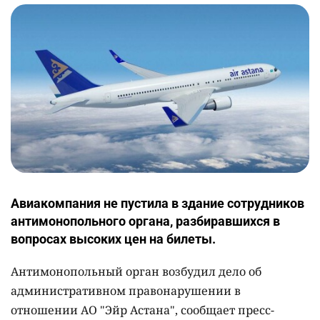
Авиакомпания не пустила в здание сотрудников
антимонопольного органа, разбиравшихся в
вопросах высоких цен на билеты.
Антимонопольный орган возбудил дело об
административном правонарушении в
отношении АО "Эйр Астана", сообщает пресс-