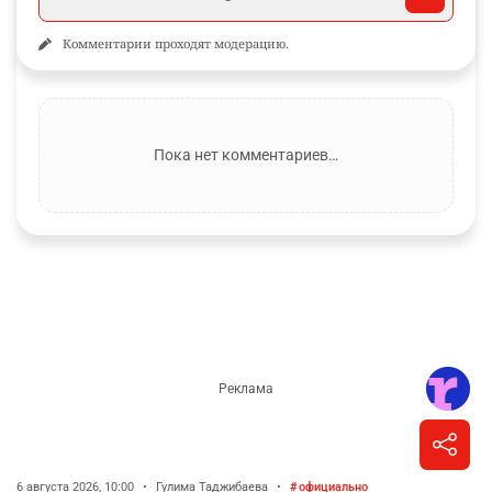
Комментарии проходят модерацию.
Пока нет комментариев…
6 августа 2026, 10:00
•
Гулима Таджибаева
•
официально