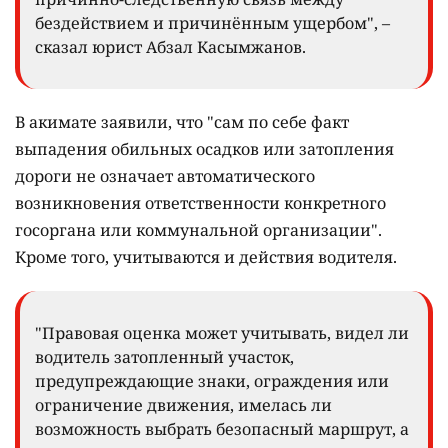
бездействием и причинённым ущербом", –
сказал юрист Абзал Касымжанов.
В акимате заявили, что "сам по себе факт
выпадения обильных осадков или затопления
дороги не означает автоматического
возникновения ответственности конкретного
госоргана или коммунальной организации".
Кроме того, учитываются и действия водителя.
"Правовая оценка может учитывать, видел ли
водитель затопленный участок,
предупреждающие знаки, ограждения или
ограничение движения, имелась ли
возможность выбрать безопасный маршрут, а