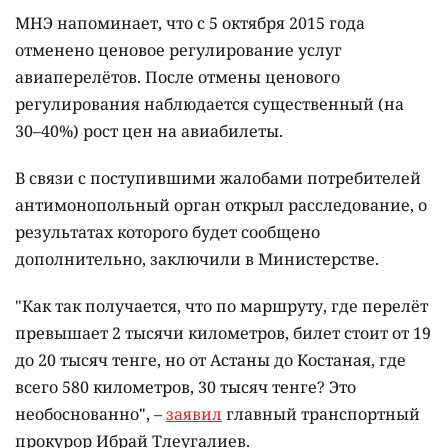
МНЭ напоминает, что с 5 октября 2015 года
отменено ценовое регулирование услуг
авиаперелётов. После отмены ценового
регулирования наблюдается существенный (на
30–40%) рост цен на авиабилеты.
В связи с поступившими жалобами потребителей
антимонопольный орган открыл расследование, о
результатах которого будет сообщено
дополнительно, заключили в Министерстве.
"Как так получается, что по маршруту, где перелёт
превышает 2 тысячи километров, билет стоит от 19
до 20 тысяч тенге, но от Астаны до Костаная, где
всего 580 километров, 30 тысяч тенге? Это
необоснованно", –
заявил
главный транспортный
прокурор Ибрай Тлеугалиев.