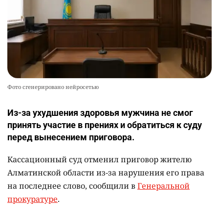
Фото сгенерировано нейросетью
Из-за ухудшения здоровья мужчина не смог
принять участие в прениях и обратиться к суду
перед вынесением приговора.
Кассационный суд отменил приговор жителю
Алматинской области из-за нарушения его права
на последнее слово, сообщили в
Генеральной
прокуратуре
.