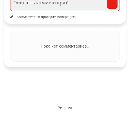
Комментарии проходят модерацию.
Пока нет комментариев…