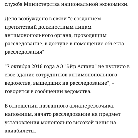
служба Министерства национальной экономики.
Дело возбуждено в связи "с созданием
препятствий должностным лицам
антимонопольного органа, проводящим
расследование, в доступе в помещение объекта
расследования".
"7 октября 2016 года АО "Эйр Астана" не пустило в
своё здание сотрудников антимонопольного
ведомства, вышедших на расследование", –
говорится в сообщении ведомства.
В отношении названного авиаперевозчика,
напомним, начато расследование на предмет
установления монопольно высокой цены на
авиабилеты.