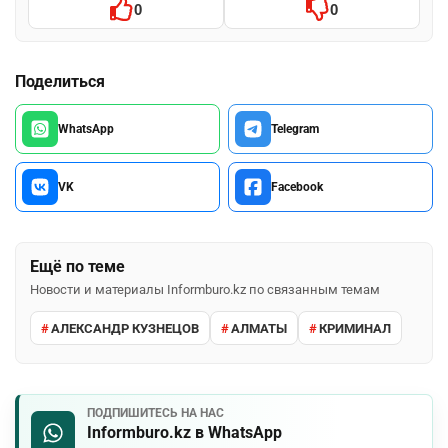
0
0
Поделиться
WhatsApp
Telegram
VK
Facebook
Ещё по теме
Новости и материалы Informburo.kz по связанным темам
АЛЕКСАНДР КУЗНЕЦОВ
АЛМАТЫ
КРИМИНАЛ
ПОДПИШИТЕСЬ НА НАС
Informburo.kz в WhatsApp