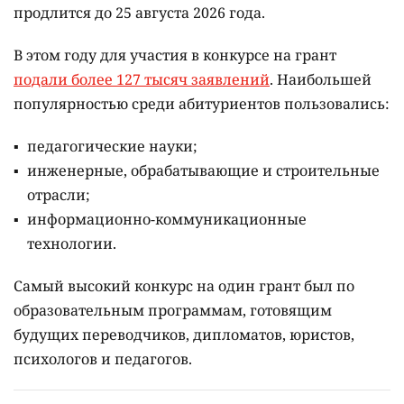
продлится до 25 августа 2026 года.
В этом году для участия в конкурсе на грант
подали более 127 тысяч заявлений
. Наибольшей
популярностью среди абитуриентов пользовались:
педагогические науки;
инженерные, обрабатывающие и строительные
отрасли;
информационно-коммуникационные
технологии.
Самый высокий конкурс на один грант был по
образовательным программам, готовящим
будущих переводчиков, дипломатов, юристов,
психологов и педагогов.