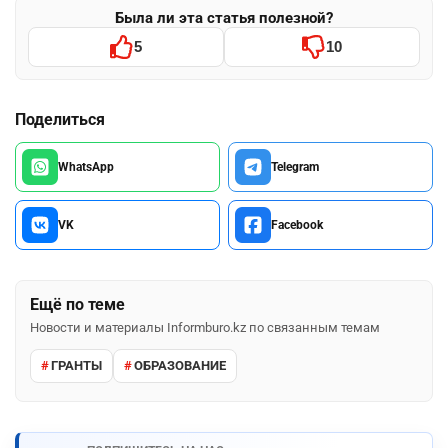
Была ли эта статья полезной?
5
10
Поделиться
WhatsApp
Telegram
VK
Facebook
Ещё по теме
Новости и материалы Informburo.kz по связанным темам
ГРАНТЫ
ОБРАЗОВАНИЕ