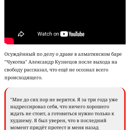
Осуждённый по делу о драке в алматинском баре
"Чукотка" Александр Кузнецов после выхода на
свободу рассказал, что ещё не осознал всего
происходящего.
"Мне до сих пор не верится. Я за три года уже
надрессировал себя, что ничего хорошего
ждать не стоит, а готовиться нужно только к
худшему. Я был уверен, что в последний
момент придёт протест и меня назад