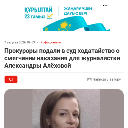
7 августа 2026, 09:53
•
официально
Прокуроры подали в суд ходатайство о
смягчении наказания для журналистки
Александры Алёховой
Написать автору