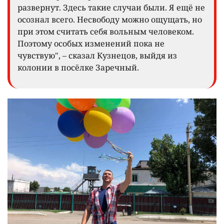
развернут. Здесь такие случаи были. Я ещё не
осознал всего. Несвободу можно ощущать, но
при этом считать себя вольным человеком.
Поэтому особых изменений пока не
чувствую", – сказал Кузнецов, выйдя из
колонии в посёлке Заречный.