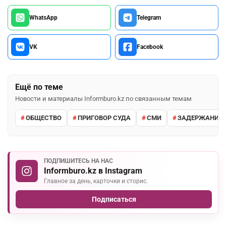
WhatsApp
Telegram
VK
Facebook
Ещё по теме
Новости и материалы Informburo.kz по связанным темам
ОБЩЕСТВО
ПРИГОВОР СУДА
СМИ
ЗАДЕРЖАНИЕ 
ПОДПИШИТЕСЬ НА НАС
Informburo.kz в Instagram
Главное за день, карточки и сторис.
Подписаться