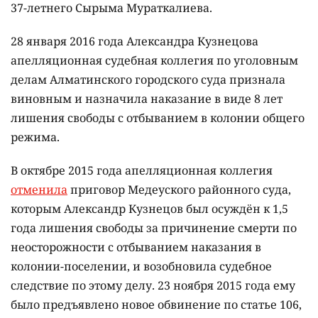
37-летнего Сырыма Мураткалиева.
28 января 2016 года Александра Кузнецова
апелляционная судебная коллегия по уголовным
делам Алматинского городского суда признала
виновным и назначила наказание в виде 8 лет
лишения свободы с отбыванием в колонии общего
режима.
В октябре 2015 года апелляционная коллегия
отменила
приговор Медеуского районного суда,
которым Александр Кузнецов был осуждён к 1,5
года лишения свободы за причинение смерти по
неосторожности с отбыванием наказания в
колонии-поселении, и возобновила судебное
следствие по этому делу. 23 ноября 2015 года ему
было предъявлено новое обвинение по статье 106,