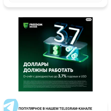
ПОПУЛЯРНОЕ В НАШЕМ TELEGRAM-КАНАЛЕ