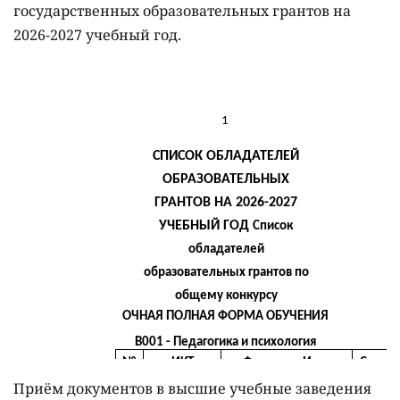
государственных образовательных грантов на
2026-2027 учебный год.
Приём документов в высшие учебные заведения