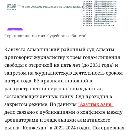
Скриншот данных из "Судебного кабинета"
3 августа Алмалинский районный суд Алматы
приговорил журналистку к трём годам лишения
свободы с отсрочкой на пять лет (до 2031 года) и
запретом на журналистскую деятельность сроком
на три года. Её признали виновной в
распространении персональных данных,
составляющих личную тайну. Суд проходил в
закрытом режиме. По данным
"Азаттык Азия"
,
дело связано с публикациями о конфликте между
арендаторами и владельцами алматинского
рынка "Кенжехан" в 2022-2024 годах. Потерпевшая