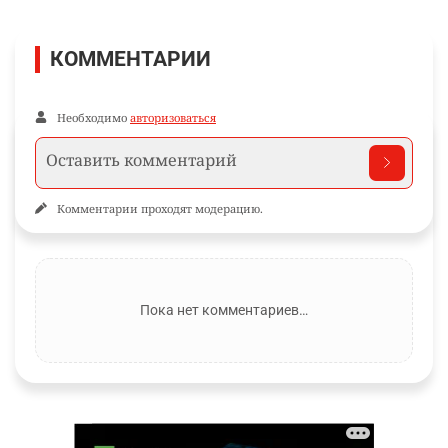
КОММЕНТАРИИ
Необходимо
авторизоваться
Комментарии проходят модерацию.
Пока нет комментариев…