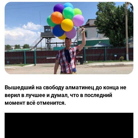
Вышедший на свободу алматинец до конца не
верил в лучшее и думал, что в последний
момент всё отменится.