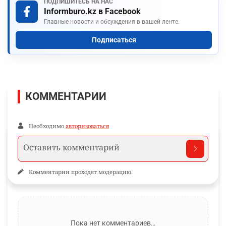
ПОДПИШИТЕСЬ НА НАС
Informburo.kz в Facebook
Главные новости и обсуждения в вашей ленте.
Подписаться
КОММЕНТАРИИ
Необходимо
авторизоваться
Комментарии проходят модерацию.
Пока нет комментариев…