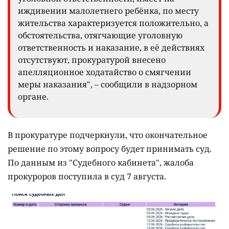
иждивении малолетнего ребёнка, по месту
жительства характеризуется положительно, а
обстоятельства, отягчающие уголовную
ответственность и наказание, в её действиях
отсутствуют, прокуратурой внесено
апелляционное ходатайство о смягчении
меры наказания", – сообщили в надзорном
органе.
В прокуратуре подчеркнули, что окончательное
решение по этому вопросу будет принимать суд.
По данным из "Судебного кабинета", жалоба
прокуроров поступила в суд 7 августа.