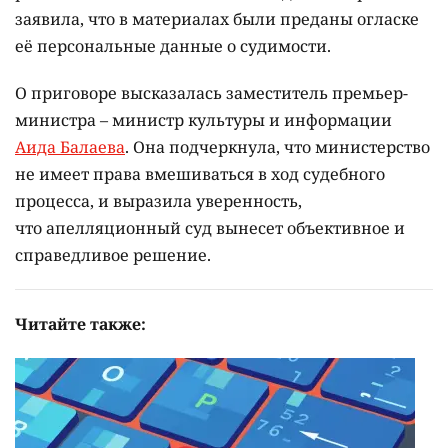
заявила, что в материалах были преданы огласке
её персональные данные о судимости.
О приговоре высказалась заместитель премьер-
министра – министр культуры и информации
Аида Балаева
. Она подчеркнула, что министерство
не имеет права вмешиваться в ход судебного
процесса, и выразила уверенность,
что апелляционный суд вынесет объективное и
справедливое решение.
Читайте также: