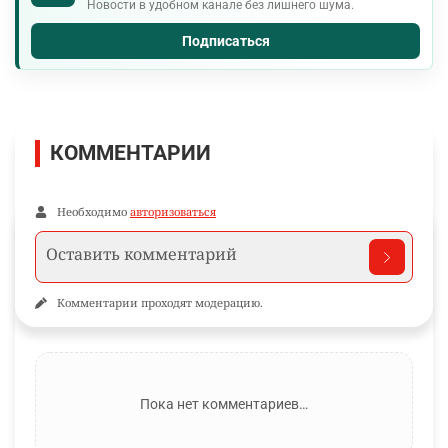
Новости в удобном канале без лишнего шума.
Подписаться
КОММЕНТАРИИ
Необходимо
авторизоваться
Комментарии проходят модерацию.
Пока нет комментариев…