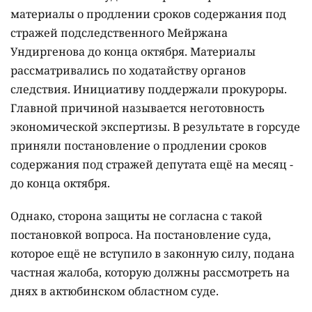
материалы о продлении сроков содержания под
стражей подследственного Мейржана
Ундиргенова до конца октября. Материалы
рассматривались по ходатайству органов
следствия. Инициативу поддержали прокуроры.
Главной причиной называется неготовность
экономической экспертизы. В результате в горсуде
приняли постановление о продлении сроков
содержания под стражей депутата ещё на месяц -
до конца октября.
Однако, сторона защиты не согласна с такой
постановкой вопроса. На постановление суда,
которое ещё не вступило в законную силу, подана
частная жалоба, которую должны рассмотреть на
днях в актюбинском областном суде.