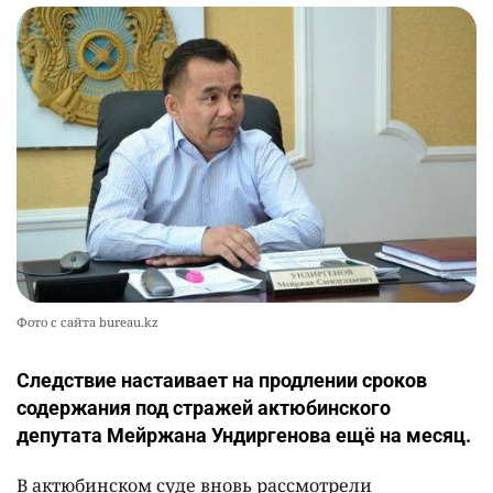
Фото с сайта bureau.kz
Следствие настаивает на продлении сроков
содержания под стражей актюбинского
депутата Мейржана Ундиргенова ещё на месяц.
В актюбинском суде вновь рассмотрели