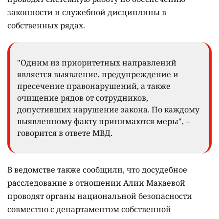
законности и служебной дисциплины в
собственных рядах.
"Одним из приоритетных направлений
является выявление, предупреждение и
пресечение правонарушений, а также
очищение рядов от сотрудников,
допустивших нарушение закона. По каждому
выявленному факту принимаются меры", –
говорится в ответе МВД.
В ведомстве также сообщили, что досудебное
расследование в отношении Алии Макаевой
проводят органы национальной безопасности
совместно с департаментом собственной