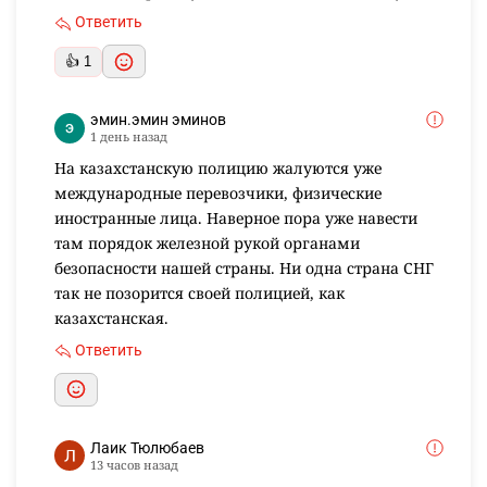
Ответить
👍 1
эмин.эмин эминов
1 день назад
На казахстанскую полицию жалуются уже
международные перевозчики, физические
иностранные лица. Наверное пора уже навести
там порядок железной рукой органами
безопасности нашей страны. Ни одна страна СНГ
так не позорится своей полицией, как
казахстанская.
Ответить
Лаик Тюлюбаев
13 часов назад