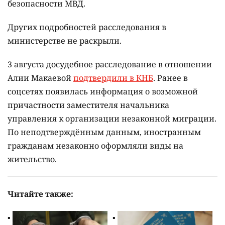
безопасности МВД.
Других подробностей расследования в
министерстве не раскрыли.
3 августа досудебное расследование в отношении
Алии Макаевой
подтвердили в КНБ
. Ранее в
соцсетях появилась информация о возможной
причастности заместителя начальника
управления к организации незаконной миграции.
По неподтверждённым данным, иностранным
гражданам незаконно оформляли виды на
жительство.
Читайте также: