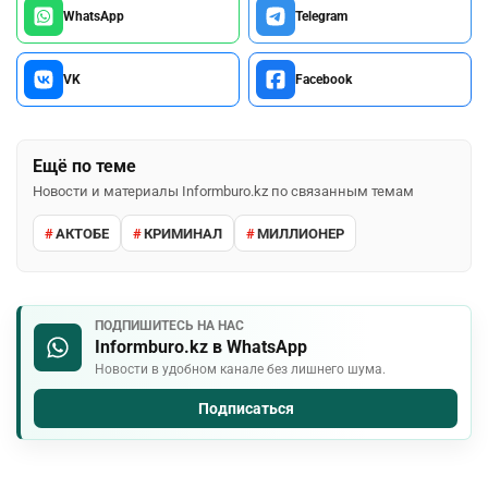
WhatsApp
Telegram
VK
Facebook
Ещё по теме
Новости и материалы Informburo.kz по связанным темам
АКТОБЕ
КРИМИНАЛ
МИЛЛИОНЕР
ПОДПИШИТЕСЬ НА НАС
Informburo.kz в WhatsApp
Новости в удобном канале без лишнего шума.
Подписаться