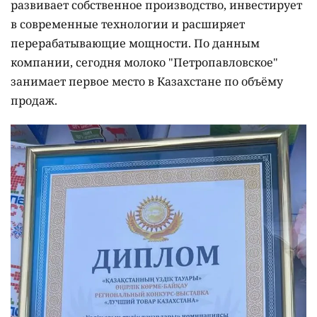
развивает собственное производство, инвестирует
в современные технологии и расширяет
перерабатывающие мощности. По данным
компании, сегодня молоко "Петропавловское"
занимает первое место в Казахстане по объёму
продаж.