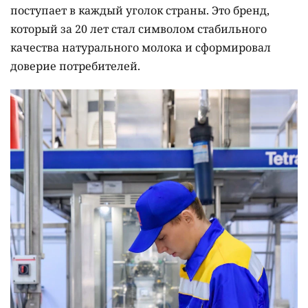
поступает в каждый уголок страны. Это бренд,
который за 20 лет стал символом стабильного
качества натурального молока и сформировал
доверие потребителей.