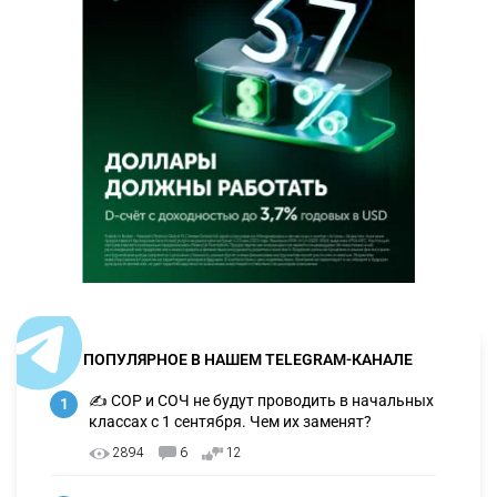
ПОПУЛЯРНОЕ В НАШЕМ TELEGRAM-КАНАЛЕ
✍️ СОР и СОЧ не будут проводить в начальных
1
классах с 1 сентября. Чем их заменят?
2894
6
12