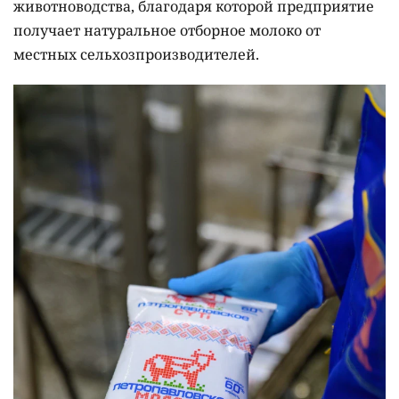
животноводства, благодаря которой предприятие
получает натуральное отборное молоко от
местных сельхозпроизводителей.