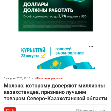
5 августа 2026, 13:18
•
На правах рекламы
Молоко, которому доверяют миллионы
казахстанцев, признано лучшим
товаром Северо-Казахстанской области
6
Написать автору