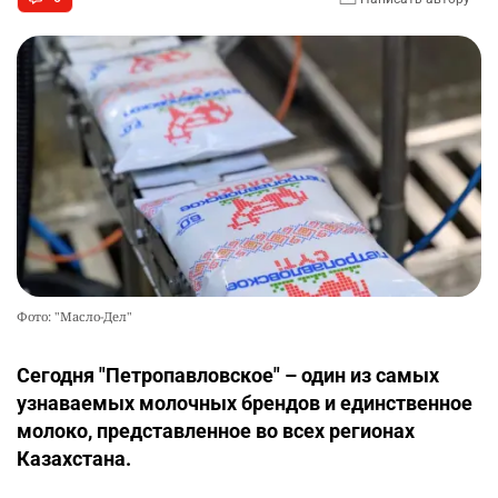
Фото: "Масло-Дел"
Сегодня "Петропавловское" – один из самых
узнаваемых молочных брендов и единственное
молоко, представленное во всех регионах
Казахстана.