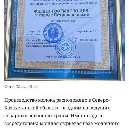
Фото: "Масло-Дел"
Производство молока расположено в Северо-
Казахстанской области – в одном из ведущих
аграрных регионов страны. Именно здесь
сосредоточена мощная сырьевая база молочного