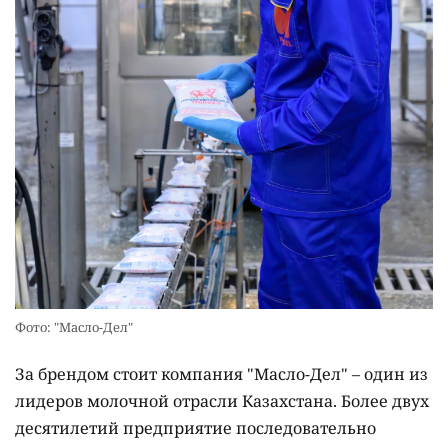
Фото: "Масло-Дел"
За брендом стоит компания "Масло-Дел" – один из
лидеров молочной отрасли Казахстана. Более двух
десятилетий предприятие последовательно