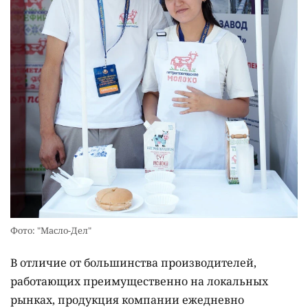
Фото: "Масло-Дел"
В отличие от большинства производителей,
работающих преимущественно на локальных
рынках, продукция компании ежедневно