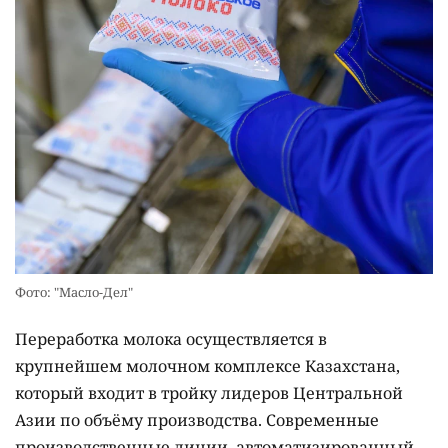
Фото: "Масло-Дел"
Переработка молока осуществляется в
крупнейшем молочном комплексе Казахстана,
который входит в тройку лидеров Центральной
Азии по объёму производства. Современные
производственные линии, автоматизированный