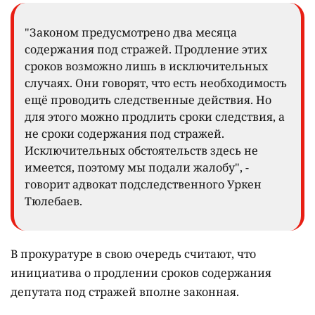
"Законом предусмотрено два месяца
содержания под стражей. Продление этих
сроков возможно лишь в исключительных
случаях. Они говорят, что есть необходимость
ещё проводить следственные действия. Но
для этого можно продлить сроки следствия, а
не сроки содержания под стражей.
Исключительных обстоятельств здесь не
имеется, поэтому мы подали жалобу", -
говорит адвокат подследственного Уркен
Тюлебаев.
В прокуратуре в свою очередь считают, что
инициатива о продлении сроков содержания
депутата под стражей вполне законная.