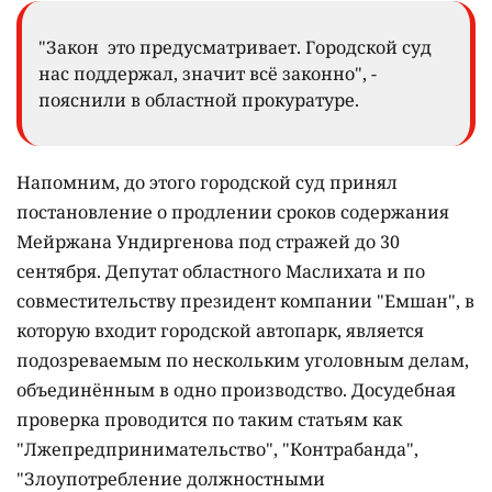
"Закон это предусматривает. Городской суд
нас поддержал, значит всё законно", -
пояснили в областной прокуратуре.
Напомним, до этого городской суд принял
постановление о продлении сроков содержания
Мейржана Ундиргенова под стражей до 30
сентября. Депутат областного Маслихата и по
совместительству президент компании "Емшан", в
которую входит городской автопарк, является
подозреваемым по нескольким уголовным делам,
объединённым в одно производство. Досудебная
проверка проводится по таким статьям как
"Лжепредпринимательство", "Контрабанда",
"Злоупотребление должностными