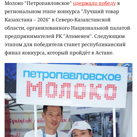
Молоко "Петропавловское"
одержало победу
в
региональном этапе конкурса "Лучший товар
Казахстана – 2026" в Северо-Казахстанской
области, организованного Национальной палатой
предпринимателей РК "Атамекен". Следующим
этапом для победителя станет республиканский
финал конкурса, который пройдёт в Астане.