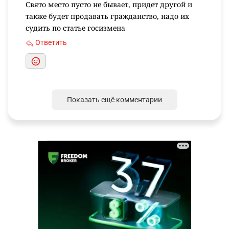
Свято место пусто не бывает, придет другой и
также будет продавать гражданство, надо их
судить по статье госизмена
Ответить
Показать ещё комментарии