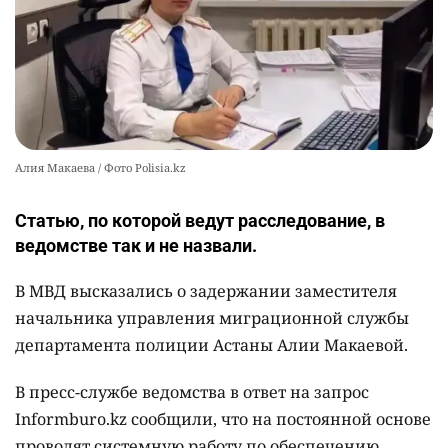
Алия Макаева / Фото Polisia.kz
Статью, по которой ведут расследование, в
ведомстве так и не назвали.
В МВД высказались о задержании заместителя
начальника управления миграционной службы
департамента полиции Астаны Алии Макаевой.
В пресс-службе ведомства в ответ на запрос
Informburo.kz сообщили, что на постоянной основе
проводят системную работу по обеспечению