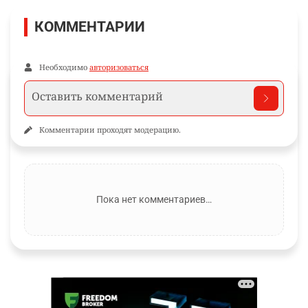
КОММЕНТАРИИ
Необходимо
авторизоваться
Комментарии проходят модерацию.
Пока нет комментариев…