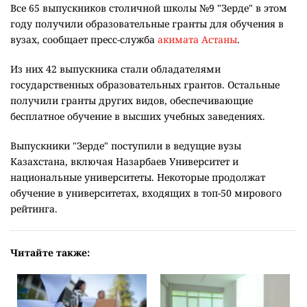
Все 65 выпускников столичной школы №9 "Зерде" в этом
году получили образовательные гранты для обучения в
вузах, сообщает пресс-служба
акимата Астаны
.
Из них 42 выпускника стали обладателями
государственных образовательных грантов. Остальные
получили гранты других видов, обеспечивающие
бесплатное обучение в высших учебных заведениях.
Выпускники "Зерде" поступили в ведущие вузы
Казахстана, включая Назарбаев Университет и
национальные университеты. Некоторые продолжат
обучение в университетах, входящих в топ-50 мирового
рейтинга.
Читайте также: