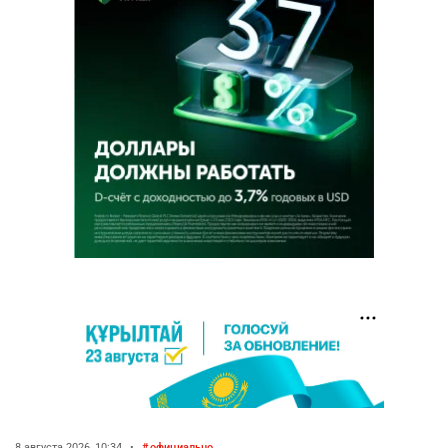
8 августа 2026, 10:34
•
официально