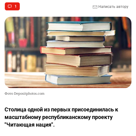
1
Написать автору
Фото Depositphotos.com
Столица одной из первых присоединилась к
масштабному республиканскому проекту
"Читающая нация".