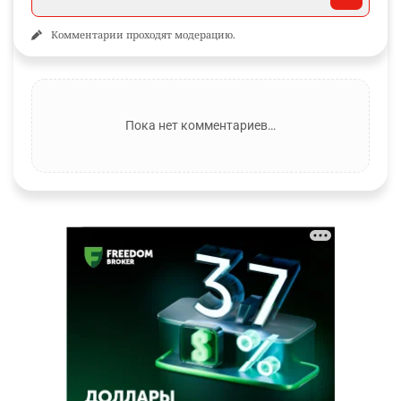
Комментарии проходят модерацию.
Пока нет комментариев…