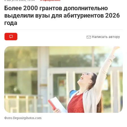
Более 2000 грантов дополнительно
выделили вузы для абитуриентов 2026
года
Написать автору
Фото Depositphotos.com