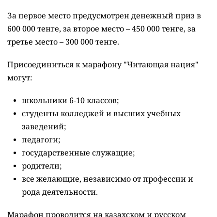
За первое место предусмотрен денежный приз в
600 000 тенге, за второе место – 450 000 тенге, за
третье место – 300 000 тенге.
Присоединиться к марафону "Читающая нация"
могут:
школьники 6-10 классов;
студенты колледжей и высших учебных
заведений;
педагоги;
государственные служащие;
родители;
все желающие, независимо от профессии и
рода деятельности.
Марафон проводится на казахском и русском