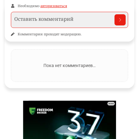
Необходимо
авторизоваться
Комментарии проходят модерацию.
Пока нет комментариев…