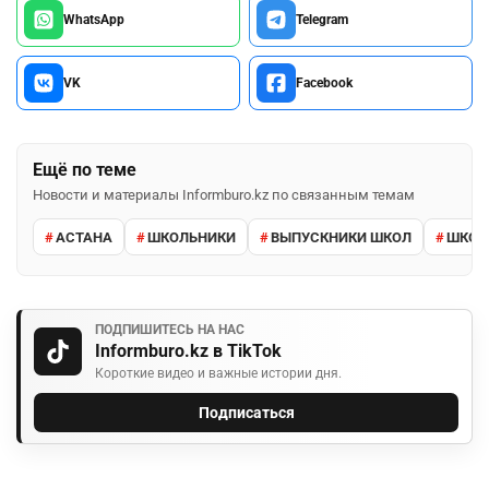
WhatsApp
Telegram
VK
Facebook
Ещё по теме
Новости и материалы Informburo.kz по связанным темам
АСТАНА
ШКОЛЬНИКИ
ВЫПУСКНИКИ ШКОЛ
ШКО
ПОДПИШИТЕСЬ НА НАС
Informburo.kz в TikTok
Короткие видео и важные истории дня.
Подписаться