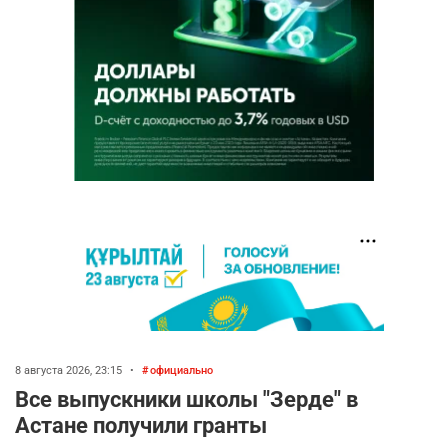
8 августа 2026, 23:15
•
официально
Все выпускники школы "Зерде" в
Астане получили гранты