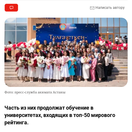
Написать автору
Фото: пресс-служба акимата Астаны
Часть из них продолжат обучение в
университетах, входящих в топ-50 мирового
рейтинга.