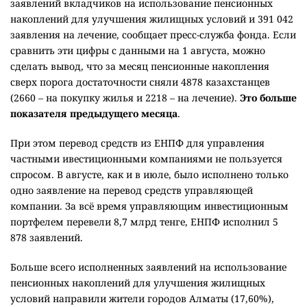
заявлений вкладчиков на использование пенсионных
накоплений для улучшения жилищных условий и 391 042
заявления на лечение, сообщает пресс-служба фонда. Если
сравнить эти цифры с данными на 1 августа, можно
сделать вывод, что за месяц пенсионные накопления
сверх порога достаточности сняли 4878 казахстанцев
(2660 – на покупку жилья и 2218 – на лечение).
Это больше
показателя предыдущего месяца
.
При этом перевод средств из ЕНПФ для управления
частными ивестиционными компаниями не пользуется
спросом. В августе, как и в июле, было исполнено только
одно заявление на перевод средств управляющей
компании. За всё время управляющим инвестиционным
портфелем перевели 8,7 млрд тенге, ЕНПФ исполнил 5
878 заявлений.
Больше всего исполненных заявлений на использование
пенсионных накоплений для улучшения жилищных
условий направили жители городов Алматы (17,60%),