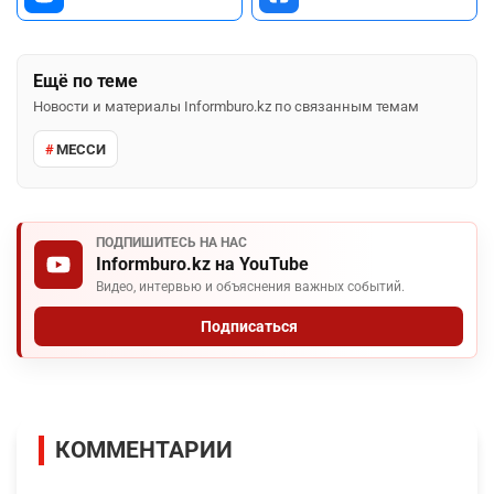
Ещё по теме
Новости и материалы Informburo.kz по связанным темам
МЕССИ
ПОДПИШИТЕСЬ НА НАС
Informburo.kz на YouTube
Видео, интервью и объяснения важных событий.
Подписаться
КОММЕНТАРИИ