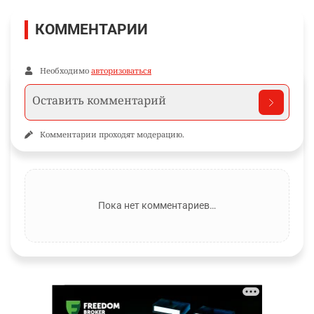
КОММЕНТАРИИ
Необходимо
авторизоваться
Комментарии проходят модерацию.
Пока нет комментариев…