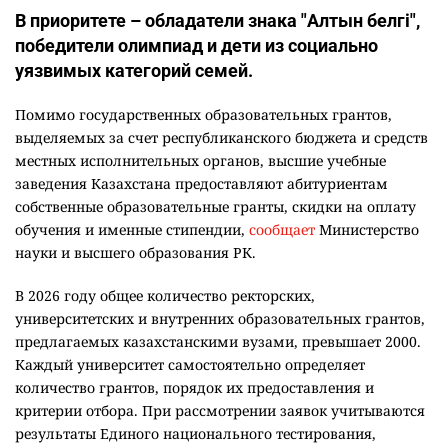
В приоритете – обладатели знака "Алтын белгі",
победители олимпиад и дети из социально
уязвимых категорий семей.
Помимо государственных образовательных грантов,
выделяемых за счет республиканского бюджета и средств
местных исполнительных органов, высшие учебные
заведения Казахстана предоставляют абитуриентам
собственные образовательные гранты, скидки на оплату
обучения и именные стипендии,
сообщает
Министерство
науки и высшего образования РК.
В 2026 году общее количество ректорских,
университетских и внутренних образовательных грантов,
предлагаемых казахстанскими вузами, превышает 2000.
Каждый университет самостоятельно определяет
количество грантов, порядок их предоставления и
критерии отбора. При рассмотрении заявок учитываются
результаты Единого национального тестирования,