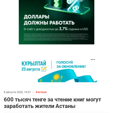
8 августа 2026, 14:07
•
кстати
600 тысяч тенге за чтение книг могут
заработать жители Астаны