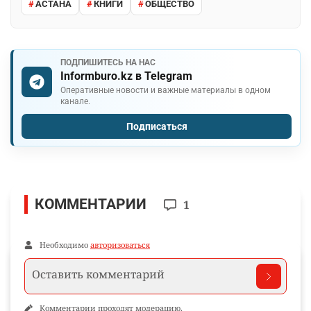
АСТАНА
КНИГИ
ОБЩЕСТВО
ПОДПИШИТЕСЬ НА НАС
Informburo.kz в Telegram
Оперативные новости и важные материалы в одном
канале.
Подписаться
КОММЕНТАРИИ
1
Необходимо
авторизоваться
Комментарии проходят модерацию.