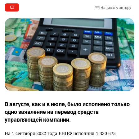
Написать автору
В августе, как и в июле, было исполнено только
одно заявление на перевод средств
управляющей компании.
На 1 сентября 2022 года ЕНПФ исполнил 1 330 675