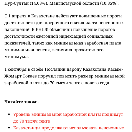
Нур-Султан (14,03%), Мангистауской области (10,35%).
C 1 апреля в Казахстане действуют повышенные пороги
достаточности для досрочного снятия части пенсионных
накоплений. В ЕНПФ объяснили повышение порогов
достаточности ежегодной индексацией социальных
показателей, таких как минимальная заработная плата,
минимальная пенсия, величина прожиточного
минимума.
1 сентября в своём Послании народу Казахстана Касым-
Жомарт Токаев поручил повысить размер минимальной
заработной платы до 70 тысяч тенге с нового года.
Читайте также:
Уровень минимальной заработной платы поднимут
до 70 тысяч тенге
Казахстанцы продолжают использовать пенсионные