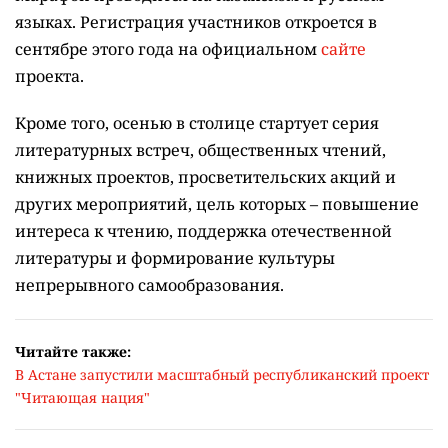
языках.
Регистрация участников откроется в
сентябре этого года на официальном
сайте
проекта.
Кроме того, осенью в столице стартует серия
литературных встреч, общественных чтений,
книжных проектов, просветительских акций и
других мероприятий, цель которых –
повышение
интереса к чтению, поддержка отечественной
литературы и формирование культуры
непрерывного самообразования.
Читайте также:
В Астане запустили масштабный республиканский проект
"Читающая нация"