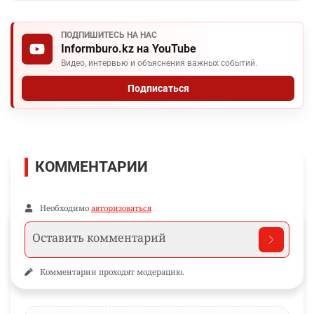
ПОДПИШИТЕСЬ НА НАС
Informburo.kz на YouTube
Видео, интервью и объяснения важных событий.
Подписаться
КОММЕНТАРИИ
Необходимо
авторизоваться
Комментарии проходят модерацию.