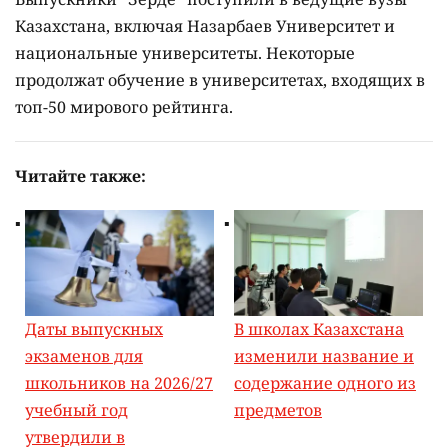
Казахстана, включая Назарбаев Университет и
национальные университеты. Некоторые
продолжат обучение в университетах, входящих в
топ-50 мирового рейтинга.
Читайте также:
Даты выпускных
В школах Казахстана
экзаменов для
изменили название и
школьников на 2026/27
содержание одного из
учебный год
предметов
утвердили в