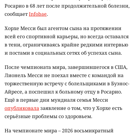
Росарио в 68 лет после продолжительной болезни,
сообщает
Infobae
.
Хорхе Месси был агентом сына на протяжении
всей его спортивной карьеры, но всегда оставался
в тени, ограничиваясь крайне редкими интервью
и постами в социальных сетях об успехах сына.
После чемпионата мира, завершившегося в США,
Лионель Месси не поехал вместе с командой на
торжественную встречу с болельщиками в Буэнос-
Айресе, а поспешил к больному отцу в Росарио.
Ещё в первые дни мундиаля семья Месси
опубликовала
заявление о том, что у Хорхе есть
серьёзные проблемы со здоровьем.
На чемпионате мира – 2026 восьмикратный