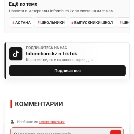
Ещё по теме
Новости и материалы Informburo.kz по связанным темам
АСТАНА
ШКОЛЬНИКИ
ВЫПУСКНИКИ ШКОЛ
ШКО
ПОДПИШИТЕСЬ НА НАС
Informburo.kz в TikTok
Короткие видео и важные истории дня.
Подписаться
КОММЕНТАРИИ
Необходимо
авторизоваться