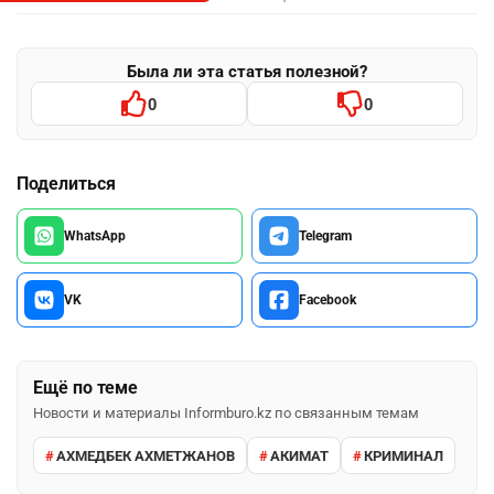
Была ли эта статья полезной?
0
0
Поделиться
WhatsApp
Telegram
VK
Facebook
Ещё по теме
Новости и материалы Informburo.kz по связанным темам
АХМЕДБЕК АХМЕТЖАНОВ
АКИМАТ
КРИМИНАЛ