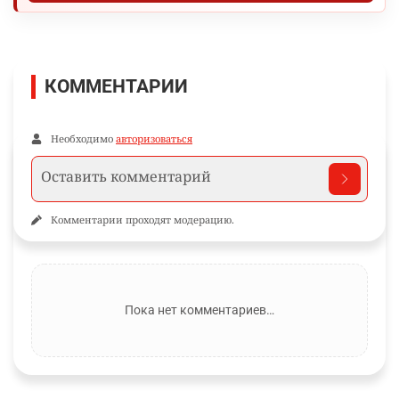
КОММЕНТАРИИ
Необходимо
авторизоваться
Комментарии проходят модерацию.
Пока нет комментариев…