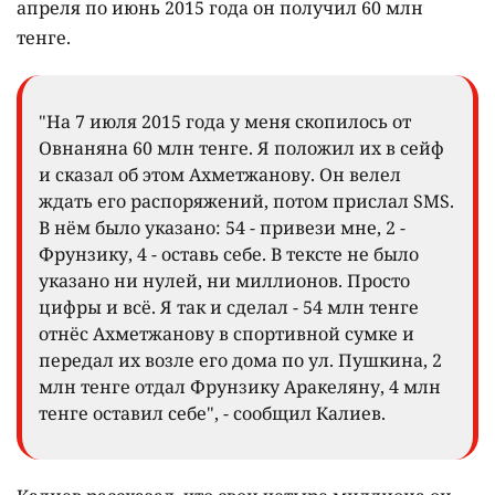
апреля по июнь 2015 года он получил 60 млн
тенге.
"На 7 июля 2015 года у меня скопилось от
Овнаняна 60 млн тенге. Я положил их в сейф
и сказал об этом Ахметжанову. Он велел
ждать его распоряжений, потом прислал SMS.
В нём было указано: 54 - привези мне, 2 -
Фрунзику, 4 - оставь себе. В тексте не было
указано ни нулей, ни миллионов. Просто
цифры и всё. Я так и сделал - 54 млн тенге
отнёс Ахметжанову в спортивной сумке и
передал их возле его дома по ул. Пушкина, 2
млн тенге отдал Фрунзику Аракеляну, 4 млн
тенге оставил себе", - сообщил Калиев.