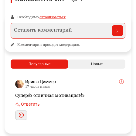
Необходимо
авторизоваться
Комментарии проходят модерацию.
Популярные
Новые
Ириша Циммер
17 часов назад
Супер👍 отличная мотивация!👍
Ответить