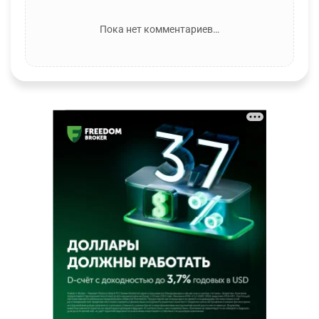
Пока нет комментариев…