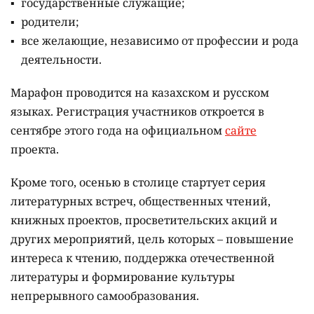
государственные служащие;
родители;
все желающие, независимо от профессии и рода
деятельности.
Марафон проводится на казахском и русском
языках.
Регистрация участников откроется в
сентябре этого года на официальном
сайте
проекта.
Кроме того, осенью в столице стартует серия
литературных встреч, общественных чтений,
книжных проектов, просветительских акций и
других мероприятий, цель которых –
повышение
интереса к чтению, поддержка отечественной
литературы и формирование культуры
непрерывного самообразования.