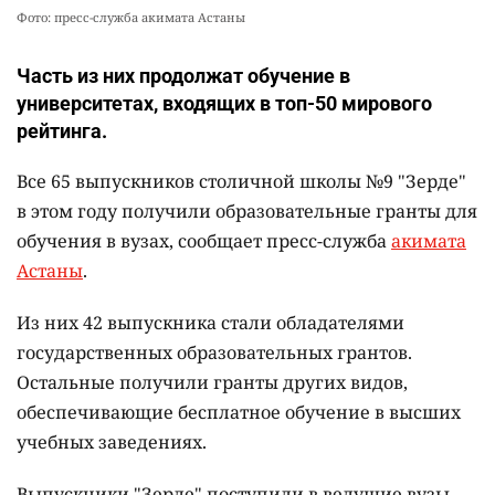
Фото: пресс-служба акимата Астаны
Часть из них продолжат обучение в
университетах, входящих в топ-50 мирового
рейтинга.
Все 65 выпускников столичной школы №9 "Зерде"
в этом году получили образовательные гранты для
обучения в вузах, сообщает пресс-служба
акимата
Астаны
.
Из них 42 выпускника стали обладателями
государственных образовательных грантов.
Остальные получили гранты других видов,
обеспечивающие бесплатное обучение в высших
учебных заведениях.
Выпускники "Зерде" поступили в ведущие вузы