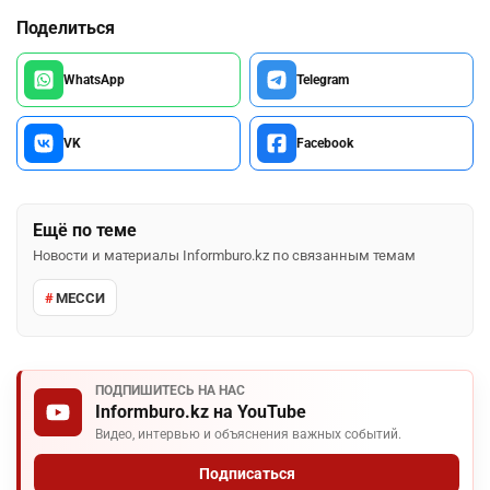
Поделиться
WhatsApp
Telegram
VK
Facebook
Ещё по теме
Новости и материалы Informburo.kz по связанным темам
МЕССИ
ПОДПИШИТЕСЬ НА НАС
Informburo.kz на YouTube
Видео, интервью и объяснения важных событий.
Подписаться