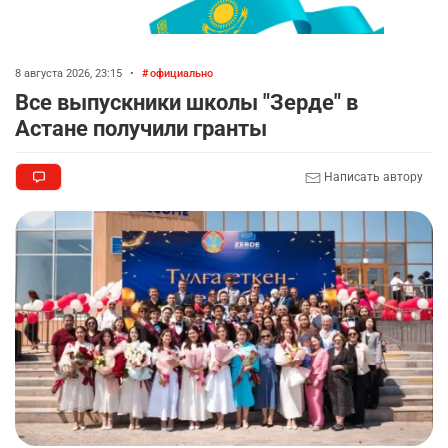
8 августа 2026, 23:15
•
официально
Все выпускники школы "Зерде" в
Астане получили гранты
Написать автору