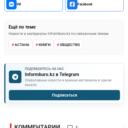
VK
Facebook
Ещё по теме
Новости и материалы Informburo.kz по связанным темам
АСТАНА
КНИГИ
ОБЩЕСТВО
ПОДПИШИТЕСЬ НА НАС
Informburo.kz в Telegram
Оперативные новости и важные материалы в одном
канале.
Подписаться
КОММЕНТАРИИ
1