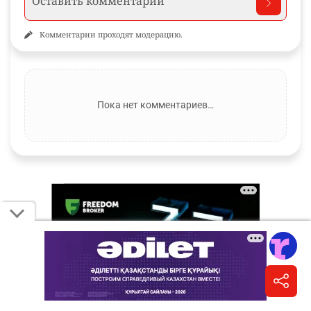
Комментарии проходят модерацию.
Пока нет комментариев…