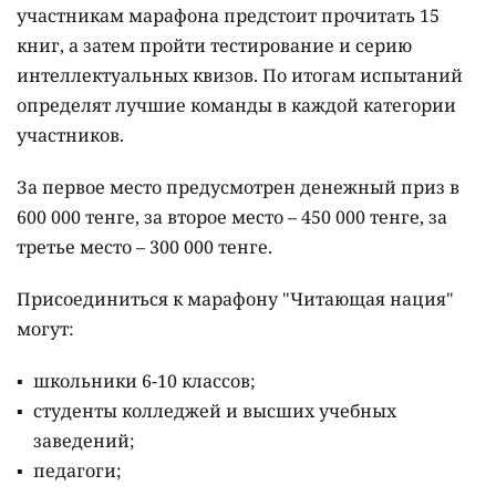
участникам марафона предстоит прочитать 15
книг, а затем пройти тестирование и серию
интеллектуальных квизов. По итогам испытаний
определят лучшие команды в каждой категории
участников.
За первое место предусмотрен денежный приз в
600 000 тенге, за второе место – 450 000 тенге, за
третье место – 300 000 тенге.
Присоединиться к марафону "Читающая нация"
могут:
школьники 6-10 классов;
студенты колледжей и высших учебных
заведений;
педагоги;