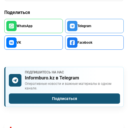
Поделиться
WhatsApp
Telegram
VK
Facebook
ПОДПИШИТЕСЬ НА НАС
Informburo.kz в Telegram
Оперативные новости и важные материалы в одном
канале.
Подписаться