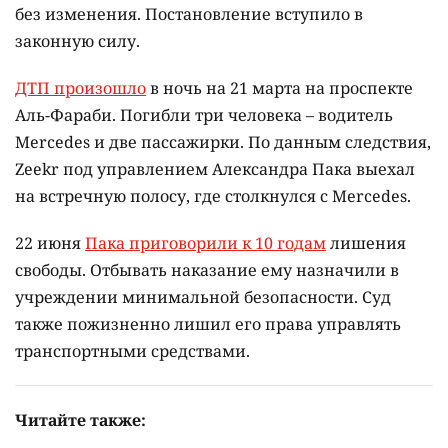
без изменения. Постановление вступило в
законную силу.
ДТП произошло
в ночь на 21 марта на проспекте
Аль-Фараби. Погибли три человека – водитель
Mercedes и две пассажирки. По данным следствия,
Zeekr под управлением Александра Пака выехал
на встречную полосу, где столкнулся с Mercedes.
22 июня
Пака приговорили к 10 годам
лишения
свободы. Отбывать наказание ему назначили в
учреждении минимальной безопасности. Суд
также пожизненно лишил его права управлять
транспортными средствами.
Читайте также: