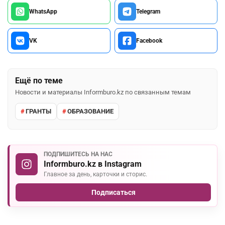
WhatsApp
Telegram
VK
Facebook
Ещё по теме
Новости и материалы Informburo.kz по связанным темам
ГРАНТЫ
ОБРАЗОВАНИЕ
ПОДПИШИТЕСЬ НА НАС
Informburo.kz в Instagram
Главное за день, карточки и сторис.
Подписаться