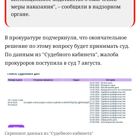
меры наказания", – сообщили в надзорном
органе.
В прокуратуре подчеркнули, что окончательное
решение по этому вопросу будет принимать суд.
По данным из "Судебного кабинета", жалоба
прокуроров поступила в суд 7 августа.
Скриншот данных из "Судебного кабинета"