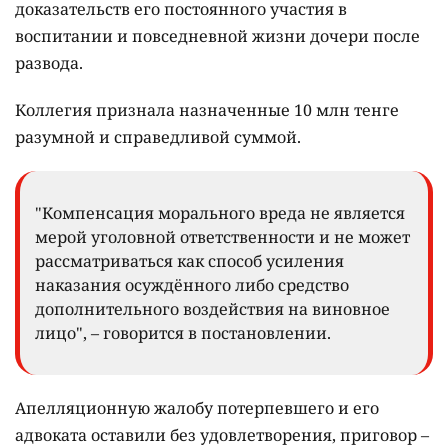
доказательств его постоянного участия в
воспитании и повседневной жизни дочери после
развода.
Коллегия признала назначенные 10 млн тенге
разумной и справедливой суммой.
"Компенсация морального вреда не является
мерой уголовной ответственности и не может
рассматриваться как способ усиления
наказания осуждённого либо средство
дополнительного воздействия на виновное
лицо", – говорится в постановлении.
Апелляционную жалобу потерпевшего и его
адвоката оставили без удовлетворения, приговор –