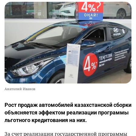
Анатолий Иванов
Рост продаж автомобилей казахстанской сборки
объясняется эффектом реализации программы
льготного кредитования на них.
За счет реализации государственной программы