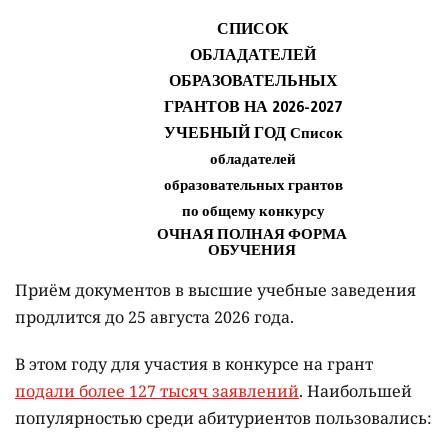
Приём документов в высшие учебные заведения
продлится до 25 августа 2026 года.
В этом году для участия в конкурсе на грант
подали более 127 тысяч заявлений
. Наибольшей
популярностью среди абитуриентов пользовались: