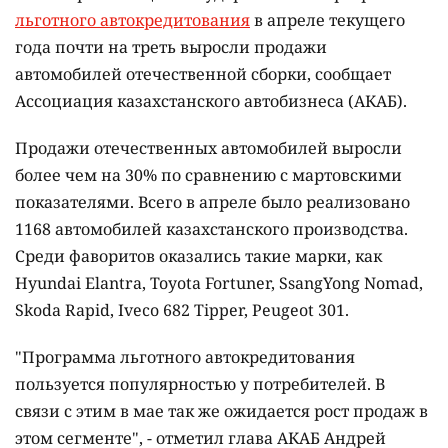
льготного автокредитования
в апреле текущего
года почти на треть выросли продажи
автомобилей отечественной сборки, сообщает
Ассоциация казахстанского автобизнеса (АКАБ).
Продажи отечественных автомобилей выросли
более чем на 30% по сравнению с мартовскими
показателями. Всего в апреле было реализовано
1168 автомобилей казахстанского производства.
Среди фаворитов оказались такие марки, как
Hyundai Elantra, Toyota Fortuner, SsangYong Nomad,
Skoda Rapid, Iveco 682 Tipper, Peugeot 301.
"Программа льготного автокредитования
пользуется популярностью у потребителей. В
связи с этим в мае так же ожидается рост продаж в
этом сегменте", - отметил глава АКАБ Андрей