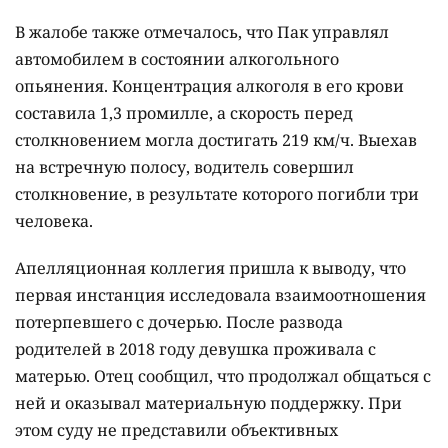
В жалобе также отмечалось, что Пак управлял
автомобилем в состоянии алкогольного
опьянения. Концентрация алкоголя в его крови
составила 1,3 промилле, а скорость перед
столкновением могла достигать 219 км/ч. Выехав
на встречную полосу, водитель совершил
столкновение, в результате которого погибли три
человека.
Апелляционная коллегия пришла к выводу, что
первая инстанция исследовала взаимоотношения
потерпевшего с дочерью. После развода
родителей в 2018 году девушка проживала с
матерью. Отец сообщил, что продолжал общаться с
ней и оказывал материальную поддержку. При
этом суду не представили объективных