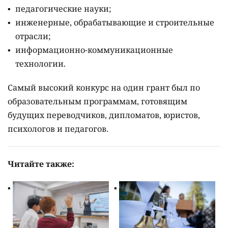
педагогические науки;
инженерные, обрабатывающие и строительные
отрасли;
информационно-коммуникационные
технологии.
Самый высокий конкурс на один грант был по
образовательным программам, готовящим
будущих переводчиков, дипломатов, юристов,
психологов и педагогов.
Читайте также: