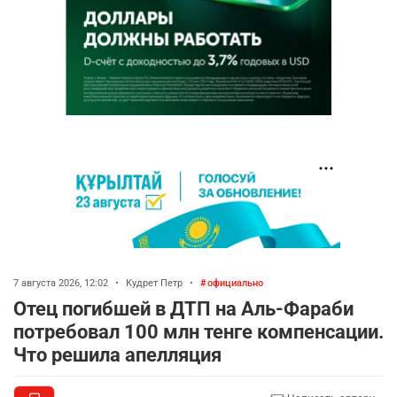
7 августа 2026, 12:02
•
Кудрет Петр
•
официально
Отец погибшей в ДТП на Аль-Фараби
потребовал 100 млн тенге компенсации.
Что решила апелляция