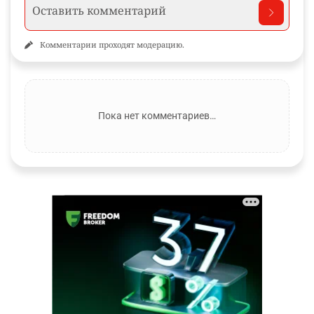
Комментарии проходят модерацию.
Пока нет комментариев…