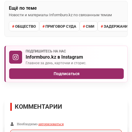
Ещё по теме
Новости и материалы Informburo.kz по связанным темам
ОБЩЕСТВО
ПРИГОВОР СУДА
СМИ
ЗАДЕРЖАНИЕ 
ПОДПИШИТЕСЬ НА НАС
Informburo.kz в Instagram
Главное за день, карточки и сторис.
Подписаться
КОММЕНТАРИИ
Необходимо
авторизоваться