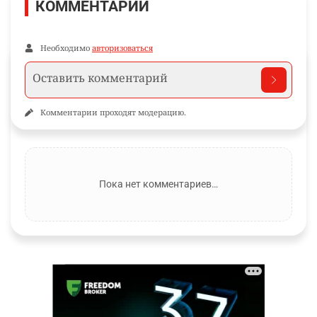
КОММЕНТАРИИ
Необходимо
авторизоваться
Комментарии проходят модерацию.
Пока нет комментариев…