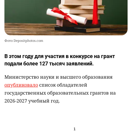
Фото Depositphotos.com
В этом году для участия в конкурсе на грант
подали более 127 тысяч заявлений.
Министерство науки и высшего образования
опубликовало
список обладателей
государственных образовательных грантов на
2026-2027 учебный год.