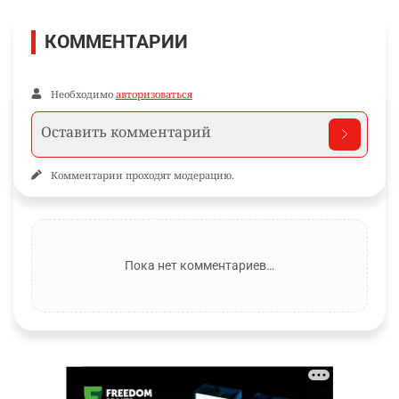
КОММЕНТАРИИ
Необходимо
авторизоваться
Комментарии проходят модерацию.
Пока нет комментариев…