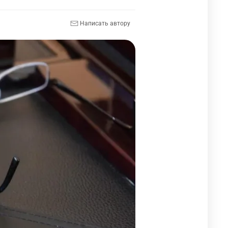
Написать автору