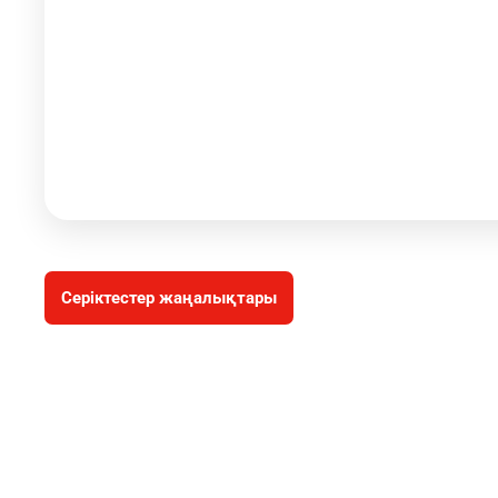
Серіктестер жаңалықтары