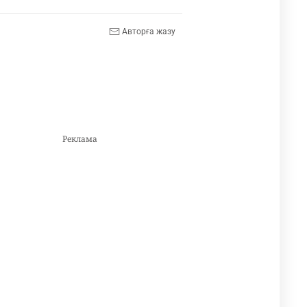
Авторға жазу