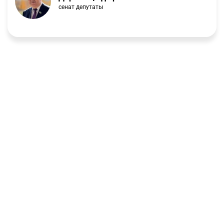
сенат депутаты