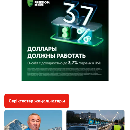
Серіктестер жаңалықтары