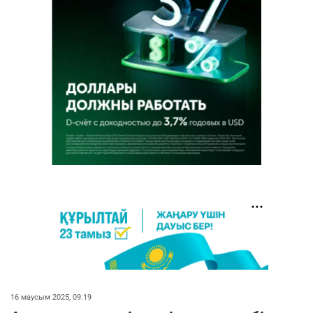
16 маусым 2025, 09:19