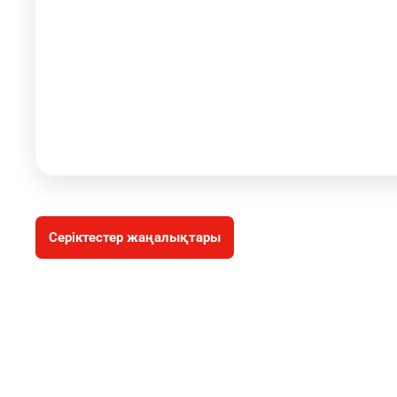
Серіктестер жаңалықтары