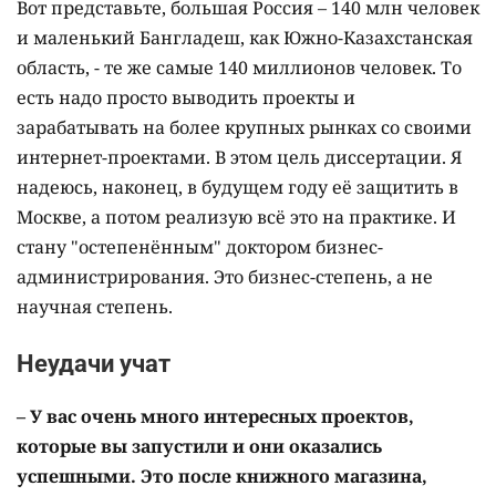
Вот представьте, большая Россия – 140 млн человек
и маленький Бангладеш, как Южно-Казахстанская
область, - те же самые 140 миллионов человек. То
есть надо просто выводить проекты и
зарабатывать на более крупных рынках со своими
интернет-проектами. В этом цель диссертации. Я
надеюсь, наконец, в будущем году её защитить в
Москве, а потом реализую всё это на практике. И
стану "остепенённым" доктором бизнес-
администрирования. Это бизнес-степень, а не
научная степень.
Неудачи учат
– У вас очень много интересных проектов,
которые вы запустили и они оказались
успешными. Это после книжного магазина,