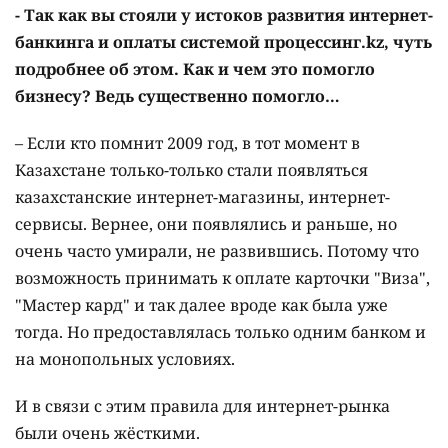
- Так как вы стояли у истоков развития интернет-
банкинга и оплаты системой процессинг.kz, чуть
подробнее об этом. Как и чем это помогло
бизнесу? Ведь существенно помогло…
– Если кто помнит 2009 год, в тот момент в
Казахстане только-только стали появляться
казахстанские интернет-магазины, интернет-
сервисы. Вернее, они появлялись и раньше, но
очень часто умирали, не развившись. Потому что
возможность принимать к оплате карточки "Виза",
"Мастер кард" и так далее вроде как была уже
тогда. Но предоставлялась только одним банком и
на монопольных условиях.
И в связи с этим правила для интернет-рынка
были очень жёсткими.