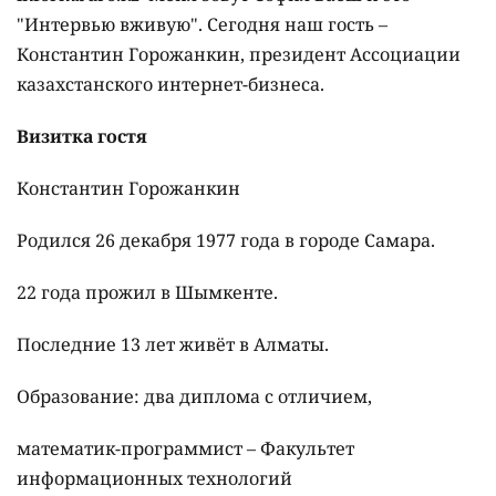
"Интервью вживую". Сегодня наш гость –
Константин Горожанкин, президент Ассоциации
казахстанского интернет-бизнеса.
Визитка гостя
Константин Горожанкин
Родился 26 декабря 1977 года в городе Самара.
22 года прожил в Шымкенте.
Последние 13 лет живёт в Алматы.
Образование: два диплома с отличием,
математик-программист – Факультет
информационных технологий