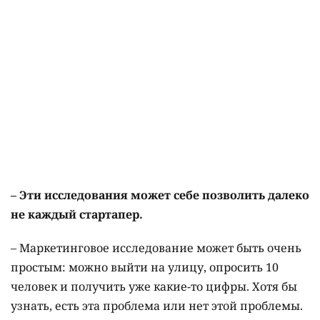
–
Эти исследования
может
себе
позволить
далеко
не
каждый
стартапер.
– Маркетинговое исследование может быть очень
простым: можно выйти на улицу, опросить 10
человек и получить уже какие-то цифры. Хотя бы
узнать, есть эта проблема или нет этой проблемы.