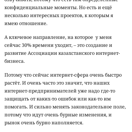
конфиденциальные моменты. Но есть и ещё
несколько интересных проектов, к которым я
имею отношение.
А ключевое направление, на которое у меня
сейчас 30% времени уходит, – это создание и
развитие Ассоциации казахстанского интернет-
бизнеса.
Потому что сейчас интернет-сфера очень быстро
растёт. И очень часто это значит, что наших
интернет-предпринимателей уже надо где-то
защищать от каких-то ошибок или как-то им
помогать. И сильно менять законодательное поле,
потому что идут очень бурные изменения, и
рынок очень бурно наполняется.