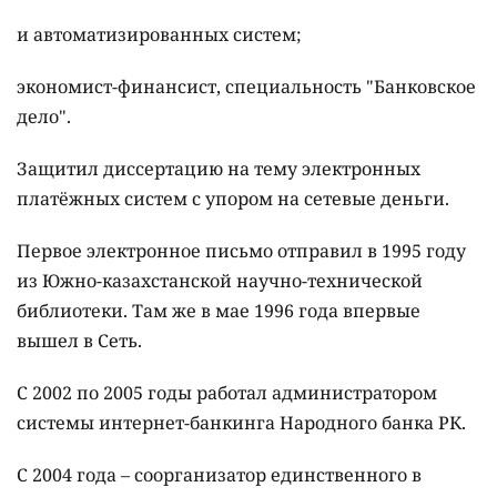
и автоматизированных систем;
экономист-финансист, специальность "Банковское
дело".
Защитил диссертацию на тему электронных
платёжных систем с упором на сетевые деньги.
Первое электронное письмо отправил в 1995 году
из Южно-казахстанской научно-технической
библиотеки. Там же в мае 1996 года впервые
вышел в Сеть.
С 2002 по 2005 годы работал администратором
системы интернет-банкинга Народного банка РК.
С 2004 года – соорганизатор единственного в