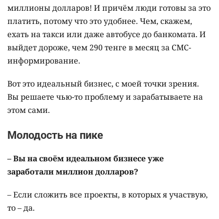
миллионы долларов! И причём люди готовы за это
платить, потому что это удобнее. Чем, скажем,
ехать на такси или даже автобусе до банкомата. И
выйдет дороже, чем 290 тенге в месяц за СМС-
информирование.
Вот это идеальный бизнес, с моей точки зрения.
Вы решаете чью-то проблему и зарабатываете на
этом сами.
Молодость на пике
–
Вы
на
своём
идеальном
бизнесе
уже
заработали
миллион
долларов
?
– Если сложить все проекты, в которых я участвую,
то – да.