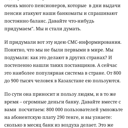
очень много пенсионеров, которые в дни выдачи
пенсии атакуют наши банкоматы и спрашивают
постоянно баланс. Давайте что-нибудь
придумаем". Мы и стали думать.
И придумали вот эту идею СМС-информирования.
Понятно, что мы не были первыми в мире. Мы
подумали: как это делают в других странах? И
постепенно нашли таких поставщиков. А сейчас
это наиболее популярная система в стране. От 800
до 900 тысяч человек в Казахстане ею пользуются.
По сути она приносит и пользу людям, и в то же
время – огромные деньги банку. Давайте вместе с
вами посчитаем: 800 000 пользователей умножьте
на абонентскую плату 290 тенге, и вы узнаете:
сколько в месяц банк из воздуха делает. Это же