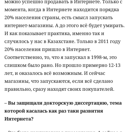
можно успешно продавать в Интернете. Только с
момента, когда в Интернете находится порядка
20% населения страны, есть смысл запускать
интернет-магазины. А до этого всё будет умирать.
И как показывает практика, именно так и
случилось у нас в Казахстане. Только в 2011 году
20% населения пришло в Интернет.
Соответственно, то, что я запускал в 1998-м, это
слишком было рано. Но прошло примерно 12-13
лет, и оказалось всё возможным. И сейчас
магазины, что запускаются, если всё сделано
правильно, сразу находят своих покупателей.
– Вы защищали докторскую диссертацию, тема
которой касалась как раз таки развития
Интернета?