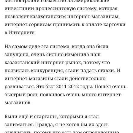
Мы построили совместно на американские
инвестиции процессинговую систему, которая
позволяет казахстанским интернет-магазинам,
интернет-сервисам принимать к оплате карточки
в Интернете.
На самом деле эта система, когда она была
запущена, очень сильно изменила наш
казахстанский интернет-рынок, потому что
появилась конкуренция, стали падать ставки. И
интернет-магазины стали действительно
развиваться. Это был 2011-2012 годы. Пошёл очень
быстрый рост, появилось очень много интернет-
магазинов.
Были ещё и стартапы, которыми я стал
заниматься. Правда, я не хотел бы их здесь
озвучивать, потому что есть там определённые