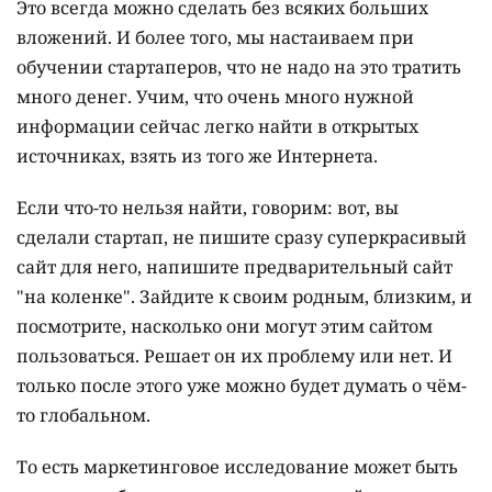
Это всегда можно сделать без всяких больших
вложений. И более того, мы настаиваем при
обучении стартаперов, что не надо на это тратить
много денег. Учим, что очень много нужной
информации сейчас легко найти в открытых
источниках, взять из того же Интернета.
Если что-то нельзя найти, говорим: вот, вы
сделали стартап, не пишите сразу суперкрасивый
сайт для него, напишите предварительный сайт
"на коленке". Зайдите к своим родным, близким, и
посмотрите, насколько они могут этим сайтом
пользоваться. Решает он их проблему или нет. И
только после этого уже можно будет думать о чём-
то глобальном.
То есть маркетинговое исследование может быть