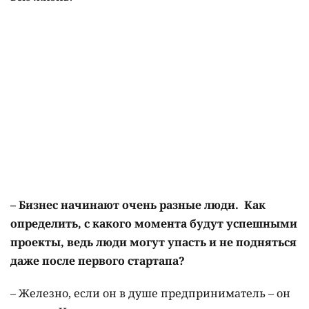
– Бизнес начинают очень разные люди. Как
определить, с какого момента будут успешными
проекты, ведь люди могут упасть и не подняться
даже после
первого
стартапа?
– Железно, если он в душе предприниматель – он