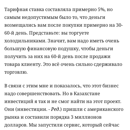
Тарифная ставка составляла примерно 5%, но
самым недопустимым было то, что деньги
возмещались вам после покупки примерно на 30-
60-й день. Представьте: вы торгуете
холодильниками. Значит, вам надо иметь очень
большую финансовую подушку, чтобы деньги
получить за них на 60-й день после продажи
товара клиенту. Это всё очень сильно сдерживало
торговлю.
В связи с этим мне и показалось, что этот бизнес
надо совершенствовать. Но в Казахстане
инвестиций я так и не смог найти на этот проект.
Они (инвестиции. -
Ред
.) пришли с американского
рынка и составили порядка 3 миллионов
долларов. Мы запустили сервис, который сейчас