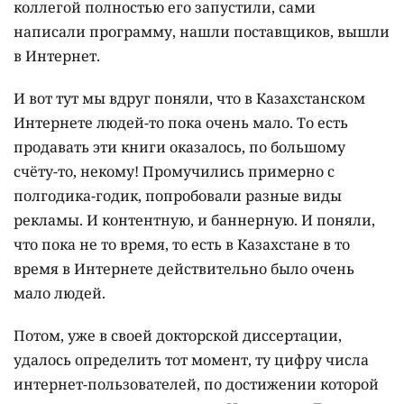
коллегой полностью его запустили, сами
написали программу, нашли поставщиков, вышли
в Интернет.
И вот тут мы вдруг поняли, что в Казахстанском
Интернете людей-то пока очень мало. То есть
продавать эти книги оказалось, по большому
счёту-то, некому! Промучились примерно с
полгодика-годик, попробовали разные виды
рекламы. И контентную, и баннерную. И поняли,
что пока не то время, то есть в Казахстане в то
время в Интернете действительно было очень
мало людей.
Потом, уже в своей докторской диссертации,
удалось определить тот момент, ту цифру числа
интернет-пользователей, по достижении которой