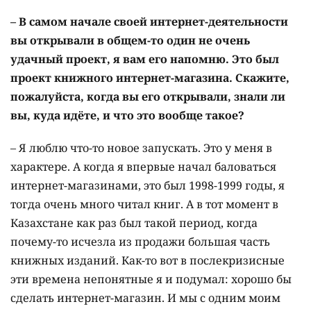
– В самом начале своей интернет-деятельности
вы открывали в общем-то один не очень
удачный проект, я вам его напомню. Это был
проект книжного интернет-магазина. Скажите,
пожалуйста, когда вы его открывали, знали ли
вы, куда идёте, и что это вообще такое?
– Я люблю что-то новое запускать. Это у меня в
характере. А когда я впервые начал баловаться
интернет-магазинами, это был 1998-1999 годы, я
тогда очень много читал книг. А в тот момент в
Казахстане как раз был такой период, когда
почему-то исчезла из продажи большая часть
книжных изданий. Как-то вот в послекризисные
эти времена непонятные я и подумал: хорошо бы
сделать интернет-магазин. И мы с одним моим