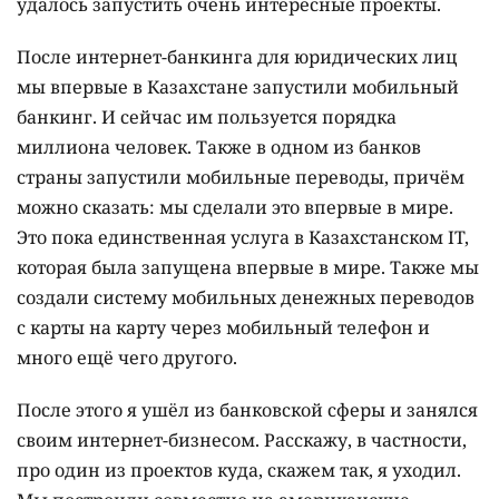
удалось запустить очень интересные проекты.
После интернет-банкинга для юридических лиц
мы впервые в Казахстане запустили мобильный
банкинг. И сейчас им пользуется порядка
миллиона человек. Также в одном из банков
страны запустили мобильные переводы, причём
можно сказать: мы сделали это впервые в мире.
Это пока единственная услуга в Казахстанском IT,
которая была запущена впервые в мире. Также мы
создали систему мобильных денежных переводов
с карты на карту через мобильный телефон и
много ещё чего другого.
После этого я ушёл из банковской сферы и занялся
своим интернет-бизнесом. Расскажу, в частности,
про один из проектов куда, скажем так, я уходил.