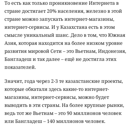
То есть как только проникновение Интернета в
стране достигает 20% населения, железно в этой
стране можно запускать интернет-магазины,
интернет-сервисы. И у Казахстана есть в этом
смысле уникальный шанс. Дело в том, что Южная
Азия, которая находится на более низком уровне
развития мировой Сети – это Вьетнам, Индонезия,
Бангладеш и так далее – ещё не достигла этих
показателей.
Значит, года через 2-3 те казахстанские проекты,
которые обкатали здесь какие-то интернет-
магазины, интернет-сервисы, можно будет
выводить в эти страны. На более крупные рынки,
ведь тот же Вьетнам – это 90 миллионов человек
или Бангладеш – 140 миллионов человек.