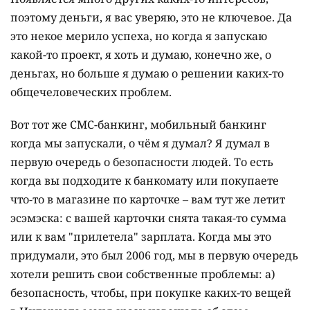
поэтому деньги, я вас уверяю, это не ключевое. Да
это некое мерило успеха, но когда я запускаю
какой-то проект, я хоть и думаю, конечно же, о
деньгах, но больше я думаю о решении каких-то
общечеловеческих проблем.
Вот тот же СМС-банкинг, мобильный банкинг
когда мы запускали, о чём я думал? Я думал в
первую очередь о безопасности людей. То есть
когда вы подходите к банкомату или покупаете
что-то в магазине по карточке – вам тут же летит
эсэмэска: с вашей карточки снята такая-то сумма
или к вам "прилетела" зарплата. Когда мы это
придумали, это был 2006 год, мы в первую очередь
хотели решить свои собственные проблемы: а)
безопасность, чтобы, при покупке каких-то вещей