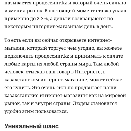
называется процессинг.kz и который очень сильно
изменил рынок. В настоящий момент ставка упала
примерно до 2-3%, а деньги возвращаются по
некоторым интернет-магазинам день в день.
То есть если вы сейчас открываете интернет-
магазин, который торгует чем угодно, вы можете
подключить процессинг.kz и принимать к оплате
любые карты из любой страны мира. Там любой
человек, отыскав ваш товар в Интернете, в
казахстанском интернет-магазине, может сейчас
его купить. Это очень сильно продвигает наши
казахстанские интернет-магазины как на мировой
рынок, так и внутри страны. Людям становится
удобно этим пользоваться.
Уникальный шанс