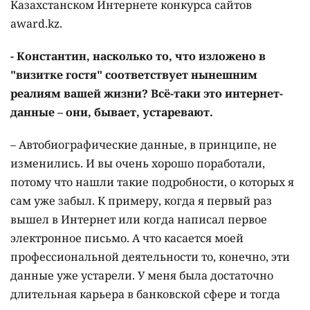
Казахстанском Интернете конкурса сайтов
awаrd.kz.
- Константин, насколько то, что изложено в
"визитке гостя" соответствует нынешним
реалиям вашей жизни? Всё-таки это интернет-
данные – они, бывает, устаревают.
– Автобиографические данные, в принципе, не
изменились. И вы очень хорошо поработали,
потому что нашли такие подробности, о которых я
сам уже забыл. К примеру, когда я первый раз
вышел в Интернет или когда написал первое
электронное письмо. А что касается моей
профессиональной деятельности то, конечно, эти
данные уже устарели. У меня была достаточно
длительная карьера в банковской сфере и тогда