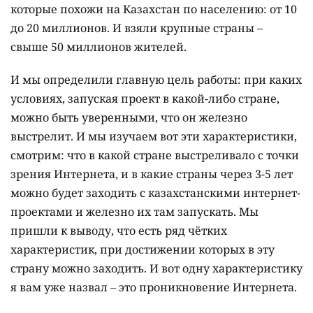
которые похожи на Казахстан по населению: от 10
до 20 миллионов. И взяли крупные страны –
свыше 50 миллионов жителей.
И мы определили главную цель работы: при каких
условиях, запуская проект в какой-либо стране,
можно быть уверенными, что он железно
выстрелит. И мы изучаем вот эти характеристики,
смотрим: что в какой стране выстреливало с точки
зрения Интернета, и в какие страны через 3-5 лет
можно будет заходить с казахстанскими интернет-
проектами и железно их там запускать. Мы
пришли к выводу, что есть ряд чётких
характеристик, при достижении которых в эту
страну можно заходить. И вот одну характеристику
я вам уже назвал – это проникновение Интернета.