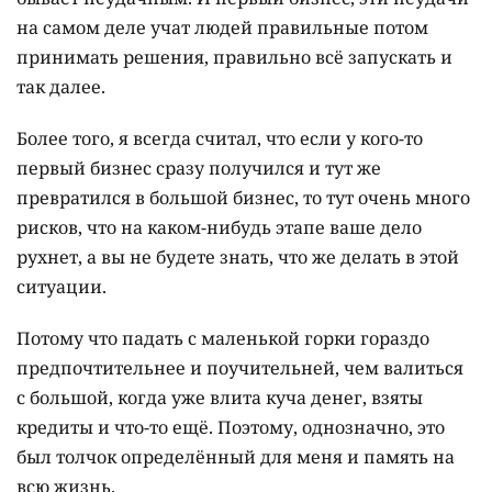
на самом деле учат людей правильные потом
принимать решения, правильно всё запускать и
так далее.
Более того, я всегда считал, что если у кого-то
первый бизнес сразу получился и тут же
превратился в большой бизнес, то тут очень много
рисков, что на каком-нибудь этапе ваше дело
рухнет, а вы не будете знать, что же делать в этой
ситуации.
Потому что падать с маленькой горки гораздо
предпочтительнее и поучительней, чем валиться
с большой, когда уже влита куча денег, взяты
кредиты и что-то ещё. Поэтому, однозначно, это
был толчок определённый для меня и память на
всю жизнь.