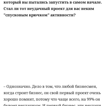
который вы пытались запустить в самом начале.
Стал ли тот неудачный проект для вас неким
"спусковым крючком" активности?
– Однозначно. Дело в том, что любой бизнесмен,
когда строит бизнес, он свой первый проект очень
хорошо помнит, потому что чаще всего, на 99% он
бывает неудачным. И первый бизнес, эти неудачи