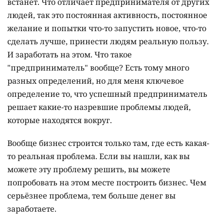
встанет. Что отличает предпринимателя от других
людей, так это постоянная активность, постоянное
желание и попытки что-то запустить новое, что-то
сделать лучше, принести людям реальную пользу.
И заработать на этом. Что такое
"предприниматель" вообще? Есть тому много
разных определений, но для меня ключевое
определение то, что успешный предприниматель
решает какие-то назревшие проблемы людей,
которые находятся вокруг.
Вообще бизнес строится только там, где есть какая-
то реальная проблема. Если вы нашли, как вы
можете эту проблему решить, вы можете
попробовать на этом месте построить бизнес. Чем
серьёзнее проблема, тем больше денег вы
заработаете.