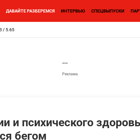
ДАВАЙТЕ РАЗБЕРЕМСЯ
ИНТЕРВЬЮ
СПЕЦВЫПУСКИ
ПАР
3 / 5.65
ии и психического здоров
ся бегом