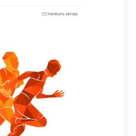
Написать автору