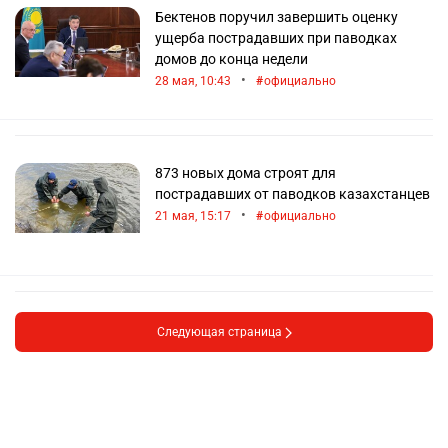
Бектенов поручил завершить оценку
ущерба пострадавших при паводках
домов до конца недели
•
28 мая, 10:43
официально
873 новых дома строят для
пострадавших от паводков казахстанцев
•
21 мая, 15:17
официально
Следующая страница