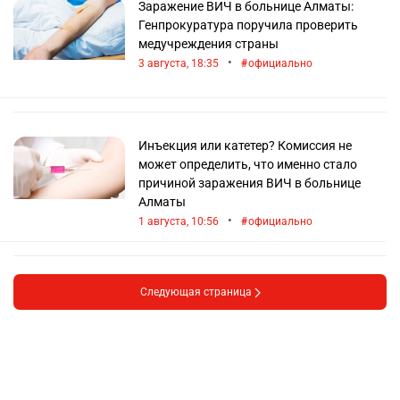
Заражение ВИЧ в больнице Алматы:
Генпрокуратура поручила проверить
медучреждения страны
•
3 августа, 18:35
официально
Инъекция или катетер? Комиссия не
может определить, что именно стало
причиной заражения ВИЧ в больнице
Алматы
•
1 августа, 10:56
официально
Следующая страница