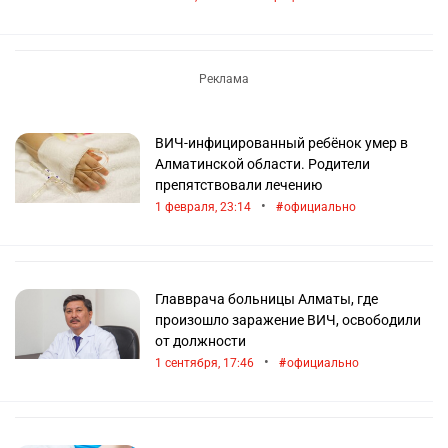
ВИЧ-инфицированный ребёнок умер в
Алматинской области. Родители
препятствовали лечению
•
1 февраля, 23:14
официально
Главврача больницы Алматы, где
произошло заражение ВИЧ, освободили
от должности
•
1 сентября, 17:46
официально