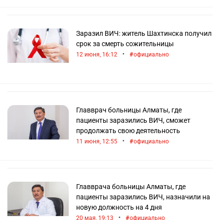
Заразил ВИЧ: житель Шахтинска получил
срок за смерть сожительницы
•
12 июня, 16:12
официально
Главврач больницы Алматы, где
пациенты заразились ВИЧ, сможет
продолжать свою деятельность
•
11 июня, 12:55
официально
Главврача больницы Алматы, где
пациенты заразились ВИЧ, назначили на
новую должность на 4 дня
•
20 мая, 19:13
официально