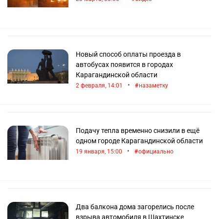
Новый способ оплаты проезда в
автобусах появится в городах
Карагандинской области
•
2 февраля, 14:01
назаметку
Подачу тепла временно снизили в ещё
одном городе Карагандинской области
•
19 января, 15:00
официально
Два балкона дома загорелись после
взрыва автомобиля в Шахтинске