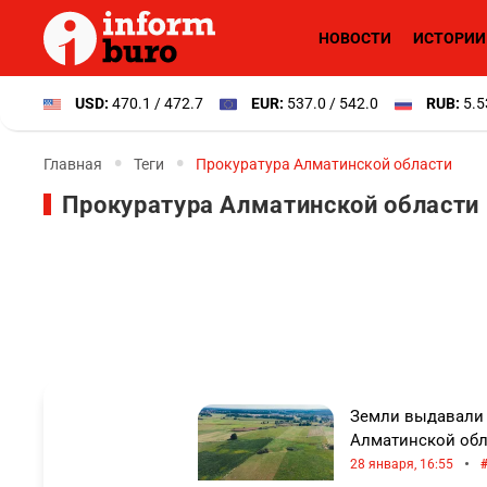
НОВОСТИ
ИСТОРИИ
USD:
470.1 / 472.7
EUR:
537.0 / 542.0
RUB:
5.5
Главная
Теги
Прокуратура Алматинской области
Прокуратура Алматинской области
Земли выдавали 
Алматинской обл
•
28 января, 16:55