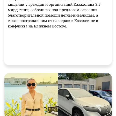
хищении у граждан и организаций Казахстана 3,5
млрд тенге, собранных под предлогом оказания
благотворительной помощи детям-инвалидам, а
также пострадавшим от паводков в Казахстане и
конфликта на Ближнем Востоке.