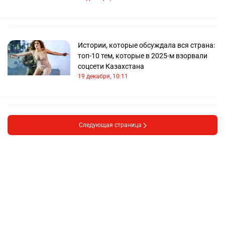
Истории, которые обсуждала вся страна:
топ-10 тем, которые в 2025-м взорвали
соцсети Казахстана
19 декабря, 10:11
Следующая страница