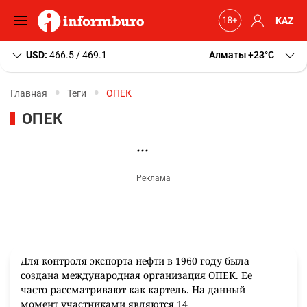
KAZ
USD:
466.5 / 469.1
Алматы
+23
C
Главная
Теги
ОПЕК
ОПЕК
Для контроля экспорта нефти в 1960 году была
создана международная организация ОПЕК. Ее
часто рассматривают как картель. На данный
момент участниками являются 14