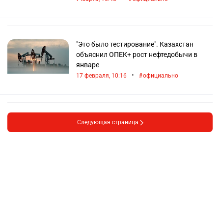
"Это было тестирование". Казахстан
объяснил ОПЕК+ рост нефтедобычи в
январе
•
17 февраля, 10:16
официально
Следующая страница