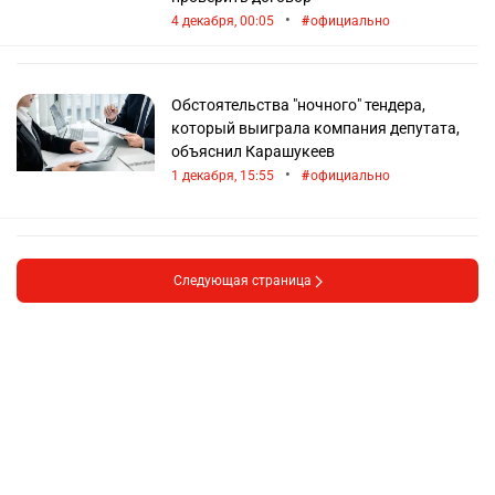
•
4 декабря, 00:05
официально
Обстоятельства "ночного" тендера,
который выиграла компания депутата,
объяснил Карашукеев
•
1 декабря, 15:55
официально
Следующая страница