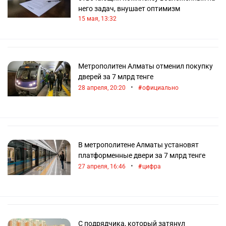
него задач, внушает оптимизм
15 мая, 13:32
Метрополитен Алматы отменил покупку
дверей за 7 млрд тенге
•
28 апреля, 20:20
официально
В метрополитене Алматы установят
платформенные двери за 7 млрд тенге
•
27 апреля, 16:46
цифра
С подрядчика, который затянул