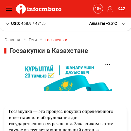
KAZ
USD:
468.9 / 471.5
Алматы
+25
C
Главная
Теги
госзакупки
Госзакупки в Казахстане
Госзакупки — это процесс покупки определенного
инвентаря или оборудования для
государственного учреждения. Заказчиком в этом
случае выступает муниципальный орган, а