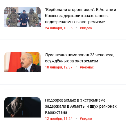
"Вербовали сторонников". В Астане и
Косшы задержали казахстанцев,
подозреваемых в экстремизме
•
24 января, 10:35
видео
Лукашенко помиловал 23 человека,
осуждённых за экстремизм
•
18 января, 12:37
неонас
Подозреваемых в экстремизме
задержали в Алматы и двух регионах
Казахстана
•
12 ноября, 11:24
видео