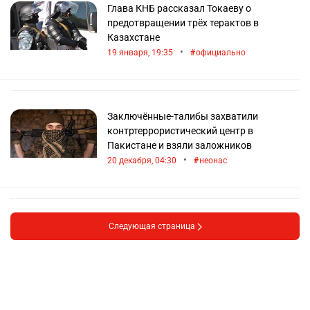
Глава КНБ рассказал Токаеву о
предотвращении трёх терактов в
Казахстане
•
19 января, 19:35
официально
Заключённые-талибы захватили
контртеррористический центр в
Пакистане и взяли заложников
•
20 декабря, 04:30
неонас
Следующая страница