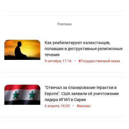
Как реабилитируют казахстанцев,
попавших в деструктивные религиозные
течения
•
9 октября, 17:16
Государственный заказ
"Отвечал за планирование терактов в
Европе". США заявили об уничтожении
лидера ИГИЛ в Сирии
•
4 апреля, 16:05
неонас