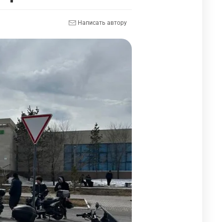
Написать автору