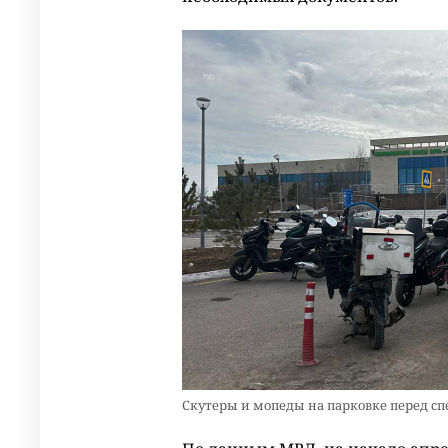
Скутеры и мопеды на парковке перед сп