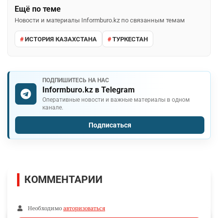
Ещё по теме
Новости и материалы Informburo.kz по связанным темам
ИСТОРИЯ КАЗАХСТАНА
ТУРКЕСТАН
ПОДПИШИТЕСЬ НА НАС
Informburo.kz в Telegram
Оперативные новости и важные материалы в одном
канале.
Подписаться
КОММЕНТАРИИ
Необходимо
авторизоваться