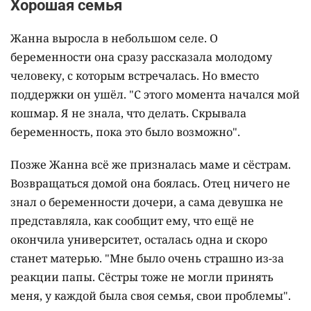
Хорошая семья
Жанна выросла в небольшом селе. О
беременности она сразу рассказала молодому
человеку, с которым встречалась. Но вместо
поддержки он ушёл. "С этого момента начался мой
кошмар. Я не знала, что делать. Скрывала
беременность, пока это было возможно".
Позже Жанна всё же призналась маме и сёстрам.
Возвращаться домой она боялась. Отец ничего не
знал о беременности дочери, а сама девушка не
представляла, как сообщит ему, что ещё не
окончила университет, осталась одна и скоро
станет матерью. "Мне было очень страшно из-за
реакции папы. Сёстры тоже не могли принять
меня, у каждой была своя семья, свои проблемы".