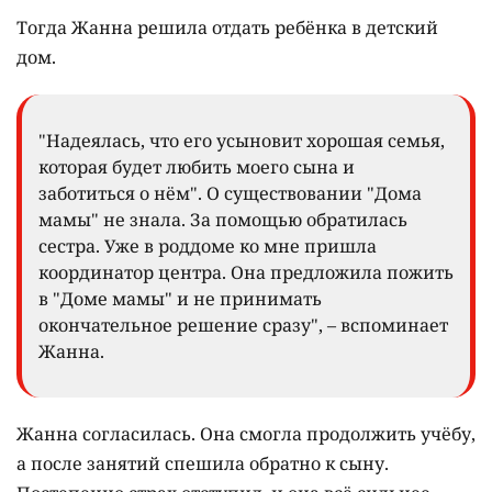
Тогда Жанна решила отдать ребёнка в детский
дом.
"Надеялась, что его усыновит хорошая семья,
которая будет любить моего сына и
заботиться о нём". О существовании "Дома
мамы" не знала. За помощью обратилась
сестра. Уже в роддоме ко мне пришла
координатор центра. Она предложила пожить
в "Доме мамы" и не принимать
окончательное решение сразу", – вспоминает
Жанна.
Жанна согласилась. Она смогла продолжить учёбу,
а после занятий спешила обратно к сыну.