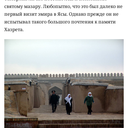
святому мазару. Любопытно, что это был далеко не
первый визит эмира в Ясы. Однако прежде он не
испытывал такого большого почтения к памяти
Хазрета.