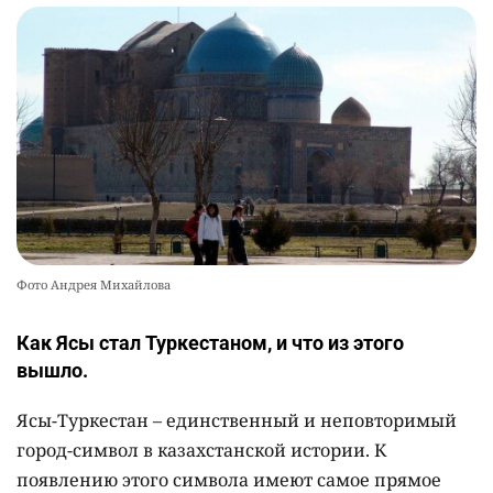
Фото Андрея Михайлова
Как Ясы стал Туркестаном, и что из этого
вышло.
Ясы-Туркестан – единственный и неповторимый
город-символ в казахстанской истории. К
появлению этого символа имеют самое прямое