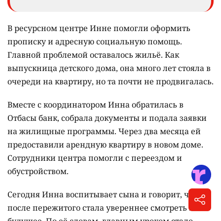
В ресурсном центре Инне помогли оформить
прописку и адресную социальную помощь.
Главной проблемой оставалось жильё. Как
выпускница детского дома, она много лет стояла в
очереди на квартиру, но та почти не продвигалась.
Вместе с координатором Инна обратилась в
Отбасы банк, собрала документы и подала заявки
на жилищные программы. Через два месяца ей
предоставили арендную квартиру в новом доме.
Сотрудники центра помогли с переездом и
обустройством.
Сегодня Инна воспитывает сына и говорит, что
после пережитого стала увереннее смотреть в
будущее. По её словам, главным уроком стало