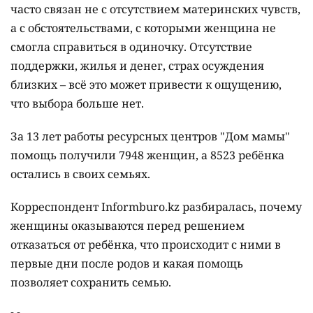
часто связан не с отсутствием материнских чувств,
а с обстоятельствами, с которыми женщина не
смогла справиться в одиночку. Отсутствие
поддержки, жилья и денег, страх осуждения
близких – всё это может привести к ощущению,
что выбора больше нет.
За 13 лет работы ресурсных центров "Дом мамы"
помощь получили 7948 женщин, а 8523 ребёнка
остались в своих семьях.
Корреспондент Informburo.kz разбиралась, почему
женщины оказываются перед решением
отказаться от ребёнка, что происходит с ними в
первые дни после родов и какая помощь
позволяет сохранить семью.