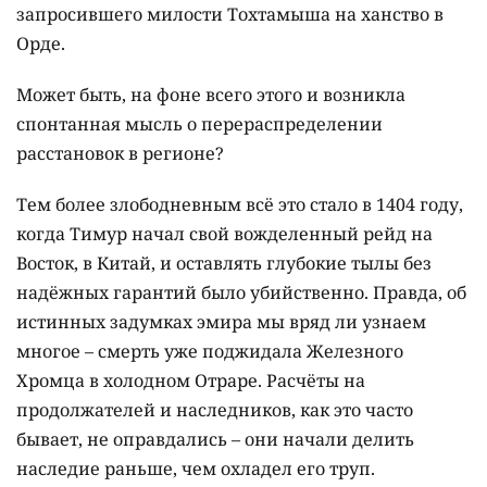
запросившего милости Тохтамыша на ханство в
Орде.
Может быть, на фоне всего этого и возникла
спонтанная мысль о перераспределении
расстановок в регионе?
Тем более злободневным всё это стало в 1404 году,
когда Тимур начал свой вожделенный рейд на
Восток, в Китай, и оставлять глубокие тылы без
надёжных гарантий было убийственно. Правда, об
истинных задумках эмира мы вряд ли узнаем
многое – смерть уже поджидала Железного
Хромца в холодном Отраре. Расчёты на
продолжателей и наследников, как это часто
бывает, не оправдались – они начали делить
наследие раньше, чем охладел его труп.