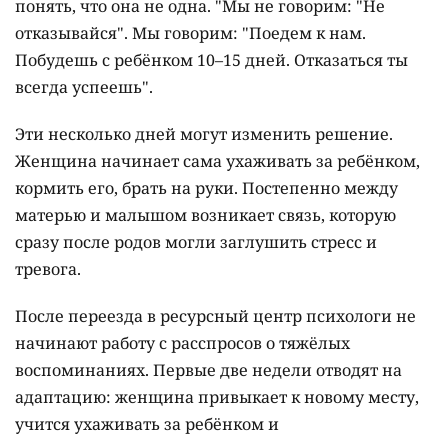
понять, что она не одна. "Мы не говорим: "Не
отказывайся". Мы говорим: "Поедем к нам.
Побудешь с ребёнком 10–15 дней. Отказаться ты
всегда успеешь".
Эти несколько дней могут изменить решение.
Женщина начинает сама ухаживать за ребёнком,
кормить его, брать на руки. Постепенно между
матерью и малышом возникает связь, которую
сразу после родов могли заглушить стресс и
тревога.
После переезда в ресурсный центр психологи не
начинают работу с расспросов о тяжёлых
воспоминаниях. Первые две недели отводят на
адаптацию: женщина привыкает к новому месту,
учится ухаживать за ребёнком и