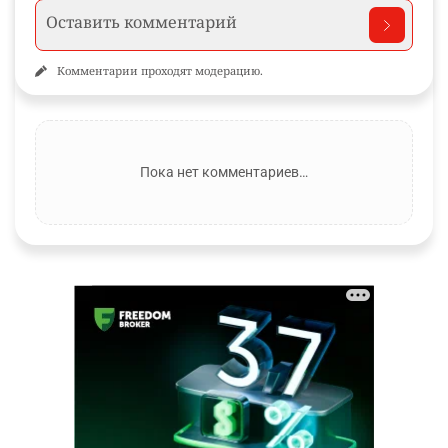
Комментарии проходят модерацию.
Пока нет комментариев…