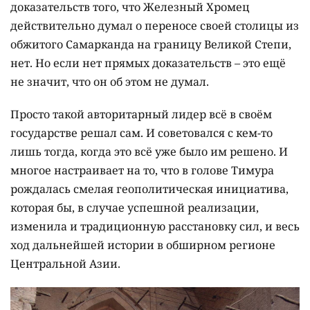
доказательств того, что Железный Хромец
действительно думал о переносе своей столицы из
обжитого Самарканда на границу Великой Степи,
нет. Но если нет прямых доказательств – это ещё
не значит, что он об этом не думал.
Просто такой авторитарный лидер всё в своём
государстве решал сам. И советовался с кем-то
лишь тогда, когда это всё уже было им решено. И
многое настраивает на то, что в голове Тимура
рождалась смелая геополитическая инициатива,
которая бы, в случае успешной реализации,
изменила и традиционную расстановку сил, и весь
ход дальнейшей истории в обширном регионе
Центральной Азии.