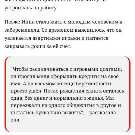
устроилась на работу.
Позже Инна стала жить с молодым человеком и
забеременела. Со временем выяснилось, что он
увлекается азартными играми и пытается
закрывать долги за её счёт.
"Чтобы расплачиваться с игровыми долгами,
он просил меня оформлять кредиты на своё
имя. А на восьмом месяце беременности
просто ушёл. После рождения сына я осталась
одна, без денег и нормального жилья. Мы
переезжали из одного общежития в другое и
пытались буквально выжить", – рассказала
она.