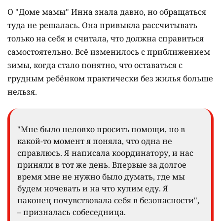
О "Доме мамы" Инна знала давно, но обращаться
туда не решалась. Она привыкла рассчитывать
только на себя и считала, что должна справиться
самостоятельно. Всё изменилось с приближением
зимы, когда стало понятно, что оставаться с
грудным ребёнком практически без жилья больше
нельзя.
"Мне было неловко просить помощи, но в
какой-то момент я поняла, что одна не
справлюсь. Я написала координатору, и нас
приняли в тот же день. Впервые за долгое
время мне не нужно было думать, где мы
будем ночевать и на что купим еду. Я
наконец почувствовала себя в безопасности",
– призналась собеседница.