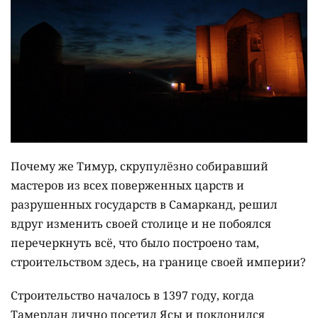
Почему же Тимур, скрупулёзно собиравший
мастеров из всех поверженных царств и
разрушенных государств в Самарканд, решил
вдруг изменить своей столице и не побоялся
перечеркнуть всё, что было построено там,
строительством здесь, на границе своей империи?
Строительство началось в 1397 году, когда
Тамерлан лично посетил Ясы и поклонился