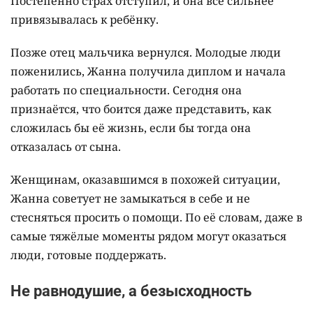
Постепенно страх отступил, и она всё сильнее
привязывалась к ребёнку.
Позже отец мальчика вернулся. Молодые люди
поженились, Жанна получила диплом и начала
работать по специальности. Сегодня она
признаётся, что боится даже представить, как
сложилась бы её жизнь, если бы тогда она
отказалась от сына.
Женщинам, оказавшимся в похожей ситуации,
Жанна советует не замыкаться в себе и не
стесняться просить о помощи. По её словам, даже в
самые тяжёлые моменты рядом могут оказаться
люди, готовые поддержать.
Не равнодушие, а безысходность