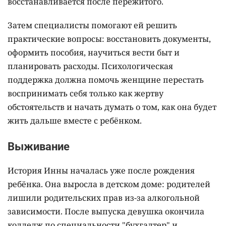
восстанавливается после пережитого.
Затем специалисты помогают ей решить
практические вопросы: восстановить документы,
оформить пособия, научиться вести быт и
планировать расходы. Психологическая
поддержка должна помочь женщине перестать
воспринимать себя только как жертву
обстоятельств и начать думать о том, как она будет
жить дальше вместе с ребёнком.
Выживание
История Инны началась уже после рождения
ребёнка. Она выросла в детском доме: родителей
лишили родительских прав из-за алкогольной
зависимости. После выпуска девушка окончила
колледж по специальности "бухгалтер" и