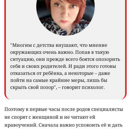
"Многим с детства внушают, что мнение
окружающих очень важно. Попав в такую
ситуацию, они прежде всего боятся опозорить
себя и своих родителей. И ради этого готовы
отказаться от ребёнка, а некоторые – даже
пойти на самые крайние меры, лишь бы
скрыть свой позор", – говорит психолог.
Поэтому в первые часы после родов специалисты
не спорят с женщиной и не читают ей
нравоучений. Сначала важно успокоить её и дать