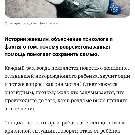
Фото пресс-службы Дома мамы
Истории женщин, объяснение психолога и
факты о том, почему вовремя оказанная
помощь помогает сохранить семью.
Каждый раз, когда появляется новость о женщине,
оставившей новорождённого ребёнка, звучит один
и тот же вопрос: как она могла? Ответ кажется
очевидным, поэтому мало кто задумывается, что
происходило до того, как в роддоме было принято
это решение.
Специалисты, которые работают с женщинами в
кризисной ситуации, говорят: отказ от ребёнка