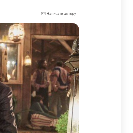
Написать автору