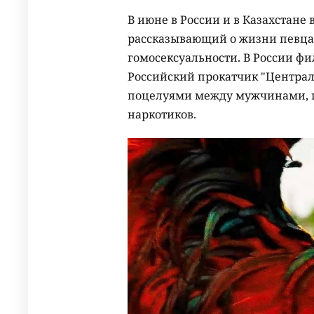
В июне в России и в Казахстане
рассказывающий о жизни певца Э
гомосексуальности. В России фи
Российский прокатчик "Централ
поцелуями между мужчинами, 
наркотиков.