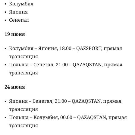
Колумбия
Япония
Сенегал
19 июня
Колумбия – Япония, 18.00 – QAZSPORT, прямая
трансляция
Польша – Сенегал, 21.00 – QAZAQSTAN, прямая
трансляция
24 июня
Япония – Сенегал, 21.00 – QAZAQSTAN, прямая
трансляция
Польша – Колумбия, 00.00 – QAZAQSTAN, прямая
трансляция