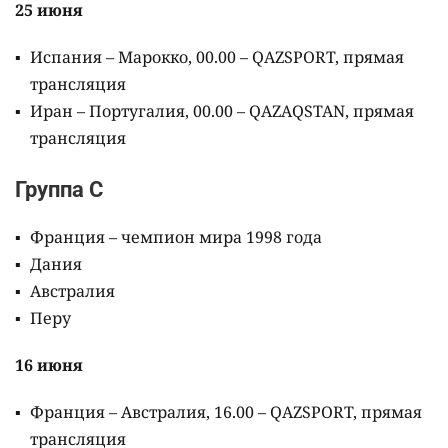
25 июня
Испания – Марокко, 00.00 – QAZSPORT, прямая
трансляция
Иран – Португалия, 00.00 – QAZAQSTAN, прямая
трансляция
Группа C
Франция – чемпион мира 1998 года
Дания
Австралия
Перу
16 июня
Франция – Австралия, 16.00 – QAZSPORT, прямая
трансляция