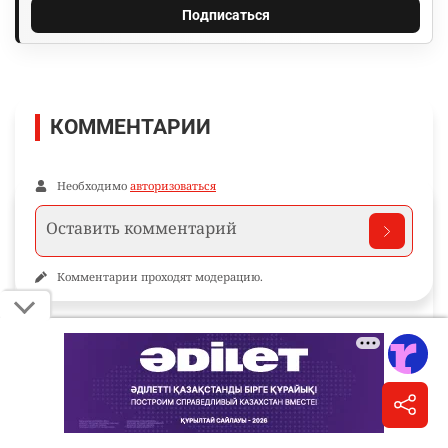
Подписаться
КОММЕНТАРИИ
Необходимо
авторизоваться
Комментарии проходят модерацию.
Пока нет комментариев…