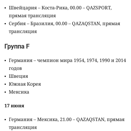
Швейцария – Коста-Рика, 00.00 – QAZSPORT,
прямая трансляция
Сербия – Бразилия, 00.00 – QAZAQSTAN, прямая
трансляция
Группа F
Германия – чемпион мира 1954, 1974, 1990 и 2014
годов
Швеция
Южная Корея
Мексика
17 июня
Германия – Мексика, 21.00 – QAZAQSTAN, прямая
трансляция