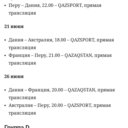
Перу – Дания, 22.00 – QAZSPORT, прямая
трансляция
21 июня
Дания – Австралия, 18.00 – QAZSPORT, прямая
трансляция
Франция – Перу, 21.00 – QAZAQSTAN, прямая
трансляция
26 июня
Дания – Франция, 20.00 – QAZAQSTAN, прямая
трансляция
Австралия – Перу, 20.00 – QAZSPORT, прямая
трансляция
Группа D