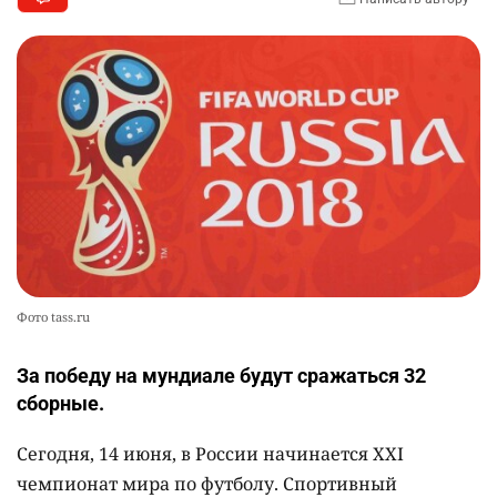
Фото tass.ru
За победу на мундиале будут сражаться 32
сборные.
Сегодня, 14 июня, в России начинается XXI
чемпионат мира по футболу. Спортивный