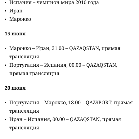
Испания – чемпион мира 2010 года
Иран
Марокко
15 июня
Марокко – Иран, 21.00 – QAZAQSTAN, прямая
трансляция
Португалия – Испания, 00.00 – QAZAQSTAN,
прямая трансляция
20 июня
Португалия – Марокко, 18.00 – QAZSPORT, прямая
трансляция
Иран – Испания, 00.00 – QAZAQSTAN, прямая
трансляция