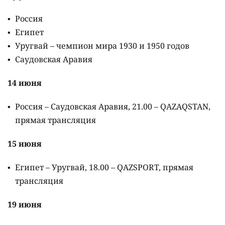
Россия
Египет
Уругвай – чемпион мира 1930 и 1950 годов
Саудовская Аравия
14 июня
Россия – Саудовская Аравия, 21.00 – QAZAQSTAN,
прямая трансляция
15 июня
Египет – Уругвай, 18.00 – QAZSPORT, прямая
трансляция
19 июня