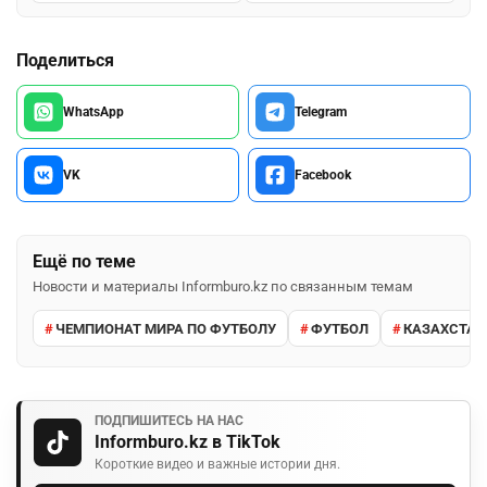
Поделиться
WhatsApp
Telegram
VK
Facebook
Ещё по теме
Новости и материалы Informburo.kz по связанным темам
ЧЕМПИОНАТ МИРА ПО ФУТБОЛУ
ФУТБОЛ
КАЗАХСТАН
ПОДПИШИТЕСЬ НА НАС
Informburo.kz в TikTok
Короткие видео и важные истории дня.