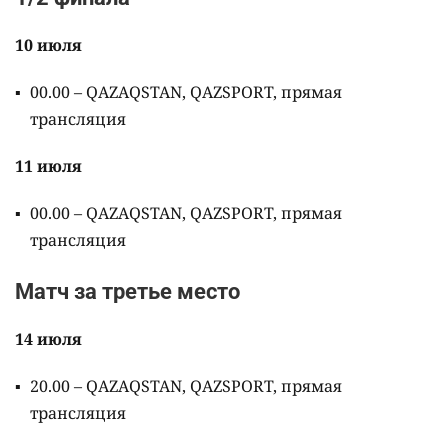
10 июля
00.00 – QAZAQSTAN, QAZSPORT, прямая
трансляция
11 июля
00.00 – QAZAQSTAN, QAZSPORT, прямая
трансляция
Матч за третье место
14 июля
20.00 – QAZAQSTAN, QAZSPORT, прямая
трансляция