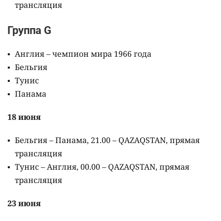
трансляция
Группа G
Англия – чемпион мира 1966 года
Бельгия
Тунис
Панама
18 июня
Бельгия – Панама, 21.00 – QAZAQSTAN, прямая
трансляция
Тунис – Англия, 00.00 – QAZAQSTAN, прямая
трансляция
23 июня