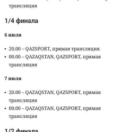
трансляция
1/4 финала
6 июля
20.00 – QAZSPORT, прямая трансляция
00.00 – QAZAQSTAN, QAZSPORT, прямая
трансляция
7 июля
20.00 – QAZAQSTAN, QAZSPORT, прямая
трансляция
00.00 – QAZAQSTAN, QAZSPORT, прямая
трансляция
1/2 финала