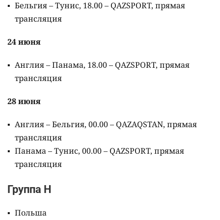
Бельгия – Тунис, 18.00 – QAZSPORT, прямая
трансляция
24 июня
Англия – Панама, 18.00 – QAZSPORT, прямая
трансляция
28 июня
Англия – Бельгия, 00.00 – QAZAQSTAN, прямая
трансляция
Панама – Тунис, 00.00 – QAZSPORT, прямая
трансляция
Группа H
Польша