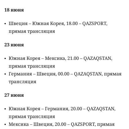
18 июня
Швеция – Южная Корея, 18.00 – QAZSPORT,
прямая трансляция
23 июня
Южная Корея – Мексика, 21.00 – QAZAQSTAN,
прямая трансляция
Германия – Швеция, 00.00 – QAZAQSTAN, прямая
трансляция
27 июня
Южная Корея – Германия, 20.00 – QAZAQSTAN,
прямая трансляция
Мексика – Швеция, 20.00 – QAZSPORT, прямая