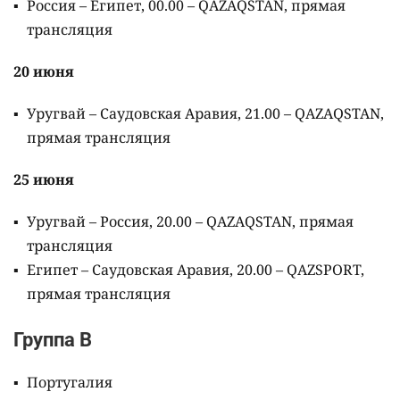
Россия – Египет, 00.00 – QAZAQSTAN, прямая
трансляция
20 июня
Уругвай – Саудовская Аравия, 21.00 – QAZAQSTAN,
прямая трансляция
25 июня
Уругвай – Россия, 20.00 – QAZAQSTAN, прямая
трансляция
Египет – Саудовская Аравия, 20.00 – QAZSPORT,
прямая трансляция
Группа B
Португалия