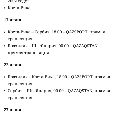
2002 годов
Коста-Рика
17 июня
Коста-Рика – Сербия, 18.00 – QAZSPORT, прямая
трансляция
Бразилия – Швейцария, 00.00 – QAZAQSTAN,
прямая трансляция
22 июня
Бразилия – Коста-Рика, 18.00 – QAZSPORT, прямая
трансляция
Сербия – Швейцария, 00.00 – QAZAQSTAN, прямая
трансляция
27 июня