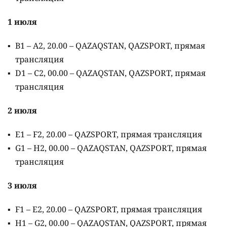
1 июля
B1 – A2, 20.00 – QAZAQSTAN, QAZSPORT, прямая
трансляция
D1 – C2, 00.00 – QAZAQSTAN, QAZSPORT, прямая
трансляция
2 июля
E1 – F2, 20.00 – QAZSPORT, прямая трансляция
G1 – H2, 00.00 – QAZAQSTAN, QAZSPORT, прямая
трансляция
3 июля
F1 – E2, 20.00 – QAZSPORT, прямая трансляция
H1 – G2, 00.00 – QAZAQSTAN, QAZSPORT, прямая