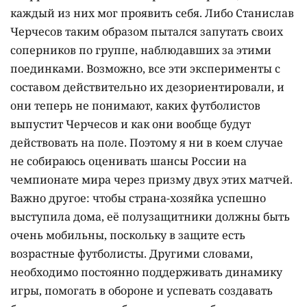
каждый из них мог проявить себя. Либо Станислав
Черчесов таким образом пытался запутать своих
соперников по группе, наблюдавших за этими
поединками. Возможно, все эти эксперименты с
составом действительно их дезориентировали, и
они теперь не понимают, каких футболистов
выпустит Черчесов и как они вообще будут
действовать на поле. Поэтому я ни в коем случае
не собираюсь оценивать шансы России на
чемпионате мира через призму двух этих матчей.
Важно другое: чтобы страна-хозяйка успешно
выступила дома, её полузащитники должны быть
очень мобильны, поскольку в защите есть
возрастные футболисты. Другими словами,
необходимо постоянно поддерживать динамику
игры, помогать в обороне и успевать создавать