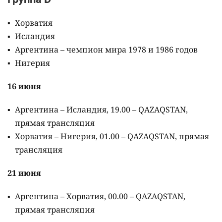
Хорватия
Исландия
Аргентина – чемпион мира 1978 и 1986 годов
Нигерия
16 июня
Аргентина – Исландия, 19.00 – QAZAQSTAN,
прямая трансляция
Хорватия – Нигерия, 01.00 – QAZAQSTAN, прямая
трансляция
21 июня
Аргентина – Хорватия, 00.00 – QAZAQSTAN,
прямая трансляция