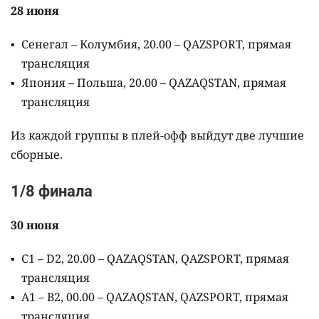
28 июня
Сенегал – Колумбия, 20.00 – QAZSPORT, прямая
трансляция
Япония – Польша, 20.00 – QAZAQSTAN, прямая
трансляция
Из каждой группы в плей-офф выйдут две лучшие
сборные.
1/8 финала
30 июня
C1 – D2, 20.00 – QAZAQSTAN, QAZSPORT, прямая
трансляция
A1 – B2, 00.00 – QAZAQSTAN, QAZSPORT, прямая
трансляция