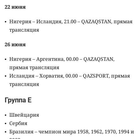
22 июня
Нигерия – Исландия, 21.00 – QAZAQSTAN, прямая
трансляция
26 июня
Нигерия – Аргентина, 00.00 – QAZAQSTAN,
прямая трансляция
Исландия – Хорватия, 00.00 – QAZSPORT, прямая
трансляция
Группа E
Швейцария
Сербия
Бразилия – чемпион мира 1958, 1962, 1970, 1994 и