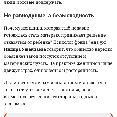
люди, готовые поддержать.
Не равнодушие, а безысходность
Почему женщина, которая ещё недавно
готовилась стать матерью, принимает решение
отказаться от ребёнка? Психолог фонда "Ана үйі"
Индира Ушакпаева
говорит, что общество нередко
объясняет такой поступок отсутствием
материнских чувств. На практике женщиной чаще
движут страх, одиночество и растерянность.
Для многих тяжёлым испытанием становится не
только отсутствие денег или жилья, но и
возможное осуждение со стороны родных и
знакомых.