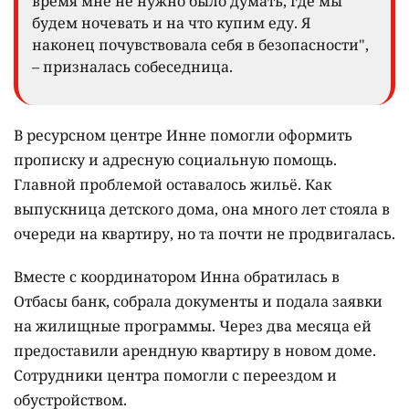
время мне не нужно было думать, где мы
будем ночевать и на что купим еду. Я
наконец почувствовала себя в безопасности",
– призналась собеседница.
В ресурсном центре Инне помогли оформить
прописку и адресную социальную помощь.
Главной проблемой оставалось жильё. Как
выпускница детского дома, она много лет стояла в
очереди на квартиру, но та почти не продвигалась.
Вместе с координатором Инна обратилась в
Отбасы банк, собрала документы и подала заявки
на жилищные программы. Через два месяца ей
предоставили арендную квартиру в новом доме.
Сотрудники центра помогли с переездом и
обустройством.