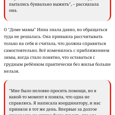
пытались буквально выжить", – рассказала
она.
О "Доме мамы" Инна знала давно, но обращаться
туда не решалась. Она привыкла рассчитывать
только на себя и считала, что должна справиться
самостоятельно. Всё изменилось с приближением
зимы, когда стало понятно, что оставаться с
грудным ребёнком практически без жилья больше
нельзя.
"Мне было неловко просить помощи, но в
какой-то момент я поняла, что одна не
справлюсь. Я написала координатору, и нас
приняли в тот же день. Впервые за долгое