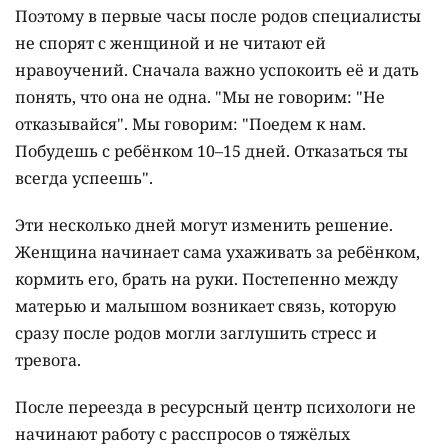
Поэтому в первые часы после родов специалисты
не спорят с женщиной и не читают ей
нравоучений. Сначала важно успокоить её и дать
понять, что она не одна. "Мы не говорим: "Не
отказывайся". Мы говорим: "Поедем к нам.
Побудешь с ребёнком 10–15 дней. Отказаться ты
всегда успеешь".
Эти несколько дней могут изменить решение.
Женщина начинает сама ухаживать за ребёнком,
кормить его, брать на руки. Постепенно между
матерью и малышом возникает связь, которую
сразу после родов могли заглушить стресс и
тревога.
После переезда в ресурсный центр психологи не
начинают работу с расспросов о тяжёлых