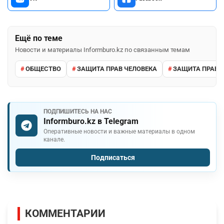
Ещё по теме
Новости и материалы Informburo.kz по связанным темам
ОБЩЕСТВО
ЗАЩИТА ПРАВ ЧЕЛОВЕКА
ЗАЩИТА ПРАВ 
ПОДПИШИТЕСЬ НА НАС
Informburo.kz в Telegram
Оперативные новости и важные материалы в одном
канале.
Подписаться
КОММЕНТАРИИ