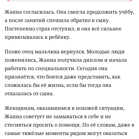
Жанна согласилась. Она смогла продолжить учёбу,
а после занятий спешила обратно к сыну.
Постепенно страх отступил, и она всё сильнее
привязывалась к ребёнку.
Позже отец мальчика вернулся. Молодые люди
поженились, Жанна получила диплом и начала
работать по специальности. Сегодня она
признаётся, что боится даже представить, как
сложилась бы её жизнь, если бы тогда она
отказалась от сына.
Женщинам, оказавшимся в похожей ситуации,
Жанна советует не замыкаться в себе и не
стесняться просить о помощи. По её словам, даже в
самые тяжёлые моменты рядом могут оказаться