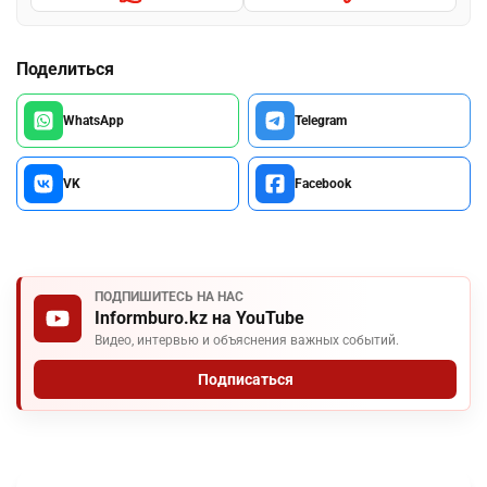
Поделиться
WhatsApp
Telegram
VK
Facebook
ПОДПИШИТЕСЬ НА НАС
Informburo.kz на YouTube
Видео, интервью и объяснения важных событий.
Подписаться