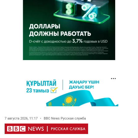
7 августа 2026, 11:17
•
BBC News Русская служба