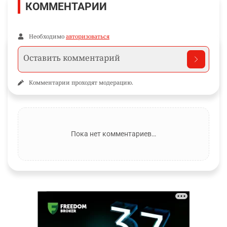
КОММЕНТАРИИ
Необходимо
авторизоваться
Комментарии проходят модерацию.
Пока нет комментариев…