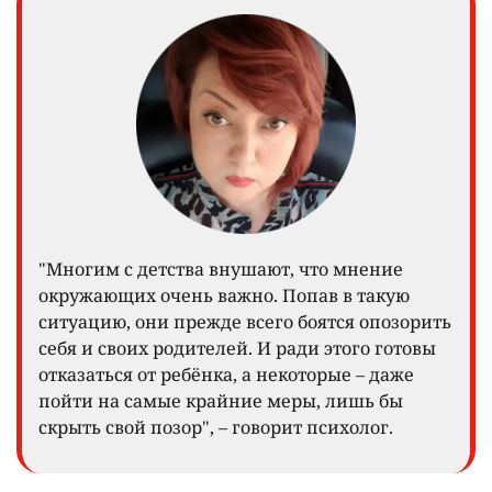
"Многим с детства внушают, что мнение
окружающих очень важно. Попав в такую
ситуацию, они прежде всего боятся опозорить
себя и своих родителей. И ради этого готовы
отказаться от ребёнка, а некоторые – даже
пойти на самые крайние меры, лишь бы
скрыть свой позор", – говорит психолог.