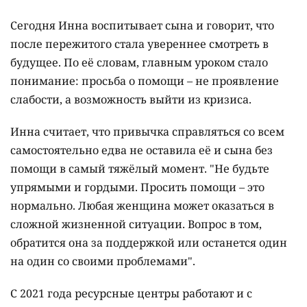
Сегодня Инна воспитывает сына и говорит, что
после пережитого стала увереннее смотреть в
будущее. По её словам, главным уроком стало
понимание: просьба о помощи – не проявление
слабости, а возможность выйти из кризиса.
Инна считает, что привычка справляться со всем
самостоятельно едва не оставила её и сына без
помощи в самый тяжёлый момент. "Не будьте
упрямыми и гордыми. Просить помощи – это
нормально. Любая женщина может оказаться в
сложной жизненной ситуации. Вопрос в том,
обратится она за поддержкой или останется один
на один со своими проблемами".
С 2021 года ресурсные центры работают и с