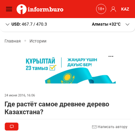
KAZ
USD:
467.7 / 470.3
Алматы
+32
C
Главная
Истории
24 июня 2016, 16:06
Где растёт самое древнее дерево
Казахстана?
Написать автору