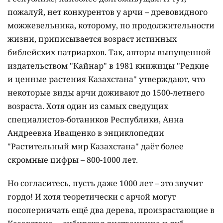
пожалуй, нет конкурентов у арчи – древовидного
можжевельника, которому, по продолжительности
жизни, приписывается возраст истинных
библейских патриархов. Так, авторы выпущенной
издательством "Кайнар" в 1981 книжицы "Редкие
и ценные растения Казахстана" утверждают, что
некоторые виды арчи доживают до 1500-летнего
возраста. Хотя один из самых сведущих
специалистов-ботаников Республики, Анна
Андреевна Иващенко в энциклопедии
"Растительный мир Казахстана" даёт более
скромные цифры – 800-1000 лет.
Но согласитесь, пусть даже 1000 лет – это звучит
гордо! И хотя теоретически с арчой могут
посоперничать ещё два дерева, произрастающие в