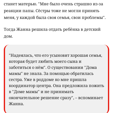
станет матерью. "Мне было очень страшно из-за
реакции папы. Сёстры тоже не могли принять
меня, у каждой была своя семья, свои проблемы".
Тогда Жанна решила отдать ребёнка в детский
дом.
"Надеялась, что его усыновит хорошая семья,
которая будет любить моего сына и
заботиться о нём". О существовании "Дома
мамы" не знала. За помощью обратилась
сестра. Уже в роддоме ко мне пришла
координатор центра. Она предложила пожить
в "Доме мамы" и не принимать
окончательное решение сразу", – вспоминает
Жанна.