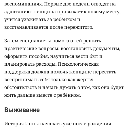
воспоминаниях. Первые две недели отводят на
адаптацию: женщина привыкает к новому месту,
учится ухаживать за ребёнком и
восстанавливается после пережитого.
Затем специалисты помогают ей решить
практические вопросы: восстановить документы,
оформить пособия, научиться вести быт и
планировать расходы. Психологическая
поддержка должна помочь женщине перестать
воспринимать себя только как жертву
обстоятельств и начать думать о том, как она будет
жить дальше вместе с ребёнком.
Выживание
История Инны началась уже после рождения