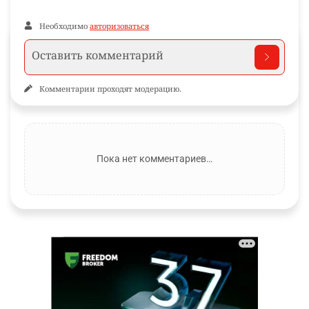
Необходимо
авторизоваться
Комментарии проходят модерацию.
Пока нет комментариев…