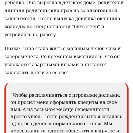
ребёнка. Она выросла в детском доме: родителей
лишили родительских прав из-за алкогольной
зависимости. После выпуска девушка окончила
колледж по специальности "бухгалтер" и
устроилась на работу.
Позже Инна стала жить с молодым человеком и
забеременела. Со временем выяснилось, что он
увлекается азартными играми и пытается
закрывать долги за её счёт.
"Чтобы расплачиваться с игровыми долгами,
он просил меня оформлять кредиты на своё
имя. А на восьмом месяце беременности
просто ушёл. После рождения сына я осталась
одна, без денег и нормального жилья. Мы
переезжали из одного общежития в другое и