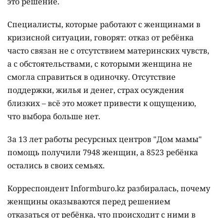
это решение.
Специалисты, которые работают с женщинами в
кризисной ситуации, говорят: отказ от ребёнка
часто связан не с отсутствием материнских чувств,
а с обстоятельствами, с которыми женщина не
смогла справиться в одиночку. Отсутствие
поддержки, жилья и денег, страх осуждения
близких – всё это может привести к ощущению,
что выбора больше нет.
За 13 лет работы ресурсных центров "Дом мамы"
помощь получили 7948 женщин, а 8523 ребёнка
остались в своих семьях.
Корреспондент Informburo.kz разбиралась, почему
женщины оказываются перед решением
отказаться от ребёнка, что происходит с ними в