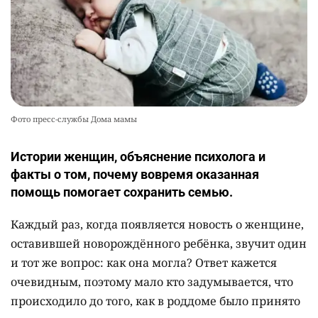
Фото пресс-службы Дома мамы
Истории женщин, объяснение психолога и
факты о том, почему вовремя оказанная
помощь помогает сохранить семью.
Каждый раз, когда появляется новость о женщине,
оставившей новорождённого ребёнка, звучит один
и тот же вопрос: как она могла? Ответ кажется
очевидным, поэтому мало кто задумывается, что
происходило до того, как в роддоме было принято