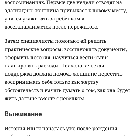
воспоминаниях. Первые две недели отводят на
адаптацию: женщина привыкает к новому месту,
учится ухаживать за ребёнком и
восстанавливается после пережитого.
Затем специалисты помогают ей решить
практические вопросы: восстановить документы,
оформить пособия, научиться вести быт и
планировать расходы. Психологическая
поддержка должна помочь женщине перестать
воспринимать себя только как жертву
обстоятельств и начать думать о том, как она будет
жить дальше вместе с ребёнком.
Выживание
История Инны началась уже после рождения