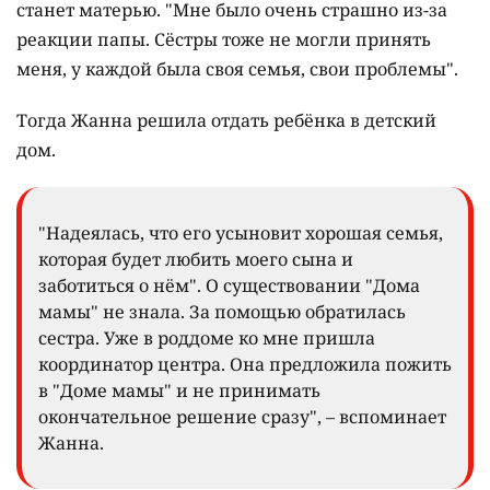
станет матерью. "Мне было очень страшно из-за
реакции папы. Сёстры тоже не могли принять
меня, у каждой была своя семья, свои проблемы".
Тогда Жанна решила отдать ребёнка в детский
дом.
"Надеялась, что его усыновит хорошая семья,
которая будет любить моего сына и
заботиться о нём". О существовании "Дома
мамы" не знала. За помощью обратилась
сестра. Уже в роддоме ко мне пришла
координатор центра. Она предложила пожить
в "Доме мамы" и не принимать
окончательное решение сразу", – вспоминает
Жанна.