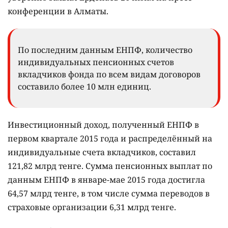
конференции в Алматы.
По последним данным ЕНПФ, количество
индивидуальных пенсионных счетов
вкладчиков фонда по всем видам договоров
составило более 10 млн единиц.
Инвестиционный доход, полученный ЕНПФ в
первом квартале 2015 года и распределённый на
индивидуальные счета вкладчиков, составил
121,82 млрд тенге. Сумма пенсионных выплат по
данным ЕНПФ в январе-мае 2015 года достигла
64,57 млрд тенге, в том числе сумма переводов в
страховые организации 6,31 млрд тенге.