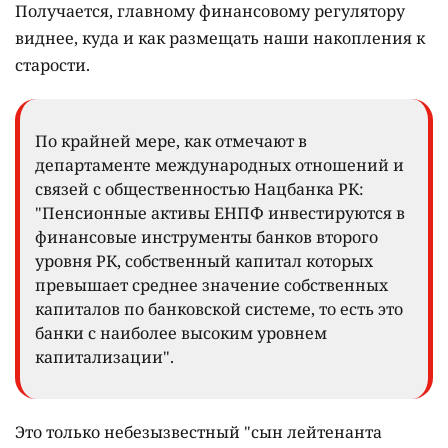
Получается, главному финансовому регулятору
виднее, куда и как размещать наши накопления к
старости.
По крайней мере, как отмечают в
департаменте международных отношений и
связей с общественностью Нацбанка РК:
"Пенсионные активы ЕНПФ инвестируются в
финансовые инструменты банков второго
уровня РК, собственный капитал которых
превышает среднее значение собственных
капиталов по банковской системе, то есть это
банки с наиболее высоким уровнем
капитализации".
Это только небезызвестный "сын лейтенанта