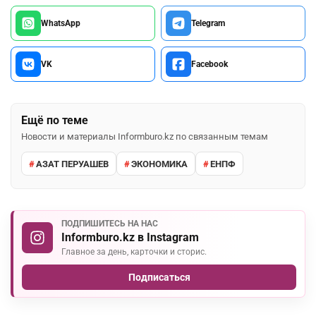
WhatsApp
Telegram
VK
Facebook
Ещё по теме
Новости и материалы Informburo.kz по связанным темам
АЗАТ ПЕРУАШЕВ
ЭКОНОМИКА
ЕНПФ
ПОДПИШИТЕСЬ НА НАС
Informburo.kz в Instagram
Главное за день, карточки и сторис.
Подписаться