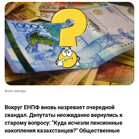
Фото автора
Вокруг ЕНПФ вновь назревает очередной
скандал. Депутаты неожиданно вернулись к
старому вопросу: "Куда исчезли пенсионные
накопления казахстанцев?" Общественные