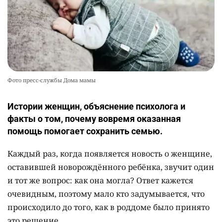
2378
0
13
Фото пресс-службы Дома мамы
Истории женщин, объяснение психолога и
факты о том, почему вовремя оказанная
помощь помогает сохранить семью.
Каждый раз, когда появляется новость о женщине,
оставившей новорождённого ребёнка, звучит один
и тот же вопрос: как она могла? Ответ кажется
очевидным, поэтому мало кто задумывается, что
происходило до того, как в роддоме было принято
это решение.