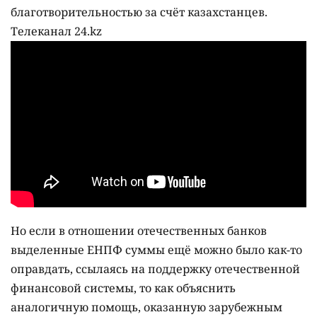
благотворительностью за счёт казахстанцев.
Телеканал 24.kz
Но если в отношении отечественных банков
выделенные ЕНПФ суммы ещё можно было как-то
оправдать, ссылаясь на поддержку отечественной
финансовой системы, то как объяснить
аналогичную помощь, оказанную зарубежным