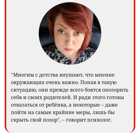
"Многим с детства внушают, что мнение
окружающих очень важно. Попав в такую
ситуацию, они прежде всего боятся опозорить
себя и своих родителей. И ради этого готовы
отказаться от ребёнка, а некоторые – даже
пойти на самые крайние меры, лишь бы
скрыть свой позор", – говорит психолог.