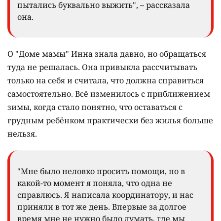
пытались буквально выжить", – рассказала
она.
О "Доме мамы" Инна знала давно, но обращаться
туда не решалась. Она привыкла рассчитывать
только на себя и считала, что должна справиться
самостоятельно. Всё изменилось с приближением
зимы, когда стало понятно, что оставаться с
грудным ребёнком практически без жилья больше
нельзя.
"Мне было неловко просить помощи, но в
какой-то момент я поняла, что одна не
справлюсь. Я написала координатору, и нас
приняли в тот же день. Впервые за долгое
время мне не нужно было думать, где мы