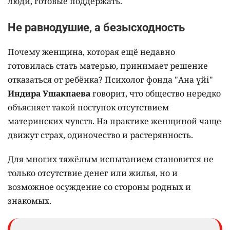
люди, готовые поддержать.
Не равнодушие, а безысходность
Почему женщина, которая ещё недавно
готовилась стать матерью, принимает решение
отказаться от ребёнка? Психолог фонда "Ана үйі"
Индира Ушакпаева
говорит, что общество нередко
объясняет такой поступок отсутствием
материнских чувств. На практике женщиной чаще
движут страх, одиночество и растерянность.
Для многих тяжёлым испытанием становится не
только отсутствие денег или жилья, но и
возможное осуждение со стороны родных и
знакомых.