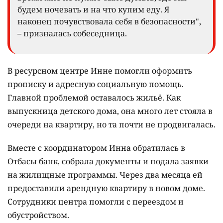
будем ночевать и на что купим еду. Я
наконец почувствовала себя в безопасности",
– призналась собеседница.
В ресурсном центре Инне помогли оформить
прописку и адресную социальную помощь.
Главной проблемой оставалось жильё. Как
выпускница детского дома, она много лет стояла в
очереди на квартиру, но та почти не продвигалась.
Вместе с координатором Инна обратилась в
Отбасы банк, собрала документы и подала заявки
на жилищные программы. Через два месяца ей
предоставили арендную квартиру в новом доме.
Сотрудники центра помогли с переездом и
обустройством.