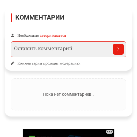
КОММЕНТАРИИ
Необходимо
авторизоваться
Комментарии проходят модерацию.
Пока нет комментариев…