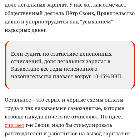
доле легальных зарплат. У нас же, как отмечает
общественный деятель Пётр Своик, Правительство
давно и упорно трудится над "усыханием"
народных денег.
Если судить по статистике пенсионных
отчислений, доля легальных зарплат в
Казахстане все годы пенсионного
накопительства плавает вокруг 10-15% ВВП.
Остальное – это серые и чёрные схемы оплаты
труда и так называемые самозанятые, которые
вообще никуда ничего не отчисляют. По идее,
считает
г-н Своик, надо бы стимулировать
работодателей и работников на вывод зарплат из