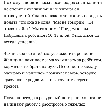
Поэтому в первые часы после родов специалисты
не спорят с женщиной и не читают ей
нравоучений. Сначала важно успокоить её и дать
понять, что она не одна. "Мы не говорим: "Не
отказывайся". Мы говорим: "Поедем к нам.
Побудешь с ребёнком 10–15 дней. Отказаться ты
всегда успеешь".
Эти несколько дней могут изменить решение.
Женщина начинает сама ухаживать за ребёнком,
кормить его, брать на руки. Постепенно между
матерью и малышом возникает связь, которую
сразу после родов могли заглушить стресс и
тревога.
После переезда в ресурсный центр психологи не
начинают работу с расспросов о тяжёлых