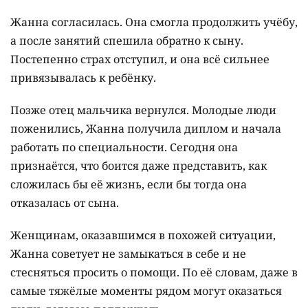
Жанна согласилась. Она смогла продолжить учёбу,
а после занятий спешила обратно к сыну.
Постепенно страх отступил, и она всё сильнее
привязывалась к ребёнку.
Позже отец мальчика вернулся. Молодые люди
поженились, Жанна получила диплом и начала
работать по специальности. Сегодня она
признаётся, что боится даже представить, как
сложилась бы её жизнь, если бы тогда она
отказалась от сына.
Женщинам, оказавшимся в похожей ситуации,
Жанна советует не замыкаться в себе и не
стесняться просить о помощи. По её словам, даже в
самые тяжёлые моменты рядом могут оказаться