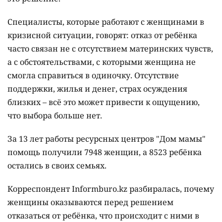
Специалисты, которые работают с женщинами в
кризисной ситуации, говорят: отказ от ребёнка
часто связан не с отсутствием материнских чувств,
а с обстоятельствами, с которыми женщина не
смогла справиться в одиночку. Отсутствие
поддержки, жилья и денег, страх осуждения
близких – всё это может привести к ощущению,
что выбора больше нет.
За 13 лет работы ресурсных центров "Дом мамы"
помощь получили 7948 женщин, а 8523 ребёнка
остались в своих семьях.
Корреспондент Informburo.kz разбиралась, почему
женщины оказываются перед решением
отказаться от ребёнка, что происходит с ними в