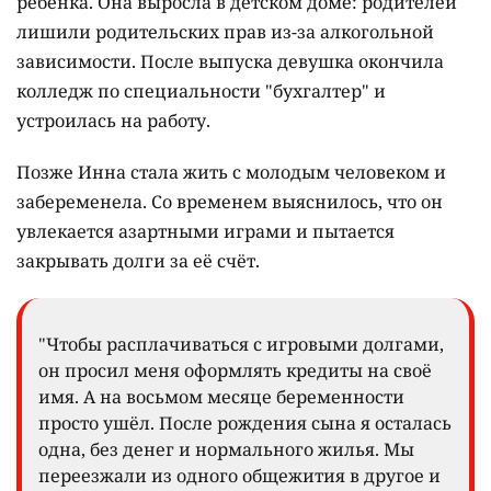
ребёнка. Она выросла в детском доме: родителей
лишили родительских прав из-за алкогольной
зависимости. После выпуска девушка окончила
колледж по специальности "бухгалтер" и
устроилась на работу.
Позже Инна стала жить с молодым человеком и
забеременела. Со временем выяснилось, что он
увлекается азартными играми и пытается
закрывать долги за её счёт.
"Чтобы расплачиваться с игровыми долгами,
он просил меня оформлять кредиты на своё
имя. А на восьмом месяце беременности
просто ушёл. После рождения сына я осталась
одна, без денег и нормального жилья. Мы
переезжали из одного общежития в другое и