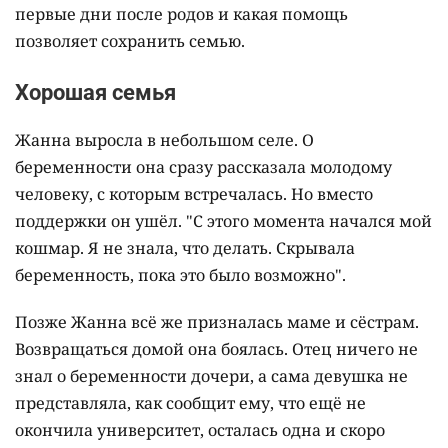
первые дни после родов и какая помощь
позволяет сохранить семью.
Хорошая семья
Жанна выросла в небольшом селе. О
беременности она сразу рассказала молодому
человеку, с которым встречалась. Но вместо
поддержки он ушёл. "С этого момента начался мой
кошмар. Я не знала, что делать. Скрывала
беременность, пока это было возможно".
Позже Жанна всё же призналась маме и сёстрам.
Возвращаться домой она боялась. Отец ничего не
знал о беременности дочери, а сама девушка не
представляла, как сообщит ему, что ещё не
окончила университет, осталась одна и скоро