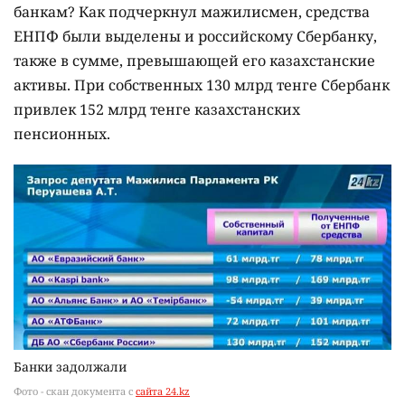
банкам? Как подчеркнул мажилисмен, средства
ЕНПФ были выделены и российскому Сбербанку,
также в сумме, превышающей его казахстанские
активы. При собственных 130 млрд тенге Сбербанк
привлек 152 млрд тенге казахстанских
пенсионных.
Банки задолжали
Фото - скан документа с
сайта 24.
kz