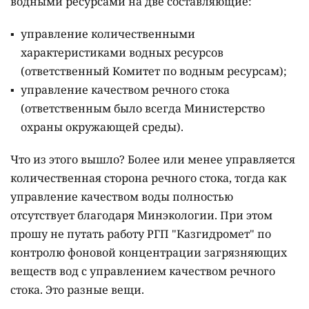
водными ресурсами на две составляющие:
управление количественными
характеристиками водных ресурсов
(ответственный Комитет по водным ресурсам);
управление качеством речного стока
(ответственным было всегда Министерство
охраны окружающей среды).
Что из этого вышло? Более или менее управляется
количественная сторона речного стока, тогда как
управление качеством воды полностью
отсутствует благодаря Минэкологии. При этом
прошу не путать работу РГП "Казгидромет" по
контролю фоновой концентрации загрязняющих
веществ вод с управлением качеством речного
стока. Это разные вещи.