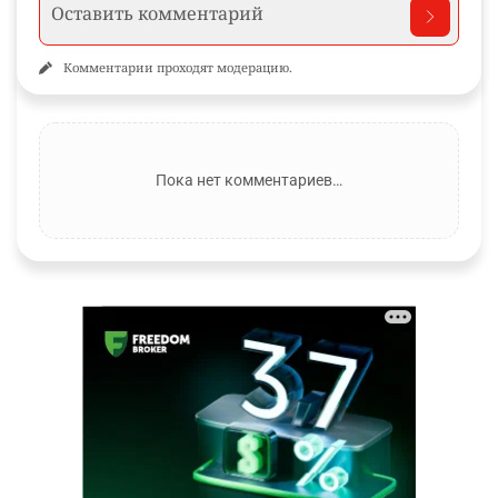
Комментарии проходят модерацию.
Пока нет комментариев…