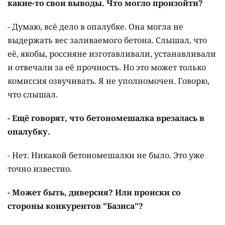
какие-то свои выводы. Что могло произойти?
- Думаю, всё дело в опалубке. Она могла не
выдержать вес заливаемого бетона. Слышал, что
её, якобы, россияне изготавливали, устанавливали
и отвечали за её прочность. Но это может только
комиссия озвучивать. Я не уполномочен. Говорю,
что слышал.
- Ещё говорят, что бетономешалка врезалась в
опалубку.
- Нет. Никакой бетономешалки не было. Это уже
точно известно.
- Может быть, диверсия? Или происки со
стороны конкурентов "Базиса"?