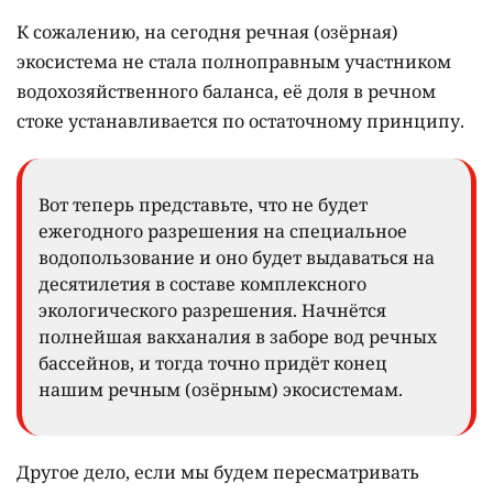
К сожалению, на сегодня речная (озёрная)
экосистема не стала полноправным участником
водохозяйственного баланса, её доля в речном
стоке устанавливается по остаточному принципу.
Вот теперь представьте, что не будет
ежегодного разрешения на специальное
водопользование и оно будет выдаваться на
десятилетия в составе комплексного
экологического разрешения. Начнётся
полнейшая вакханалия в заборе вод речных
бассейнов, и тогда точно придёт конец
нашим речным (озёрным) экосистемам.
Другое дело, если мы будем пересматривать