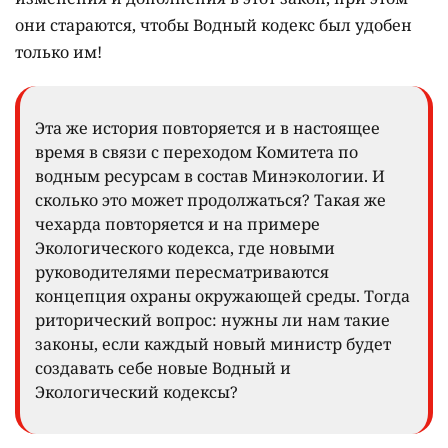
они стараются, чтобы Водный кодекс был удобен
только им!
Эта же история повторяется и в настоящее
время в связи с переходом Комитета по
водным ресурсам в состав Минэкологии. И
сколько это может продолжаться? Такая же
чехарда повторяется и на примере
Экологического кодекса, где новыми
руководителями пересматриваются
концепция охраны окружающей среды. Тогда
риторический вопрос: нужны ли нам такие
законы, если каждый новый министр будет
создавать себе новые Водный и
Экологический кодексы?