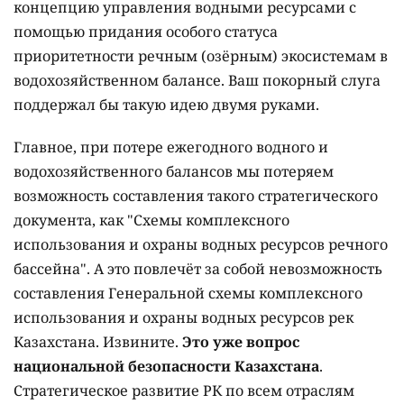
концепцию управления водными ресурсами с
помощью придания особого статуса
приоритетности речным (озёрным) экосистемам в
водохозяйственном балансе. Ваш покорный слуга
поддержал бы такую идею двумя руками.
Главное, при потере ежегодного водного и
водохозяйственного балансов мы потеряем
возможность составления такого стратегического
документа, как "Схемы комплексного
использования и охраны водных ресурсов речного
бассейна". А это повлечёт за собой невозможность
составления Генеральной схемы комплексного
использования и охраны водных ресурсов рек
Казахстана. Извините.
Это уже вопрос
национальной безопасности Казахстана
.
Стратегическое развитие РК по всем отраслям