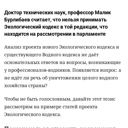
Доктор технических наук, профессор Малик
Бурлибаев считает, что нельзя принимать
Экологический кодекс в той редакции, что
находится на рассмотрении в парламенте
Анализ проекта нового Экологического кодекса и
существующего Водного кодекса не даёт
основательных ответов на вопросы, возникающие
у профессионалов-водников. Появляется вопрос: а
не идёт ли речь об уничтожении целого водного
хозяйства страны?
Чтобы не быть голословным, давайте этот тезис
рассмотрим на примере статей проекта
Экологического кодекса.