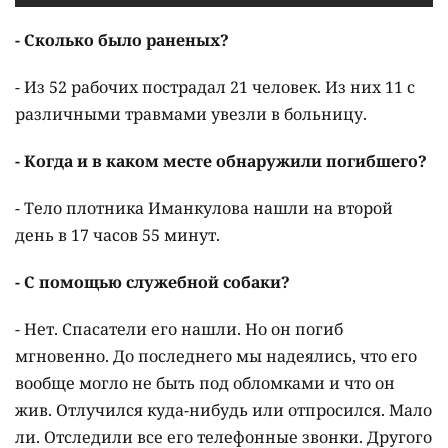
- Сколько было раненых?
- Из 52 рабочих пострадал 21 человек. Из них 11 с
различными травмами увезли в больницу.
- Когда и в каком месте обнаружили погибшего?
- Тело плотника Иманкулова нашли на второй
день в 17 часов 55 минут.
- С помощью служебной собаки?
- Нет. Спасатели его нашли. Но он погиб
мгновенно. До последнего мы надеялись, что его
вообще могло не быть под обломками и что он
жив. Отлучился куда-нибудь или отпросился. Мало
ли. Отследили все его телефонные звонки. Другого