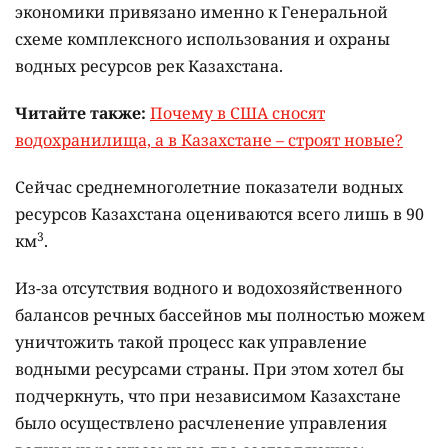
экономики привязано именно к Генеральной
схеме комплексного использования и охраны
водных ресурсов рек Казахстана.
Читайте также:
Почему в США сносят
водохранилища, а в Казахстане – строят новые?
Сейчас среднемноголетние показатели водных
ресурсов Казахстана оцениваются всего лишь в 90
3
км
.
Из-за отсутствия водного и водохозяйственного
балансов речных бассейнов мы полностью можем
уничтожить такой процесс как управление
водными ресурсами страны. При этом хотел бы
подчеркнуть, что при независимом Казахстане
было осуществлено расчленение управления