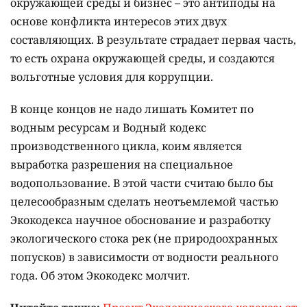
окружающей среды и бизнес – это антиподы на
основе конфликта интересов этих двух
составляющих. В результате страдает первая часть,
то есть охрана окружающей среды, и создаются
вольготные условия для коррупции.
В конце концов не надо лишать Комитет по
водным ресурсам и Водный кодекс
производственного цикла, коим является
выработка разрешения на специальное
водопользование. В этой части считаю было бы
целесообразным сделать неотъемлемой частью
Экокодекса научное обоснование и разработку
экологического стока рек (не природоохранных
попусков) в зависимости от водности реального
года. Об этом Экокодекс молчит.