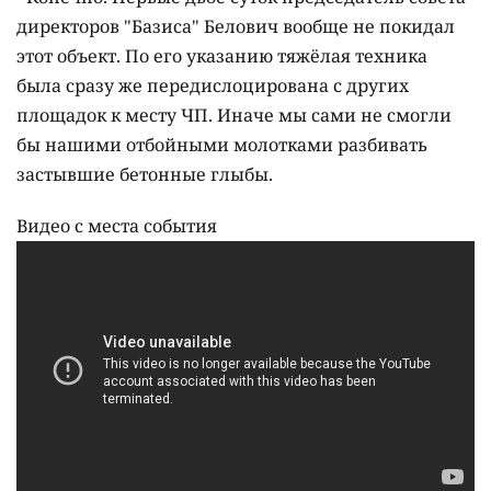
директоров "Базиса" Белович вообще не покидал
этот объект. По его указанию тяжёлая техника
была сразу же передислоцирована с других
площадок к месту ЧП. Иначе мы сами не смогли
бы нашими отбойными молотками разбивать
застывшие бетонные глыбы.
Видео с места события