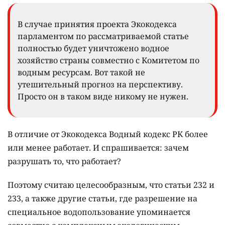
В случае принятия проекта Экокодекса
парламентом по рассматриваемой статье
полностью будет уничтожено водное
хозяйство страны совместно с Комитетом по
водным ресурсам. Вот такой не
утешительный прогноз на перспективу.
Просто он в таком виде никому не нужен.
В отличие от Экокодекса Водный кодекс РК более
или менее работает. И спрашивается: зачем
разрушать то, что работает?
Поэтому считаю целесообразным, что статьи 232 и
233, а также другие статьи, где разрешение на
специальное водопользование упоминается