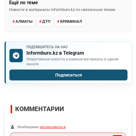
Ещё по теме
Новости и материалы Informburo.kz по связанным темам
АЛМАТЫ
ДТП
КРИМИНАЛ
ПОДПИШИТЕСЬ НА НАС
Informburo.kz в Telegram
Оперативные новости и важные материалы в одном
канале.
Подписаться
КОММЕНТАРИИ
Необходимо
авторизоваться