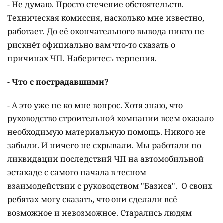
- Не думаю. Просто стечение обстоятельств.
Техническая комиссия, насколько мне известно,
работает. До её окончательного вывода никто не
рискнёт официально вам что-то сказать о
причинах ЧП. Наберитесь терпения.
- Что с пострадавшими?
- А это уже не ко мне вопрос. Хотя знаю, что
руководство строительной компании всем оказало
необходимую материальную помощь. Никого не
забыли. И ничего не скрывали. Мы работали по
ликвидации последствий ЧП на автомобильной
эстакаде с самого начала в тесном
взаимодействии с руководством "Базиса". О своих
ребятах могу сказать, что они сделали всё
возможное и невозможное. Старались людям