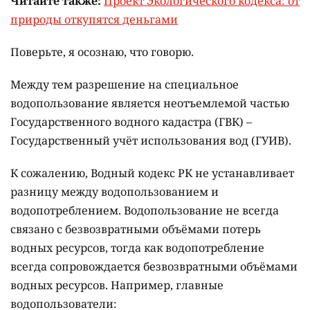
Читайте также:
Проект Экологического кодекса: от
природы откупятся деньгами
Поверьте, я осознаю, что говорю.
Между тем разрешение на специальное
водопользование является неотъемлемой частью
Государственного водного кадастра (ГВК) –
Государственный учёт использования вод (ГУИВ).
К сожалению, Водный кодекс РК не устанавливает
разницу между водопользованием и
водопотреблением. Водопользование не всегда
связано с безвозвратными объёмами потерь
водных ресурсов, тогда как водопотребление
всегда сопровождается безвозвратными объёмами
водных ресурсов. Например, главные
водопользователи: