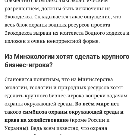
совместно с комплексным экологическим
разрешением, должны быть исключены из
Экокодекса. Складывается такое ощущение, что
весь блок охраны водных ресурсов проекта
Экокодекса вырван из контекста Водного кодекса и
изложен в очень некорректной форме.
Из Минэкологии хотят сделать крупного
бизнес-игрока?
Становится понятным, что из Министерства
экологии, геологии и природных ресурсов хотят
сделать крупного бизнес-игрока вопреки задачам
охраны окружающей среды.
Во всём мире нет
такого симбиоза охраны окружающей среды и
права на хозяйствование
(кроме России и
Украины). Ведь всем известно, что охрана