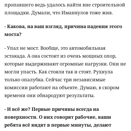
пропавшего ведь удалось найти вне строительной
площадки. Думали, что Иманкулов тоже жив.
- Какова, на ваш взгляд, причина падения этого
моста?
- Упал не мост. Вообще, это автомобильная
эстакада. А она состоит из очень мощных опор,
которые выдерживают огромные нагрузки. Они не
могли упасть. Как стояли так и стоят. Рухнула
только опалубка. Сейчас три независимые
комиссии работают на объекте. Думаю, в скором
времени они обнародуют результаты.
- И всё же? Первые причины всегда на
поверхности. О них говорят рабочие, ваши
ребята всё видят в первые минуты, делают