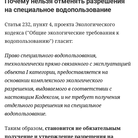
Почему нельзя отменять разрешения
на специальное водопользование
Статья 232, пункт 4, проекта Экологического
кодекса ("Общие экологические требования к
водопользованию") гласит:
Право специального водопользования,
технологически прямо связанного с эксплуатацией
объекта I категории, предоставляется на
основании комплексного экологического
разрешения, выдаваемого в соответствии с
настоящим Кодексом, и не требует получения
отдельного разрешения на специальное
водопользование.
Таким образом,
становится не обязательным
получение и утверждение разрешения на