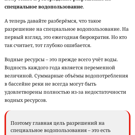
специальное водопользование
.
А теперь давайте разберёмся, что такое
разрешение на специальное водопользование. На
первый взгляд, это ежегодная бюрократия. Но кто
так считает, тот глубоко ошибается.
Водные ресурсы – это прежде всего учёт воды.
Водность каждого года является переменной
величиной. Суммарные объёмы водопотребления
в бассейне реки не всегда могут быть
удовлетворены полностью из-за недостаточности
водных ресурсов.
Поэтому главная цель разрешений на
специальное водопользования – это есть