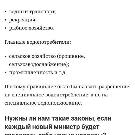
водный транспорт;
рекреация;
рыбное хозяйство.
Главные водопотребители:
сельское хозяйство (орошение,
сельхозводоснабжение);
промышленность и т.д.
Поэтому правильнее было бы назвать разрешение
на специальное водопотребление, а не на
специальное водопользование.
Нужны ли нам такие законы, если
каждый новый министр будет