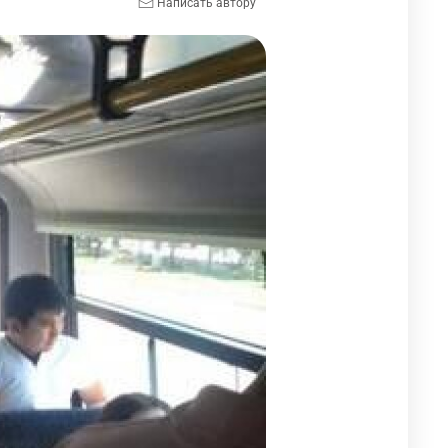
Написать автору