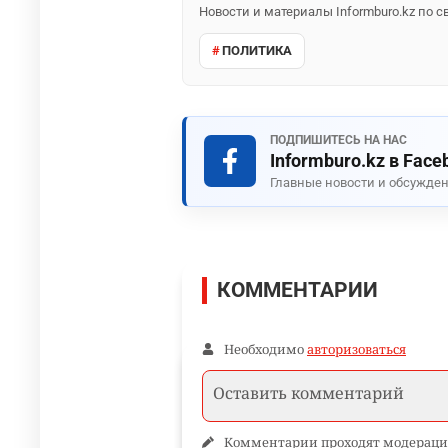
Новости и материалы Informburo.kz по
ПОЛИТИКА
ПОДПИШИТЕСЬ НА НАС
Informburo.kz в Face
Главные новости и обсужден
КОММЕНТАРИИ
Необходимо
авторизоваться
Комментарии проходят модераци