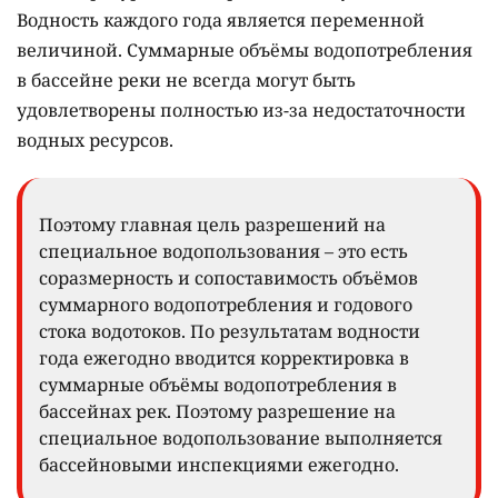
Водность каждого года является переменной
величиной. Суммарные объёмы водопотребления
в бассейне реки не всегда могут быть
удовлетворены полностью из-за недостаточности
водных ресурсов.
Поэтому главная цель разрешений на
специальное водопользования – это есть
соразмерность и сопоставимость объёмов
суммарного водопотребления и годового
стока водотоков. По результатам водности
года ежегодно вводится корректировка в
суммарные объёмы водопотребления в
бассейнах рек. Поэтому разрешение на
специальное водопользование выполняется
бассейновыми инспекциями ежегодно.