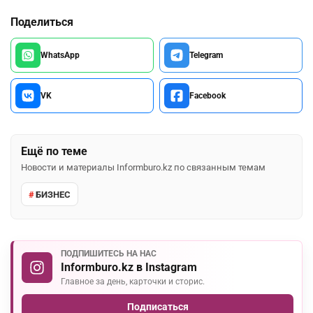
Поделиться
WhatsApp
Telegram
VK
Facebook
Ещё по теме
Новости и материалы Informburo.kz по связанным темам
БИЗНЕС
ПОДПИШИТЕСЬ НА НАС
Informburo.kz в Instagram
Главное за день, карточки и сторис.
Подписаться