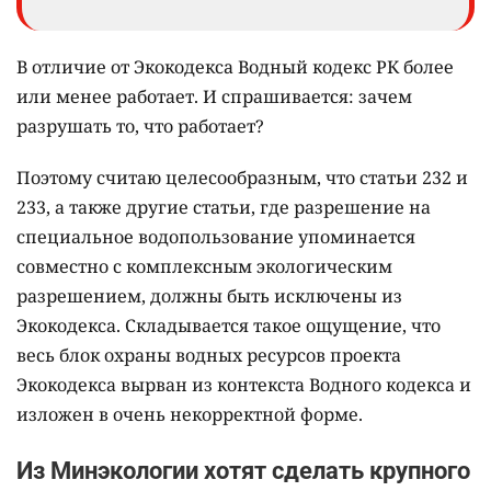
В отличие от Экокодекса Водный кодекс РК более
или менее работает. И спрашивается: зачем
разрушать то, что работает?
Поэтому считаю целесообразным, что статьи 232 и
233, а также другие статьи, где разрешение на
специальное водопользование упоминается
совместно с комплексным экологическим
разрешением, должны быть исключены из
Экокодекса. Складывается такое ощущение, что
весь блок охраны водных ресурсов проекта
Экокодекса вырван из контекста Водного кодекса и
изложен в очень некорректной форме.
Из Минэкологии хотят сделать крупного