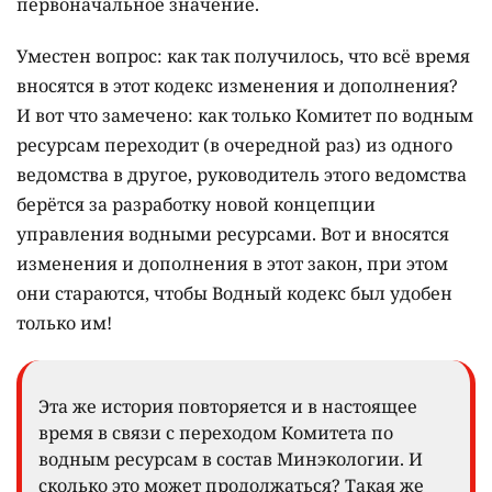
первоначальное значение.
Уместен вопрос: как так получилось, что всё время
вносятся в этот кодекс изменения и дополнения?
И вот что замечено: как только Комитет по водным
ресурсам переходит (в очередной раз) из одного
ведомства в другое, руководитель этого ведомства
берётся за разработку новой концепции
управления водными ресурсами. Вот и вносятся
изменения и дополнения в этот закон, при этом
они стараются, чтобы Водный кодекс был удобен
только им!
Эта же история повторяется и в настоящее
время в связи с переходом Комитета по
водным ресурсам в состав Минэкологии. И
сколько это может продолжаться? Такая же