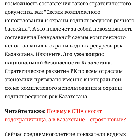
возможность составления такого стратегического
документа, как "Схемы комплексного
использования и охраны водных ресурсов речного
бассейна". А это повлечёт за собой невозможность
составления Генеральной схемы комплексного
использования и охраны водных ресурсов рек
Казахстана. Извините.
Это уже вопрос
национальной безопасности Казахстана
.
Стратегическое развитие РК по всем отраслям
экономики привязано именно к Генеральной
схеме комплексного использования и охраны
водных ресурсов рек Казахстана.
Читайте также:
Почему в США сносят
водохранилища, а в Казахстане – строят новые?
Сейчас среднемноголетние показатели водных