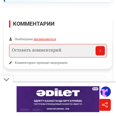
КОММЕНТАРИИ
Необходимо
авторизоваться
Комментарии проходят модерацию.
Пока нет комментариев…