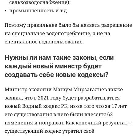
сельхозводоснабжение);
промышленность и т.д.
Поэтому правильнее было бы назвать разрешение
на специальное водопотребление, а не на
специальное водопользование.
Нужны ли нам такие законы, если
каждый новый министр будет
создавать себе новые кодексы?
Министр экологии Магзум Мирзагалиев также
заявил, что в 2021 году будет разрабатываться
новый Водный кодекс РК, из-за того что за 17 лет
его существования в него были внесены 62
изменения и поправки. Как конечный результат –
существующий кодекс утратил своё