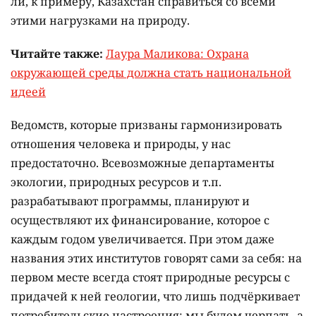
ли, к примеру, Казахстан справиться со всеми
этими нагрузками на природу.
Читайте также:
Лаура Маликова: Охрана
окружающей среды должна стать национальной
идеей
Ведомств, которые призваны гармонизировать
отношения человека и природы, у нас
предостаточно. Всевозможные департаменты
экологии, природных ресурсов и т.п.
разрабатывают программы, планируют и
осуществляют их финансирование, которое с
каждым годом увеличивается. При этом даже
названия этих институтов говорят сами за себя: на
первом месте всегда стоят природные ресурсы с
придачей к ней геологии, что лишь подчёркивает
потребительские настроения: мы будем черпать, а