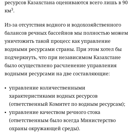
ресурсов Казахстана оцениваются всего лишь в 90
3
км
.
Из-за отсутствия водного и водохозяйственного
балансов речных бассейнов мы полностью можем
уничтожить такой процесс как управление
водными ресурсами страны. При этом хотел бы
подчеркнуть, что при независимом Казахстане
было осуществлено расчленение управления
водными ресурсами на две составляющие:
управление количественными
характеристиками водных ресурсов
(ответственный Комитет по водным ресурсам);
управление качеством речного стока
(ответственным было всегда Министерство
охраны окружающей среды).