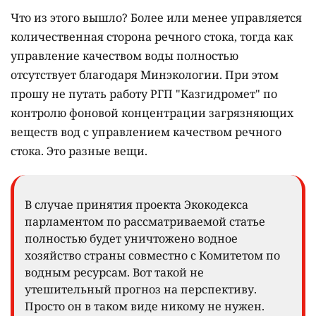
Что из этого вышло? Более или менее управляется
количественная сторона речного стока, тогда как
управление качеством воды полностью
отсутствует благодаря Минэкологии. При этом
прошу не путать работу РГП "Казгидромет" по
контролю фоновой концентрации загрязняющих
веществ вод с управлением качеством речного
стока. Это разные вещи.
В случае принятия проекта Экокодекса
парламентом по рассматриваемой статье
полностью будет уничтожено водное
хозяйство страны совместно с Комитетом по
водным ресурсам. Вот такой не
утешительный прогноз на перспективу.
Просто он в таком виде никому не нужен.