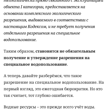
технологически прямо связанного с эксплуатацией
объекта I категории, предоставляется на
основании комплексного экологического
разрешения, выдаваемого в соответствии с
настоящим Кодексом, и не требует получения
отдельного разрешения на специальное
водопользование.
Таким образом,
становится не обязательным
получение и утверждение разрешения на
специальное водопользование
.
А теперь давайте разберёмся, что такое
разрешение на специальное водопользование. На
первый взгляд, это ежегодная бюрократия. Но кто
так считает, тот глубоко ошибается.
Водные ресурсы – это прежде всего учёт воды.