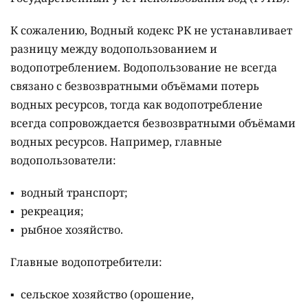
К сожалению, Водный кодекс РК не устанавливает
разницу между водопользованием и
водопотреблением. Водопользование не всегда
связано с безвозвратными объёмами потерь
водных ресурсов, тогда как водопотребление
всегда сопровождается безвозвратными объёмами
водных ресурсов. Например, главные
водопользователи:
водный транспорт;
рекреация;
рыбное хозяйство.
Главные водопотребители:
сельское хозяйство (орошение,