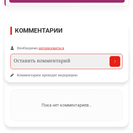
КОММЕНТАРИИ
Необходимо
авторизоваться
Комментарии проходят модерацию.
Пока нет комментариев…