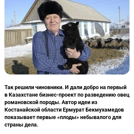
Так решили чиновники. И дали добро на первый
в Казахстане бизнес-проект по разведению овец
романовской породы. Автор идеи из
Костанайской области Ермурат Бекмухамедов
показывает первые «плоды» небывалого для
страны дела.