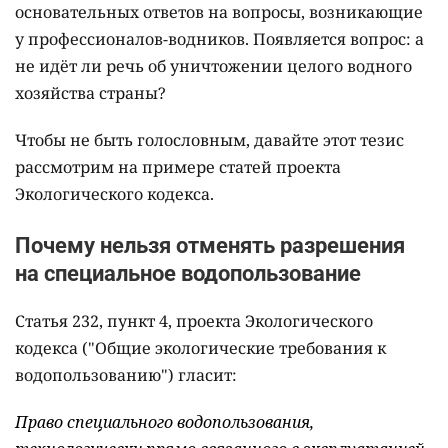
основательных ответов на вопросы, возникающие
у профессионалов-водников. Появляется вопрос: а
не идёт ли речь об уничтожении целого водного
хозяйства страны?
Чтобы не быть голословным, давайте этот тезис
рассмотрим на примере статей проекта
Экологического кодекса.
Почему нельзя отменять разрешения
на специальное водопользование
Статья 232, пункт 4, проекта Экологического
кодекса ("Общие экологические требования к
водопользованию") гласит:
Право специального водопользования,