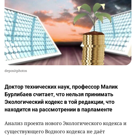
2541
5
17
depositphotos
Доктор технических наук, профессор Малик
Бурлибаев считает, что нельзя принимать
Экологический кодекс в той редакции, что
находится на рассмотрении в парламенте
Анализ проекта нового Экологического кодекса и
существующего Водного кодекса не даёт