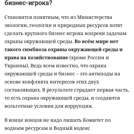
бизнес-игрока?
Становится понятным, что из Министерства
экологии, геологии и природных ресурсов хотят
сделать крупного бизнес-игрока вопреки задачам
охраны окружающей среды.
Во всём мире нет
такого симбиоза охраны окружающей среды и
права на хозяйствование
(кроме России и
Украины). Ведь всем известно, что охрана
окружающей среды и бизнес – это антиподы на
основе конфликта интересов этих двух
составляющих. В результате страдает первая часть,
то есть охрана окружающей среды, и создаются
вольготные условия для коррупции.
В конце концов не надо лишать Комитет по
водным ресурсам и Водный кодекс