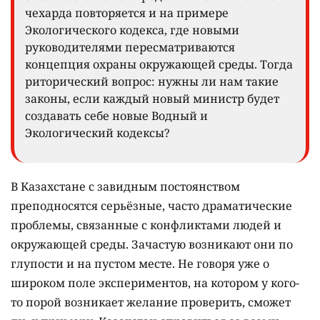
чехарда повторяется и на примере
Экологического кодекса, где новыми
руководителями пересматриваются
концепция охраны окружающей среды. Тогда
риторический вопрос: нужны ли нам такие
законы, если каждый новый министр будет
создавать себе новые Водный и
Экологический кодексы?
В Казахстане с завидным постоянством
преподносятся серьёзные, часто драматические
проблемы, связанные с конфликтами людей и
окружающей среды. Зачастую возникают они по
глупости и на пустом месте. Не говоря уже о
широком поле экспериментов, на котором у кого-
то порой возникает желание проверить, сможет