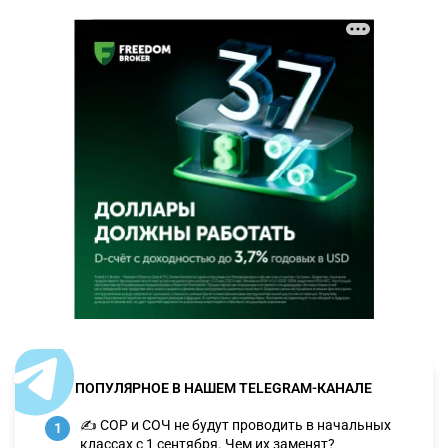
ПОПУЛЯРНОЕ В НАШЕМ TELEGRAM-КАНАЛЕ
✍️ СОР и СОЧ не будут проводить в начальных
1
классах с 1 сентября. Чем их заменят?