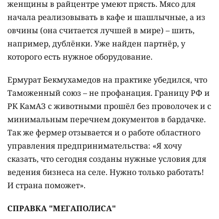
женщины в райцентре умеют прясть. Мясо для
начала реализовывать в кафе и шашлычные, а из
овчины (она считается лучшей в мире) – шить,
например, дублёнки. Уже найден партнёр, у
которого есть нужное оборудование.
Ермурат Бекмухамедов на практике убедился, что
Таможенный союз – не профанация. Границу РФ и
РК КамАЗ с животными прошёл без проволочек и с
минимальным перечнем документов в бардачке.
Так же фермер отзывается и о работе областного
управления предпринимательства: «Я хочу
сказать, что сегодня созданы нужные условия для
ведения бизнеса на селе. Нужно только работать!
И страна поможет».
СПРАВКА "МЕГАПОЛИСА"