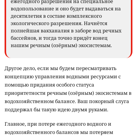
ежегодного разрешения на специальное
водопользование и оно будет выдаваться на
десятилетия в составе комплексного
экологического разрешения. Начнётся
полнейшая вакханалия в заборе вод речных
бассейнов, и тогда точно придёт конец
нашим речным (озёрным) экосистемам.
Другое дело, если мы будем пересматривать
концепцию управления водными ресурсами с
помощью придания особого статуса
приоритетности речным (озёрным) экосистемам в
водохозяйственном балансе. Ваш покорный слуга
поддержал бы такую идею двумя руками.
Главное, при потере ежегодного водного и
водохозяйственного балансов мы потеряем