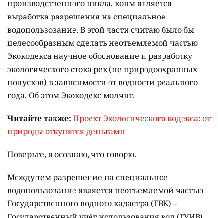
производственного цикла, коим является
выработка разрешения на специальное
водопользование. В этой части считаю было бы
целесообразным сделать неотъемлемой частью
Экокодекса научное обоснование и разработку
экологического стока рек (не природоохранных
попусков) в зависимости от водности реального
года. Об этом Экокодекс молчит.
Читайте также:
Проект Экологического кодекса: от
природы откупятся деньгами
Поверьте, я осознаю, что говорю.
Между тем разрешение на специальное
водопользование является неотъемлемой частью
Государственного водного кадастра (ГВК) –
Государственный учёт использования вод (ГУИВ).