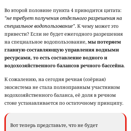
Во второй половине пункта 4 приводится цитата:
"не требует получения отдельного разрешения на
специальное водопользование"
. К чему может это
привести? Если не будет ежегодного разрешения
на специальное водопользование,
мы потеряем
главную составляющую управления водными
ресурсами, то есть составление водного и
водохозяйственного балансов речного бассейна
.
К сожалению, на сегодня речная (озёрная)
экосистема не стала полноправным участником
водохозяйственного баланса, её доля в речном
стоке устанавливается по остаточному принципу.
Вот теперь представьте, что не будет