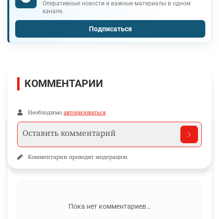
Оперативные новости и важные материалы в одном
канале.
Подписаться
КОММЕНТАРИИ
Необходимо
авторизоваться
Комментарии проходят модерацию.
Пока нет комментариев…