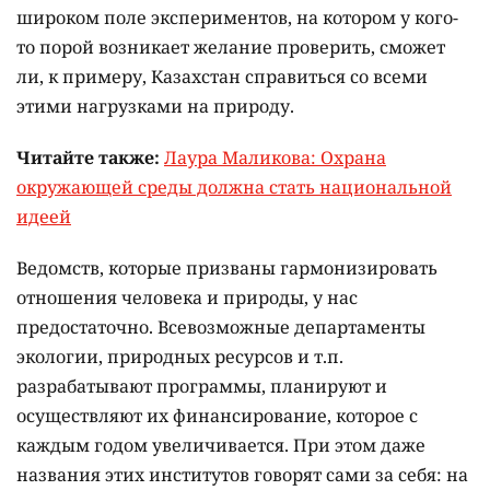
широком поле экспериментов, на котором у кого-
то порой возникает желание проверить, сможет
ли, к примеру, Казахстан справиться со всеми
этими нагрузками на природу.
Читайте также:
Лаура Маликова: Охрана
окружающей среды должна стать национальной
идеей
Ведомств, которые призваны гармонизировать
отношения человека и природы, у нас
предостаточно. Всевозможные департаменты
экологии, природных ресурсов и т.п.
разрабатывают программы, планируют и
осуществляют их финансирование, которое с
каждым годом увеличивается. При этом даже
названия этих институтов говорят сами за себя: на