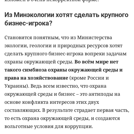
Из Минэкологии хотят сделать крупного
бизнес-игрока?
Становится понятным, что из Министерства
экологии, геологии и природных ресурсов хотят
сделать крупного бизнес-игрока вопреки задачам
охраны окружающей среды.
Во всём мире нет
такого симбиоза охраны окружающей среды и
права на хозяйствование
(кроме России и
Украины). Ведь всем известно, что охрана
окружающей среды и бизнес – это антиподы на
основе конфликта интересов этих двух
составляющих. В результате страдает первая часть,
то есть охрана окружающей среды, и создаются
вольготные условия для коррупции.