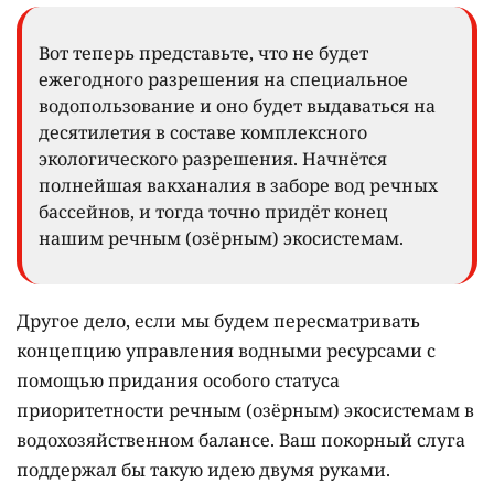
Вот теперь представьте, что не будет
ежегодного разрешения на специальное
водопользование и оно будет выдаваться на
десятилетия в составе комплексного
экологического разрешения. Начнётся
полнейшая вакханалия в заборе вод речных
бассейнов, и тогда точно придёт конец
нашим речным (озёрным) экосистемам.
Другое дело, если мы будем пересматривать
концепцию управления водными ресурсами с
помощью придания особого статуса
приоритетности речным (озёрным) экосистемам в
водохозяйственном балансе. Ваш покорный слуга
поддержал бы такую идею двумя руками.