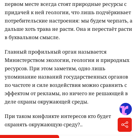
первом месте всегда стоят природные ресурсы с
придачей к ней геологии, что лишь подчёркивает
потребительские настроения: мы будем черпать, а
дальше хоть трава не расти. Она и перестаёт расти
в буквальном смысле.
Главный профильный орган называется
Министерством экологии, геологии и природных
ресурсов. При этом заметим, одно лишь
упоминание названий государственных органов
по частоте и силе воздействия можно сравнить с
эффектом от рекламы, но ничего не решающей в
деле охраны окружающей среды.
При таком конфликте интересов кто будет
охранять окружающую среду?..