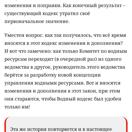
изменения и поправки. Как конечный результат –
существующий кодекс утратил своё
первоначальное значение.
Уместен вопрос: как так получилось, что всё время
вносятся в этот кодекс изменения и дополнения?
И вот что замечено: как только Комитет по водным
ресурсам переходит (в очередной раз) из одного
ведомства в другое, руководитель этого ведомства
берётся за разработку новой концепции
управления водными ресурсами. Вот и вносятся
изменения и дополнения в этот закон, при этом
они стараются, чтобы Водный кодекс был удобен
только им!
Эта же история повторяется и в настоящее