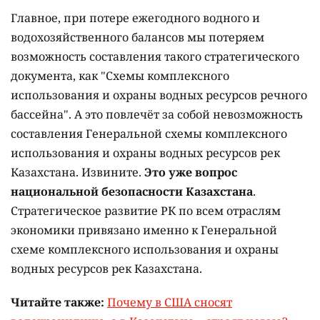
Главное, при потере ежегодного водного и
водохозяйственного балансов мы потеряем
возможность составления такого стратегического
документа, как "Схемы комплексного
использования и охраны водных ресурсов речного
бассейна". А это повлечёт за собой невозможность
составления Генеральной схемы комплексного
использования и охраны водных ресурсов рек
Казахстана. Извините.
Это уже вопрос
национальной безопасности Казахстана
.
Стратегическое развитие РК по всем отраслям
экономики привязано именно к Генеральной
схеме комплексного использования и охраны
водных ресурсов рек Казахстана.
Читайте также:
Почему в США сносят