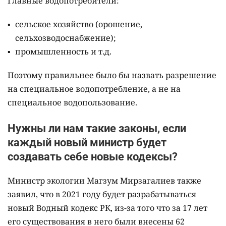
Главные водопотребители:
сельское хозяйство (орошение,
сельхозводоснабжение);
промышленность и т.д.
Поэтому правильнее было бы назвать разрешение
на специальное водопотребление, а не на
специальное водопользование.
Нужны ли нам такие законы, если
каждый новый министр будет
создавать себе новые кодексы?
Министр экологии Магзум Мирзагалиев также
заявил, что в 2021 году будет разрабатываться
новый Водный кодекс РК, из-за того что за 17 лет
его существования в него были внесены 62