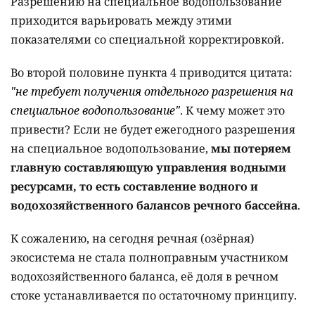
Разрешению на специальное водопользование
приходится варьировать между этими
показателями со специальной корректировкой.
Во второй половине пункта 4 приводится цитата:
"не требует получения отдельного разрешения на
специальное водопользование"
. К чему может это
привести? Если не будет ежегодного разрешения
на специальное водопользование,
мы потеряем
главную составляющую управления водными
ресурсами, то есть составление водного и
водохозяйственного балансов речного бассейна
.
К сожалению, на сегодня речная (озёрная)
экосистема не стала полноправным участником
водохозяйственного баланса, её доля в речном
стоке устанавливается по остаточному принципу.