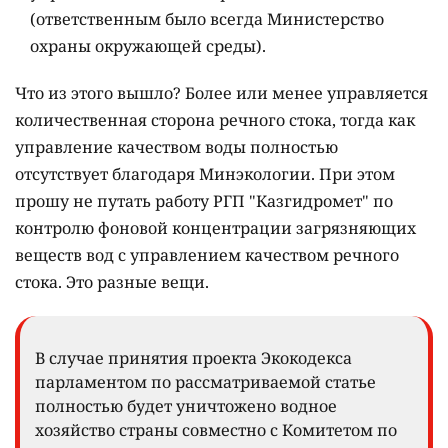
(ответственным было всегда Министерство
охраны окружающей среды).
Что из этого вышло? Более или менее управляется
количественная сторона речного стока, тогда как
управление качеством воды полностью
отсутствует благодаря Минэкологии. При этом
прошу не путать работу РГП "Казгидромет" по
контролю фоновой концентрации загрязняющих
веществ вод с управлением качеством речного
стока. Это разные вещи.
В случае принятия проекта Экокодекса
парламентом по рассматриваемой статье
полностью будет уничтожено водное
хозяйство страны совместно с Комитетом по