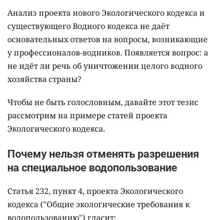
Анализ проекта нового Экологического кодекса и
существующего Водного кодекса не даёт
основательных ответов на вопросы, возникающие
у профессионалов-водников. Появляется вопрос: а
не идёт ли речь об уничтожении целого водного
хозяйства страны?
Чтобы не быть голословным, давайте этот тезис
рассмотрим на примере статей проекта
Экологического кодекса.
Почему нельзя отменять разрешения
на специальное водопользование
Статья 232, пункт 4, проекта Экологического
кодекса ("Общие экологические требования к
водопользованию") гласит: