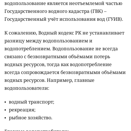
водопользование является неотъемлемой частью
Государственного водного кадастра (ГВК) –
Государственный учёт использования вод (ГУИВ).
К сожалению, Водный кодекс РК не устанавливает
разницу между водопользованием и
водопотреблением. Водопользование не всегда
связано с безвозвратными объёмами потерь
водных ресурсов, тогда как водопотребление
всегда сопровождается безвозвратными объёмами
водных ресурсов. Например, главные
водопользователи:
водный транспорт;
рекреация;
рыбное хозяйство.