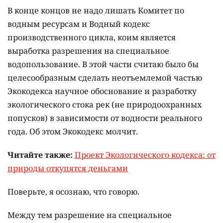
В конце концов не надо лишать Комитет по
водным ресурсам и Водный кодекс
производственного цикла, коим является
выработка разрешения на специальное
водопользование. В этой части считаю было бы
целесообразным сделать неотъемлемой частью
Экокодекса научное обоснование и разработку
экологического стока рек (не природоохранных
попусков) в зависимости от водности реального
года. Об этом Экокодекс молчит.
Читайте также:
Проект Экологического кодекса: от
природы откупятся деньгами
Поверьте, я осознаю, что говорю.
Между тем разрешение на специальное