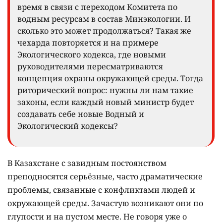
время в связи с переходом Комитета по
водным ресурсам в состав Минэкологии. И
сколько это может продолжаться? Такая же
чехарда повторяется и на примере
Экологического кодекса, где новыми
руководителями пересматриваются
концепция охраны окружающей среды. Тогда
риторический вопрос: нужны ли нам такие
законы, если каждый новый министр будет
создавать себе новые Водный и
Экологический кодексы?
В Казахстане с завидным постоянством
преподносятся серьёзные, часто драматические
проблемы, связанные с конфликтами людей и
окружающей среды. Зачастую возникают они по
глупости и на пустом месте. Не говоря уже о