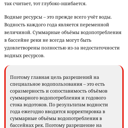
так считает, тот глубоко ошибается.
Водные ресурсы – это прежде всего учёт воды.
Водность каждого года является переменной
величиной. Суммарные объёмы водопотребления
в бассейне реки не всегда могут быть
удовлетворены полностью из-за недостаточности
водных ресурсов.
Поэтому главная цель разрешений на
специальное водопользования – это есть
соразмерность и сопоставимость объёмов
суммарного водопотребления и годового
стока водотоков. По результатам водности
года ежегодно вводится корректировка в
суммарные объёмы водопотребления в
бассейнах рек. Поэтому разрешение на