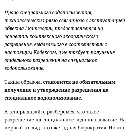
Право специального водопользования,
технологически прямо связанного с эксплуатацией
объекта I категории, предоставляется на
основании комплексного экологического
разрешения, выдаваемого в соответствии с
настоящим Кодексом, и не требует получения
отдельного разрешения на специальное
водопользование.
Таким образом,
становится не обязательным
получение и утверждение разрешения на
специальное водопользование
.
А теперь давайте разберёмся, что такое
разрешение на специальное водопользование. На
первый взгляд, это ежегодная бюрократия. Но кто