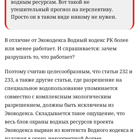
водным ресурсам. Вот такой не
утешительный прогноз на перспективу.
Просто он в таком виде никому не нужен.
В отличие от Экокодекса Водный кодекс РК более
или менее работает. И спрашивается: зачем
разрушать то, что работает?
Поэтому считаю целесообразным, что статьи 232 и
233, а также другие статьи, где разрешение на
специальное водопользование упоминается
совместно с комплексным экологическим
разрешением, должны быть исключены из
Экокодекса. Складывается такое ощущение, что
весь блок охраны водных ресурсов проекта
Экокодекса вырван из контекста Водного кодекса и
изложен в очень некорректной форме.