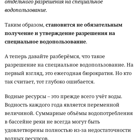
отдельного разрешения на специальное
водопользование.
Таким образом,
становится не обязательным
получение и утверждение разрешения на
специальное водопользование
.
А теперь давайте разберёмся, что такое
разрешение на специальное водопользование. На
первый взгляд, это ежегодная бюрократия. Но кто
так считает, тот глубоко ошибается.
Водные ресурсы – это прежде всего учёт воды.
Водность каждого года является переменной
величиной. Суммарные объёмы водопотребления
в бассейне реки не всегда могут быть
удовлетворены полностью из-за недостаточности
водных ресурсов.