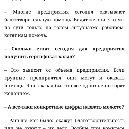
– Многие предприятия сегодня оказывают
благотворительную помощь. Видят же они, что мы
по сути только на голом энтузиазме работаем,
хотят нам помочь.
– Сколько стоит сегодня для предприятия
получить сертификат халал?
– Это зависит от объема предприятия. Если
крупные предприятия, они могут и оказать
помощь. Я не сказал бы, что все однозначно горят
желанием.
– А все-таки конкретные цифры назвать можете?
– Раньше как было: окажут благотворительность
или не окажут – их дело. Вообще при комитете