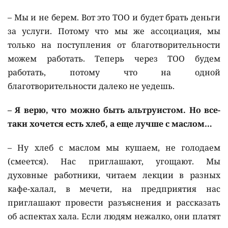
– Мы и не берем. Вот это ТОО и будет брать деньги
за услуги. Потому что мы же ассоциация, мы
только на поступления от благотворительности
можем работать. Теперь через ТОО будем
работать, потому что на одной
благотворительности далеко не уедешь.
– Я верю, что можно быть альтруистом. Но все-
таки хочется есть хлеб, а еще лучше с маслом…
– Ну хлеб с маслом мы кушаем, не голодаем
(смеется). Нас приглашают, угощают. Мы
духовные работники, читаем лекции в разных
кафе-халал, в мечети, на предприятия нас
приглашают провести разъяснения и рассказать
об аспектах хала. Если людям нежалко, они платят