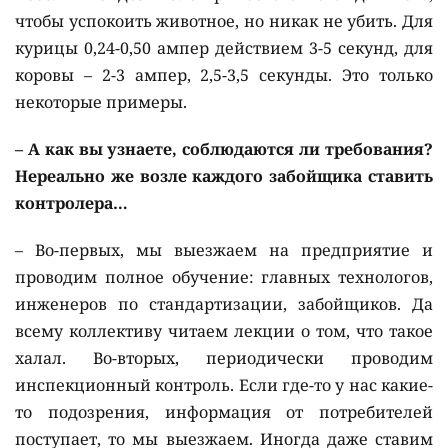
чтобы успокоить животное, но никак не убить. Для
курицы 0,24-0,50 ампер действием 3-5 секунд, для
коровы – 2-3 ампер, 2,5-3,5 секунды. Это только
некоторые примеры.
– А как вы узнаете, соблюдаются ли требования?
Нереально же возле каждого забойщика ставить
контролера…
– Во-первых, мы выезжаем на предприятие и
проводим полное обучение: главных технологов,
инженеров по стандартизации, забойщиков. Да
всему коллективу читаем лекции о том, что такое
халал. Во-вторых, периодически проводим
инспекционный контроль. Если где-то у нас какие-
то подозрения, информация от потребителей
поступает, то мы выезжаем. Иногда даже ставим