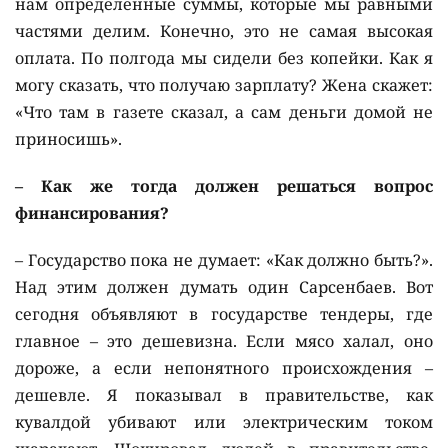
нам определенные суммы, которые мы равными
частями делим. Конечно, это не самая высокая
оплата. По полгода мы сидели без копейки. Как я
могу сказать, что получаю зарплату? Жена скажет:
«Что там в газете сказал, а сам деньги домой не
приносишь».
– Как же тогда должен решаться вопрос
финансирования?
– Государство пока не думает: «Как должно быть?».
Над этим должен думать один Сарсенбаев. Вот
сегодня объявляют в государстве тендеры, где
главное – это дешевизна. Если мясо халал, оно
дороже, а если непонятного происхождения –
дешевле. Я показывал в правительстве, как
кувалдой убивают или электрическим током