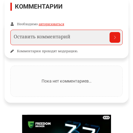
КОММЕНТАРИИ
Необходимо
авторизоваться
Комментарии проходят модерацию.
Пока нет комментариев…