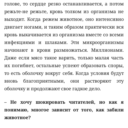
голове, то сердце резко останавливается, а потом
режьте-не режьте, кровь толком из организма не
выходит. Когда режем животное, оно интенсивно
двигает ногами, и таким образом практически вся
кровь выкачивается из организма вместе со всеми
инфекциями и шлаками. Эти микроорганизмы
начинают в крови размножаться. Миллионами.
Даже если мясо такое варить, только малая часть
их погибнет, остальные успеют образовать споры,
то есть оболочку вокруг себя. Когда условия будут
вновь благоприятными, они растворяют эту
оболочку и продолжают свое гадкое дело.
– Не хочу шокировать читателей, но как я
понимаю, многое зависит от того, как забили
животное?