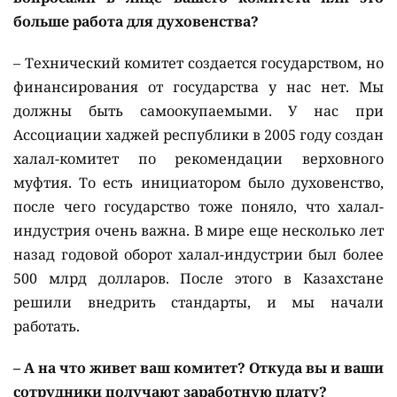
больше работа для духовенства?
– Технический комитет создается государством, но
финансирования от государства у нас нет. Мы
должны быть самоокупаемыми. У нас при
Ассоциации хаджей республики в 2005 году создан
халал-комитет по рекомендации верховного
муфтия. То есть инициатором было духовенство,
после чего государство тоже поняло, что халал-
индустрия очень важна. В мире еще несколько лет
назад годовой оборот халал-индустрии был более
500 млрд долларов. После этого в Казахстане
решили внедрить стандарты, и мы начали
работать.
– А на что живет ваш комитет? Откуда вы и ваши
сотрудники получают заработную плату?