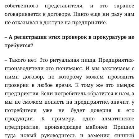
собственного представителя, и это заранее
оговаривается в договоре. Никто еще ни разу нам
не отказывал в доступе на предприятие.
– А регистрация этих проверок в прокуратуре не
требуется?
– Такого нет. Это ритуальная пища. Предприятия-
производители это понимают. И мы заключаем с
ними договор, по которому можем проводить
проверки в любое время. К тому же это имидж
предприятия. Если потребитель обратился к нам, а
мы не сможем попасть на предприятие, значит, у
потребителя уже не будет доверия к его
продукции. К примеру, одно алматинское
предприятие, производящее майонез. Пришел
туда новый руководитель и заменил яичный