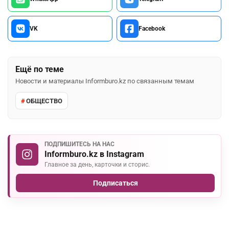
VK
Facebook
Ещё по теме
Новости и материалы Informburo.kz по связанным темам
ОБЩЕСТВО
ПОДПИШИТЕСЬ НА НАС
Informburo.kz в Instagram
Главное за день, карточки и сторис.
Подписаться