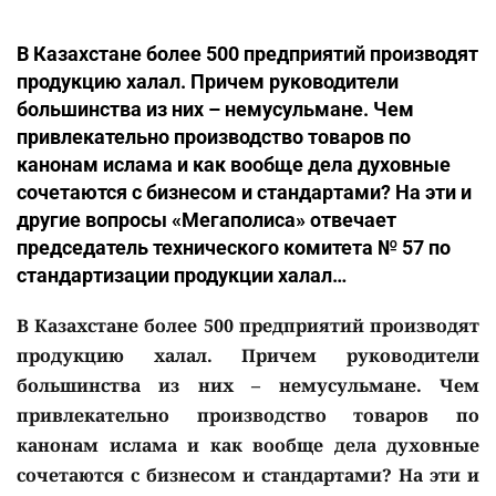
В Казахстане более 500 предприятий производят
продукцию халал. Причем руководители
большинства из них – немусульмане. Чем
привлекательно производство товаров по
канонам ислама и как вообще дела духовные
сочетаются с бизнесом и стандартами? На эти и
другие вопросы «Мегаполиса» отвечает
председатель технического комитета № 57 по
стандартизации продукции халал…
В Казахстане более 500 предприятий производят
продукцию халал. Причем руководители
большинства из них – немусульмане. Чем
привлекательно производство товаров по
канонам ислама и как вообще дела духовные
сочетаются с бизнесом и стандартами? На эти и