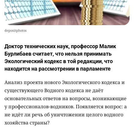
depositphotos
Доктор технических наук, профессор Малик
Бурлибаев считает, что нельзя принимать
Экологический кодекс в той редакции, что
находится на рассмотрении в парламенте
Анализ проекта нового Экологического кодекса и
существующего Водного кодекса не даёт
основательных ответов на вопросы, возникающие
у профессионалов-водников. Появляется вопрос: а
не идёт ли речь об уничтожении целого водного
хозяйства страны?