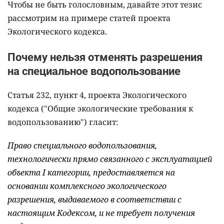
Чтобы не быть голословным, давайте этот тезис
рассмотрим на примере статей проекта
Экологического кодекса.
Почему нельзя отменять разрешения
на специальное водопользование
Статья 232, пункт 4, проекта Экологического
кодекса ("Общие экологические требования к
водопользованию") гласит:
Право специального водопользования,
технологически прямо связанного с эксплуатацией
объекта I категории, предоставляется на
основании комплексного экологического
разрешения, выдаваемого в соответствии с
настоящим Кодексом, и не требует получения