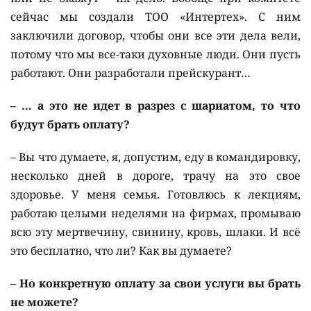
сейчас мы создали ТОО «Интертех». С ним
заключили договор, чтобы они все эти дела вели,
потому что мы все-таки духовные люди. Они пусть
работают. Они разработали прейскурант…
– … а это не идет в разрез с шариатом, то что
будут брать оплату?
– Вы что думаете, я, допустим, еду в командировку,
несколько дней в дороге, трачу на это свое
здоровье. У меня семья. Готовлюсь к лекциям,
работаю целыми неделями на фирмах, промываю
всю эту мертвечину, свинину, кровь, шлаки. И всё
это бесплатно, что ли? Как вы думаете?
– Но конкретную оплату за свои услуги вы брать
не можете?