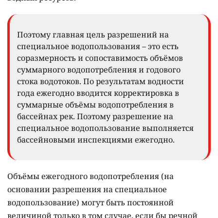
Поэтому главная цель разрешений на
специальное водопользования – это есть
соразмерность и сопоставимость объёмов
суммарного водопотребления и годового
стока водотоков. По результатам водности
года ежегодно вводится корректировка в
суммарные объёмы водопотребления в
бассейнах рек. Поэтому разрешение на
специальное водопользование выполняется
бассейновыми инспекциями ежегодно.
Объёмы ежегодного водопотребления (на
основании разрешения на специальное
водопользование) могут быть постоянной
величиной только в том случае, если бы речной