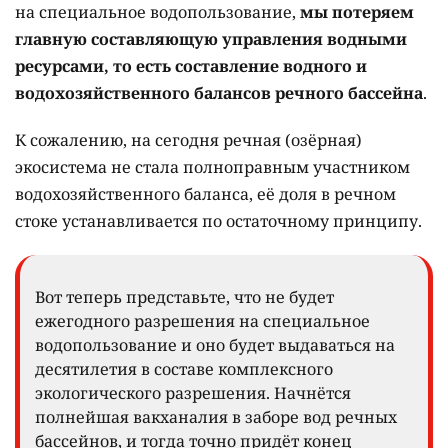
на специальное водопользование,
мы потеряем
главную составляющую управления водными
ресурсами, то есть составление водного и
водохозяйственного балансов речного бассейна
.
К сожалению, на сегодня речная (озёрная)
экосистема не стала полноправным участником
водохозяйственного баланса, её доля в речном
стоке устанавливается по остаточному принципу.
Вот теперь представьте, что не будет
ежегодного разрешения на специальное
водопользование и оно будет выдаваться на
десятилетия в составе комплексного
экологического разрешения. Начнётся
полнейшая вакханалия в заборе вод речных
бассейнов, и тогда точно придёт конец