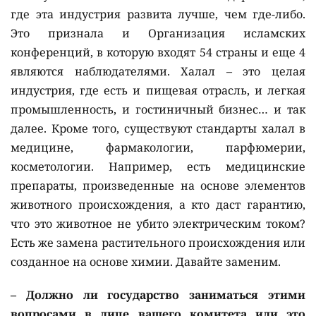
где эта индустрия развита лучше, чем где-либо.
Это признала и Организация исламских
конференций, в которую входят 54 страны и еще 4
являются наблюдателями. Халал – это целая
индустрия, где есть и пищевая отрасль, и легкая
промышленность, и гостиничный бизнес… и так
далее. Кроме того, существуют стандарты халал в
медицине, фармакологии, парфюмерии,
косметологии. Например, есть медицинские
препараты, произведенные на основе элементов
животного происхождения, а кто даст гарантию,
что это животное не убито электрическим током?
Есть же замена растительного происхождения или
созданное на основе химии. Давайте заменим.
– Должно ли государство заниматься этими
вопросами в лице вашего комитета или это