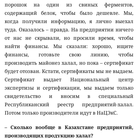
порошок на один из свиных ферментов,
содержащий белок, чтобы было дешевле. Мы,
когда получили информацию, я лично выехал
туда. Оказалось – правда. На предприятии ничего
от нас не скрывали, но просили время, чтобы
найти финансы. Мы сказали: хорошо, ищите
финансы, готовьте свою линию, чтобы
производить майонез халал, но пока – сертификат
будет отозван. Кстати, сертификаты мы не выдаем.
Сертификат выдает Национальный центр
экспертизы и сертификации, мы выдаем только
свидетельство и вносим в специальный
Республиканский реестр предприятий-халал.
Потом только производители идут в НаЦЭкС.
– Сколько вообще в Казахстане предприятий,
производящих продукцию халал?