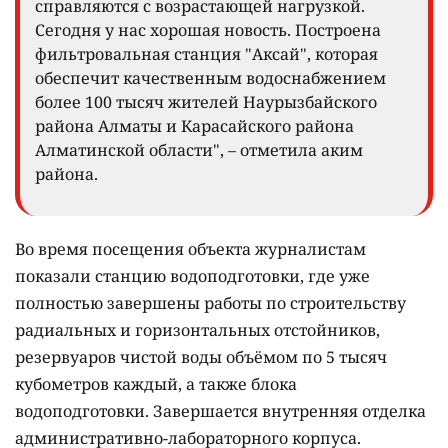
справляются с возрастающей нагрузкой.
Сегодня у нас хорошая новость. Построена
фильтровальная станция "Аксай", которая
обеспечит качественным водоснабжением
более 100 тысяч жителей Наурызбайского
района Алматы и Карасайского района
Алматинской области", – отметила аким
района.
Во время посещения объекта журналистам
показали станцию водоподготовки, где уже
полностью завершены работы по строительству
радиальных и горизонтальных отстойников,
резервуаров чистой воды объёмом по 5 тысяч
кубометров каждый, а также блока
водоподготовки. Завершается внутренняя отделка
административно-лабораторного корпуса.