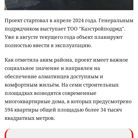
Проект стартовал в апреле 2024 года. Генеральным
подрядчиком выступает ТОО "Казстройподряд".
Уже в августе текущего года объект планируют
полностью ввести в эксплуатацию.
Как отметила аким района, проект имеет важное
социальное значение и направлен на
обеспечение алматинцев доступным и
комфортным жильём. На семи строительных
площадках возводятся современные
многоквартирные дома, в которых предусмотрено
594 квартиры общей площадью более 34 тысяч
квадратных метров.