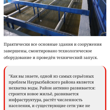
Практически все основные здания и сооружения
завершены, смонтировано технологическое
оборудование и проведён технический запуск.
"Как вы знаете, одной из самых серьёзных
проблем Наурызбайского района является
нехватка воды. Район активно развивается:
строится новое жильё, развивается
инфраструктура, растёт численность
населения, и существующие сети уже не