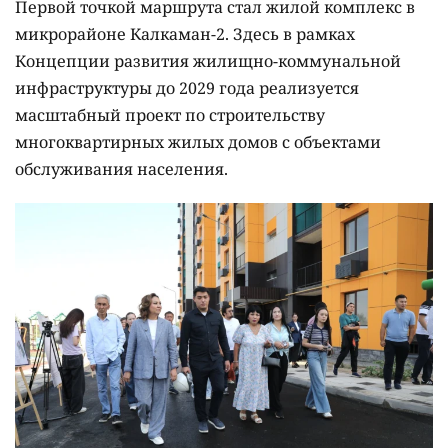
Первой точкой маршрута стал жилой комплекс в
микрорайоне Калкаман-2. Здесь в рамках
Концепции развития жилищно-коммунальной
инфраструктуры до 2029 года реализуется
масштабный проект по строительству
многоквартирных жилых домов с объектами
обслуживания населения.