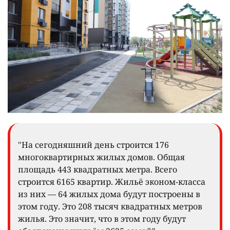
"На сегодняшний день строится 176
многоквартирных жилых домов. Общая
площадь 443 квадратных метра. Всего
строится 6165 квартир. Жильё эконом-класса
из них — 64 жилых дома будут построены в
этом году. Это 208 тысяч квадратных метров
жилья. Это значит, что в этом году будут