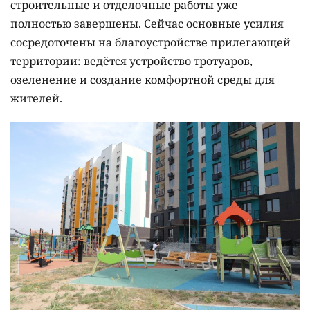
строительные и отделочные работы уже
полностью завершены. Сейчас основные усилия
сосредоточены на благоустройстве прилегающей
территории: ведётся устройство тротуаров,
озеленение и создание комфортной среды для
жителей.