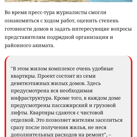
Во время пресс-тура журналисты смогли
ознакомиться с ходом работ, оценить степень
готовности домов и задать интересующие вопросы
представителям подрядной организации и
районного акимата.
"В этом жилом комплексе очень удобные
квартиры. Проект состоит из семи
девятиэтажных жилых домов. Здесь
предусмотрена вся необходимая
инфраструктура. Кроме того, в каждом доме
предусмотрены пассажирский и грузовой
лифты. Квартиры сдаются с чистовой
отделкой. Это позволяет жителям заселиться
сразу после получения жилья, не неся
дополнительных расходов на ремонт", –