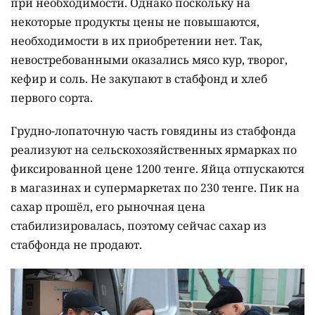
при необходимости. Однако поскольку на
некоторые продукты цены не повышаются,
необходимости в их приобретении нет. Так,
невостребованными оказались мясо кур, творог,
кефир и соль. Не закупают в стабфонд и хлеб
первого сорта.
Грудно-лопаточную часть говядины из стабфонда
реализуют на сельскохозяйственных ярмарках по
фиксированной цене 1200 тенге. Яйца отпускаются
в магазинах и супермаркетах по 230 тенге. Пик на
сахар прошёл, его рыночная цена
стабилизировалась, поэтому сейчас сахар из
стабфонда не продают.