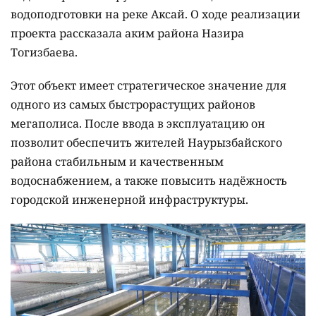
водоподготовки на реке Аксай. О ходе реализации
проекта рассказала аким района Назира
Тогизбаева.
Этот объект имеет стратегическое значение для
одного из самых быстрорастущих районов
мегаполиса. После ввода в эксплуатацию он
позволит обеспечить жителей Наурызбайского
района стабильным и качественным
водоснабжением, а также повысить надёжность
городской инженерной инфраструктуры.