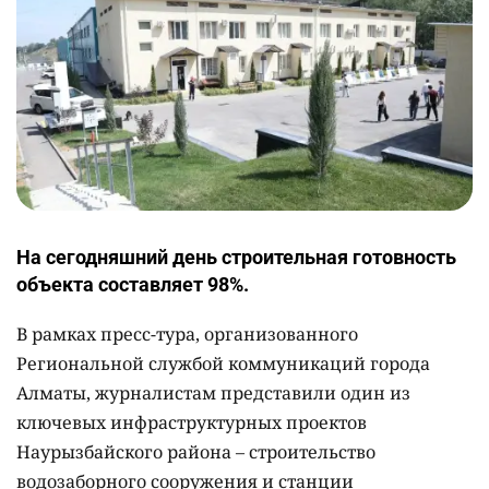
На сегодняшний день строительная готовность
объекта составляет 98%.
В рамках пресс-тура, организованного
Региональной службой коммуникаций города
Алматы, журналистам представили один из
ключевых инфраструктурных проектов
Наурызбайского района – строительство
водозаборного сооружения и станции