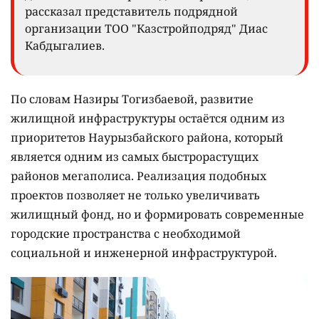
рассказал представитель подрядной
организации ТОО "Казстройподряд" Диас
Кабдыгалиев.
По словам Назиры Тогизбаевой, развитие
жилищной инфраструктуры остаётся одним из
приоритетов Наурызбайского района, который
является одним из самых быстрорастущих
районов мегаполиса. Реализация подобных
проектов позволяет не только увеличивать
жилищный фонд, но и формировать современные
городские пространства с необходимой
социальной и инженерной инфраструктурой.