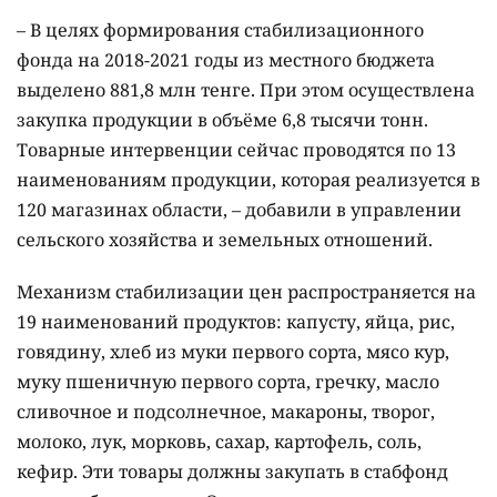
– В целях формирования стабилизационного
фонда на 2018-2021 годы из местного бюджета
выделено 881,8 млн тенге. При этом осуществлена
закупка продукции в объёме 6,8 тысячи тонн.
Товарные интервенции сейчас проводятся по 13
наименованиям продукции, которая реализуется в
120 магазинах области, – добавили в управлении
сельского хозяйства и земельных отношений.
Механизм стабилизации цен распространяется на
19 наименований продуктов: капусту, яйца, рис,
говядину, хлеб из муки первого сорта, мясо кур,
муку пшеничную первого сорта, гречку, масло
сливочное и подсолнечное, макароны, творог,
молоко, лук, морковь, сахар, картофель, соль,
кефир. Эти товары должны закупать в стабфонд