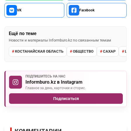
VK
Facebook
Ещё по теме
Новости и материалы Informburo.kz по связанным темам
КОСТАНАЙСКАЯ ОБЛАСТЬ
ОБЩЕСТВО
САХАР
ЦЕ
ПОДПИШИТЕСЬ НА НАС
Informburo.kz в Instagram
Главное за день, карточки и сторис.
Подписаться