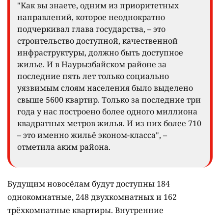
"Как вы знаете, одним из приоритетных
направлений, которое неоднократно
подчеркивал глава государства, – это
строительство доступной, качественной
инфраструктуры, должно быть доступное
жилье. И в Наурызбайском районе за
последние пять лет только социально
уязвимым слоям населения было выделено
свыше 5600 квартир. Только за последние три
года у нас построено более одного миллиона
квадратных метров жилья. И из них более 710
– это именно жильё эконом-класса", –
отметила аким района.
Будущим новосёлам будут доступны 184
однокомнатные, 248 двухкомнатных и 162
трёхкомнатные квартиры. Внутренние