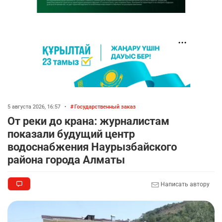
5 августа 2026, 16:57
•
Государственный заказ
От реки до крана: журналистам
показали будущий центр
водоснабжения Наурызбайского
района города Алматы
Написать автору