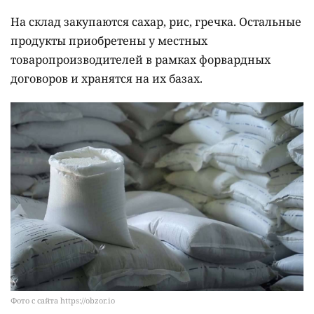
На склад закупаются сахар, рис, гречка. Остальные
продукты приобретены у местных
товаропроизводителей в рамках форвардных
договоров и хранятся на их базах.
Фото с сайта https://obzor.io