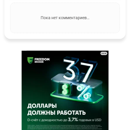
Пока нет комментариев…