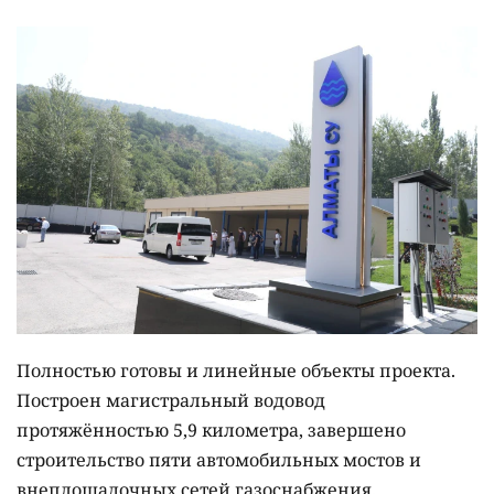
Полностью готовы и линейные объекты проекта.
Построен магистральный водовод
протяжённостью 5,9 километра, завершено
строительство пяти автомобильных мостов и
внеплощадочных сетей газоснабжения.