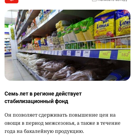
Семь лет в регионе действует
стабилизационный фонд
Он позволяет сдерживать повышение цен на
овощи в период межсезонья, а также в течение
года на бакалейную продукцию.