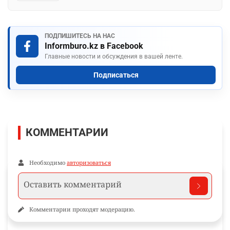
ПОДПИШИТЕСЬ НА НАС
Informburo.kz в Facebook
Главные новости и обсуждения в вашей ленте.
Подписаться
КОММЕНТАРИИ
Необходимо
авторизоваться
Комментарии проходят модерацию.