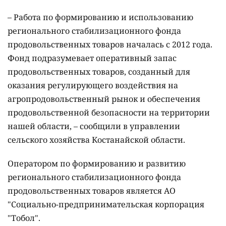
– Работа по формированию и использованию
регионального стабилизационного фонда
продовольственных товаров началась с 2012 года.
Фонд подразумевает оперативный запас
продовольственных товаров, созданный для
оказания регулирующего воздействия на
агропродовольственный рынок и обеспечения
продовольственной безопасности на территории
нашей области, – сообщили в управлении
сельского хозяйства Костанайской области.
Оператором по формированию и развитию
регионального стабилизационного фонда
продовольственных товаров является АО
"Социально-предпринимательская корпорация
"Тобол".