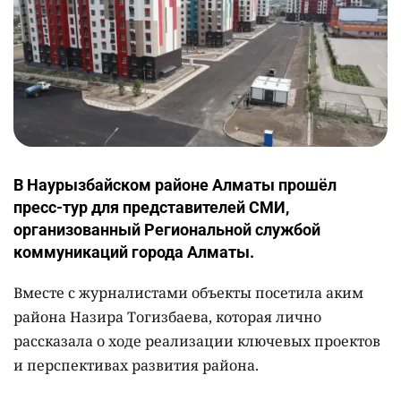
В Наурызбайском районе Алматы прошёл
пресс-тур для представителей СМИ,
организованный Региональной службой
коммуникаций города Алматы.
Вместе с журналистами объекты посетила аким
района Назира Тогизбаева, которая лично
рассказала о ходе реализации ключевых проектов
и перспективах развития района.