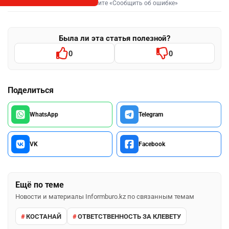
Выделите фрагмент и нажмите «Сообщить об ошибке»
Была ли эта статья полезной?
0
0
Поделиться
WhatsApp
Telegram
VK
Facebook
Ещё по теме
Новости и материалы Informburo.kz по связанным темам
КОСТАНАЙ
ОТВЕТСТВЕННОСТЬ ЗА КЛЕВЕТУ