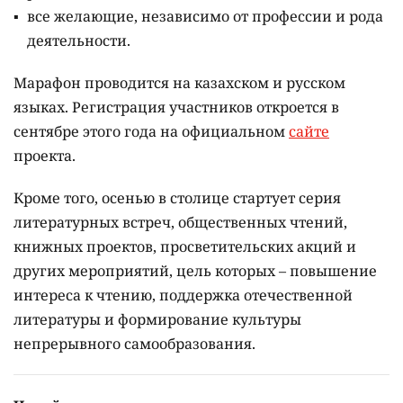
все желающие, независимо от профессии и рода
деятельности.
Марафон проводится на казахском и русском
языках.
Регистрация участников откроется в
сентябре этого года на официальном
сайте
проекта.
Кроме того, осенью в столице стартует серия
литературных встреч, общественных чтений,
книжных проектов, просветительских акций и
других мероприятий, цель которых –
повышение
интереса к чтению, поддержка отечественной
литературы и формирование культуры
непрерывного самообразования.