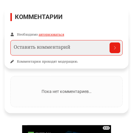
КОММЕНТАРИИ
Необходимо
авторизоваться
Комментарии проходят модерацию.
Пока нет комментариев…