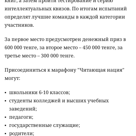
книг, а затем пройти тестирование и серию
интеллектуальных квизов. По итогам испытаний
определят лучшие команды в каждой категории
участников.
За первое место предусмотрен денежный приз в
600 000 тенге, за второе место – 450 000 тенге, за
третье место – 300 000 тенге.
Присоединиться к марафону "Читающая нация"
могут:
школьники 6-10 классов;
студенты колледжей и высших учебных
заведений;
педагоги;
государственные служащие;
родители;