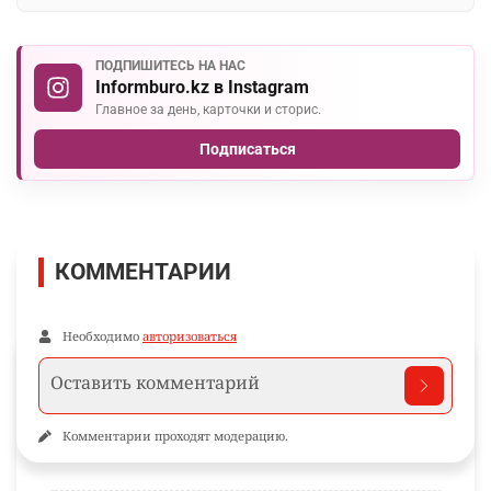
ПОДПИШИТЕСЬ НА НАС
Informburo.kz в Instagram
Главное за день, карточки и сторис.
Подписаться
КОММЕНТАРИИ
Необходимо
авторизоваться
Комментарии проходят модерацию.