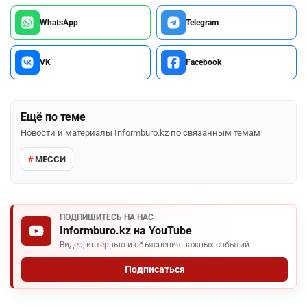
WhatsApp
Telegram
VK
Facebook
Ещё по теме
Новости и материалы Informburo.kz по связанным темам
МЕССИ
ПОДПИШИТЕСЬ НА НАС
Informburo.kz на YouTube
Видео, интервью и объяснения важных событий.
Подписаться