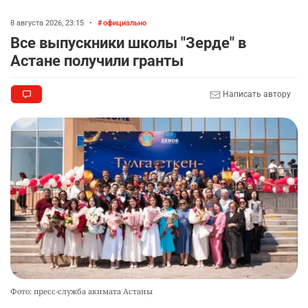
8 августа 2026, 23:15
•
официально
Все выпускники школы "Зерде" в
Астане получили гранты
Написать автору
Фото: пресс-служба акимата Астаны