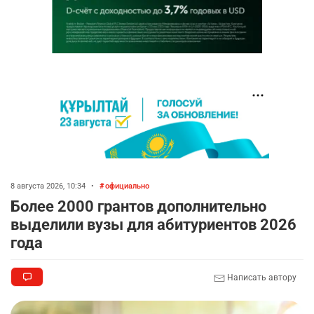
8 августа 2026, 10:34
•
официально
Более 2000 грантов дополнительно
выделили вузы для абитуриентов 2026
года
Написать автору