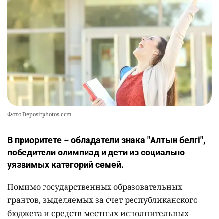
Фото Depositphotos.com
В приоритете – обладатели знака "Алтын белгі",
победители олимпиад и дети из социально
уязвимых категорий семей.
Помимо государственных образовательных
грантов, выделяемых за счет республиканского
бюджета и средств местных исполнительных