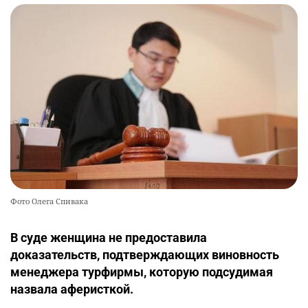
Фото Олега Спивака
В суде женщина не предоставила
доказательств, подтверждающих виновность
менеджера турфирмы, которую подсудимая
назвала аферисткой.