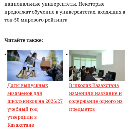
национальные университеты. Некоторые
продолжат обучение в университетах, входящих в
топ-50 мирового рейтинга.
Читайте также:
Даты выпускных
В школах Казахстана
экзаменов для
изменили название и
школьников на 2026/27
содержание одного из
учебный год
предметов
утвердили в
Казахстане