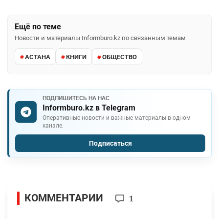
Ещё по теме
Новости и материалы Informburo.kz по связанным темам
АСТАНА
КНИГИ
ОБЩЕСТВО
ПОДПИШИТЕСЬ НА НАС
Informburo.kz в Telegram
Оперативные новости и важные материалы в одном
канале.
Подписаться
КОММЕНТАРИИ
1