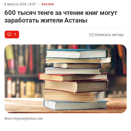
8 августа 2026, 14:07
•
кстати
600 тысяч тенге за чтение книг могут
заработать жители Астаны
1
Написать автору
Фото Depositphotos.com