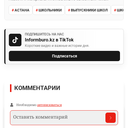
АСТАНА
ШКОЛЬНИКИ
ВЫПУСКНИКИ ШКОЛ
ШКО
ПОДПИШИТЕСЬ НА НАС
Informburo.kz в TikTok
Короткие видео и важные истории дня.
Подписаться
КОММЕНТАРИИ
Необходимо
авторизоваться