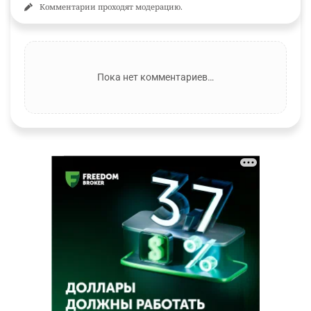
Комментарии проходят модерацию.
Пока нет комментариев…