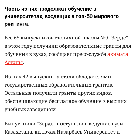
Часть из них продолжат обучение в
университетах, входящих в топ-50 мирового
рейтинга.
Все 65 выпускников столичной школы №9 "Зерде"
в этом году получили образовательные гранты для
обучения в вузах, сообщает пресс-служба
акимата
Астаны
.
Из них 42 выпускника стали обладателями
государственных образовательных грантов.
Остальные получили гранты других видов,
обеспечивающие бесплатное обучение в высших
учебных заведениях.
Выпускники "Зерде" поступили в ведущие вузы
Казахстана, включая Назарбаев Университет и