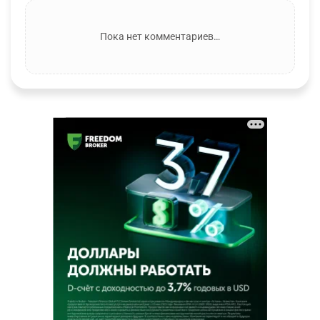
Пока нет комментариев…