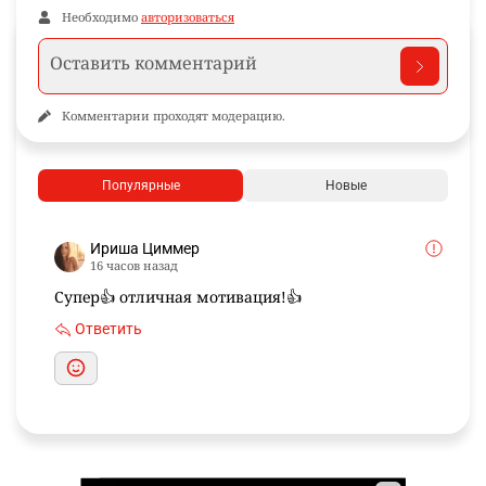
Необходимо
авторизоваться
Комментарии проходят модерацию.
Популярные
Новые
Ириша Циммер
16 часов назад
Супер👍 отличная мотивация!👍
Ответить