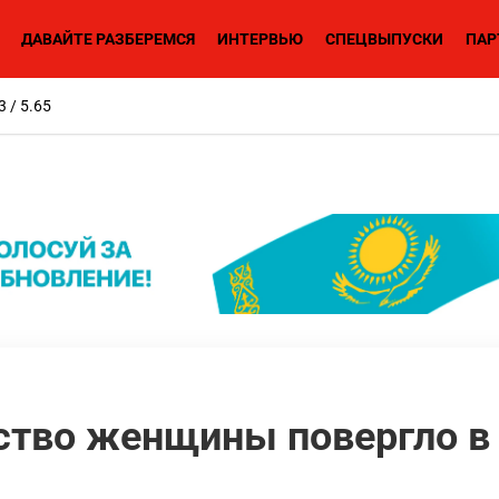
ДАВАЙТЕ РАЗБЕРЕМСЯ
ИНТЕРВЬЮ
СПЕЦВЫПУСКИ
ПАР
3 / 5.65
ство женщины повергло в