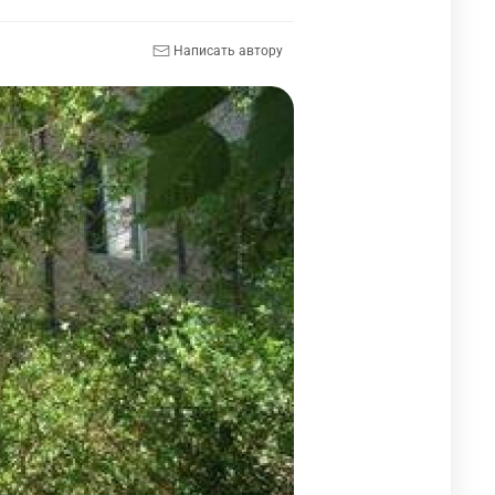
Написать автору