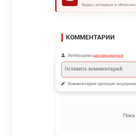
Видео, интервью и объясне
КОММЕНТАРИИ
Необходимо
авторизоваться
Комментарии проходят модераци
Пока