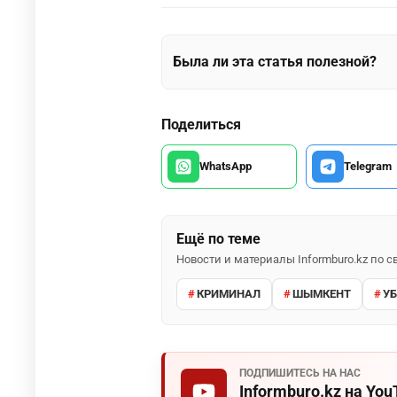
Была ли эта статья полезной?
Поделиться
WhatsApp
Telegram
Ещё по теме
Новости и материалы Informburo.kz по
КРИМИНАЛ
ШЫМКЕНТ
У
ПОДПИШИТЕСЬ НА НАС
Informburo.kz на You