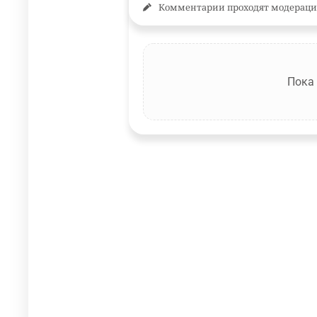
Комментарии проходят модераци
Пока