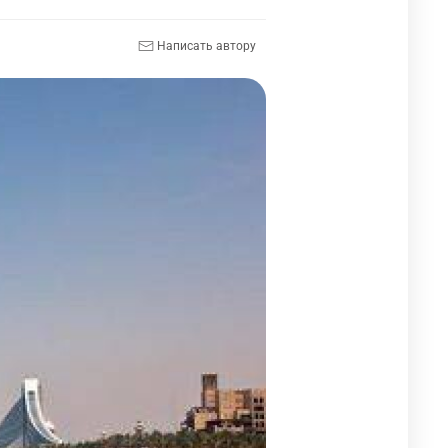
Написать автору