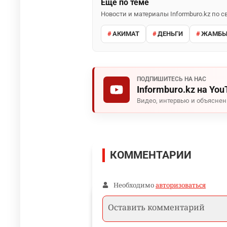
Ещё по теме
Новости и материалы Informburo.kz по
АКИМАТ
ДЕНЬГИ
ЖАМБЫ
ПОДПИШИТЕСЬ НА НАС
Informburo.kz на You
Видео, интервью и объясне
КОММЕНТАРИИ
Необходимо
авторизоваться