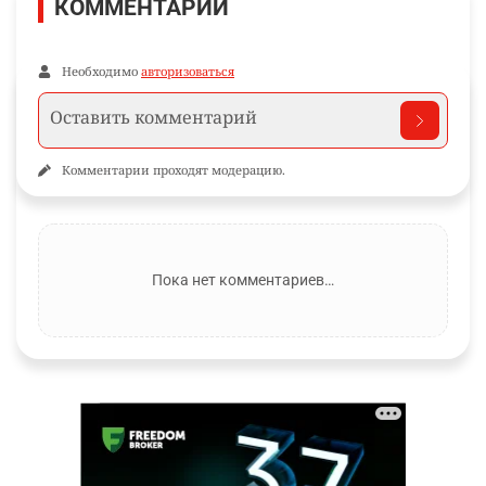
КОММЕНТАРИИ
Необходимо
авторизоваться
Комментарии проходят модерацию.
Пока нет комментариев…