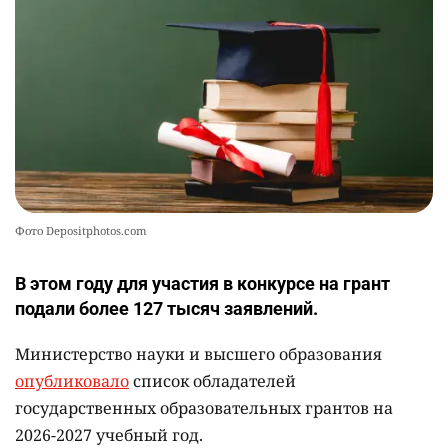
содержание некоторых предметов
2469
3
19
Фото Depositphotos.com
В этом году для участия в конкурсе на грант
подали более 127 тысяч заявлений.
Министерство науки и высшего образования
опубликовало
список обладателей
государственных образовательных грантов на
2026-2027 учебный год.