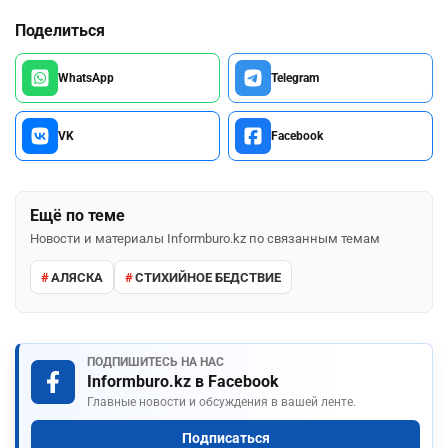
Поделиться
WhatsApp
Telegram
VK
Facebook
Ещё по теме
Новости и материалы Informburo.kz по связанным темам
АЛЯСКА
СТИХИЙНОЕ БЕДСТВИЕ
ПОДПИШИТЕСЬ НА НАС
Informburo.kz в Facebook
Главные новости и обсуждения в вашей ленте.
Подписаться