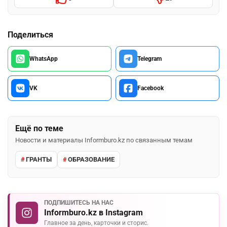
Поделиться
WhatsApp
Telegram
VK
Facebook
Ещё по теме
Новости и материалы Informburo.kz по связанным темам
ГРАНТЫ
ОБРАЗОВАНИЕ
ПОДПИШИТЕСЬ НА НАС
Informburo.kz в Instagram
Главное за день, карточки и сторис.