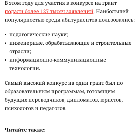
В этом году для участия в конкурсе на грант
подали более 127 тысяч заявлений
. Наибольшей
популярностью среди абитуриентов пользовались:
педагогические науки;
инженерные, обрабатывающие и строительные
отрасли;
информационно-коммуникационные
технологии.
Самый высокий конкурс на один грант был по
образовательным программам, готовящим
будущих переводчиков, дипломатов, юристов,
психологов и педагогов.
Читайте также: