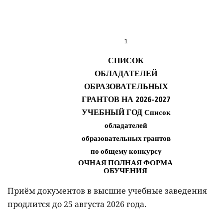
Приём документов в высшие учебные заведения
продлится до 25 августа 2026 года.