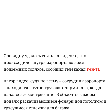
Очевидцу удалось снять на видео то, что
происходило внутри аэропорта во время
подземных толчков, сообщил телеканал
Рен-ТВ
.
Автор видео, судя по всему – сотрудник аэропорта
– находился внутри грузового терминала, когда
началось землетрясение. В объектив камеры
попали раскачивающиеся фонари под потолком и
трясущиеся тележки для багажа.