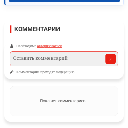
КОММЕНТАРИИ
Необходимо
авторизоваться
Комментарии проходят модерацию.
Пока нет комментариев…