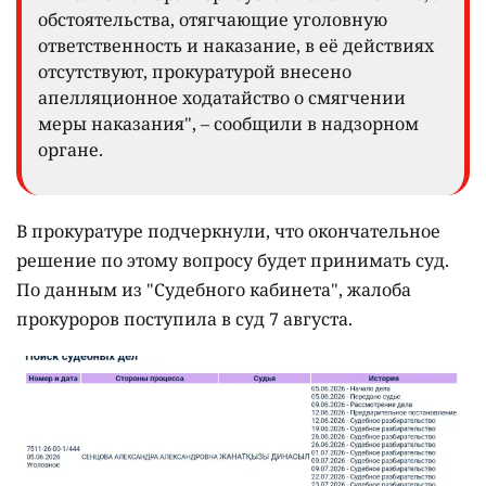
обстоятельства, отягчающие уголовную
ответственность и наказание, в её действиях
отсутствуют, прокуратурой внесено
апелляционное ходатайство о смягчении
меры наказания", – сообщили в надзорном
органе.
В прокуратуре подчеркнули, что окончательное
решение по этому вопросу будет принимать суд.
По данным из "Судебного кабинета", жалоба
прокуроров поступила в суд 7 августа.