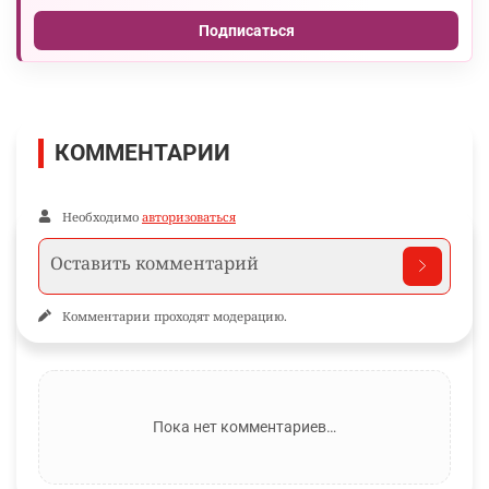
Подписаться
КОММЕНТАРИИ
Необходимо
авторизоваться
Комментарии проходят модерацию.
Пока нет комментариев…