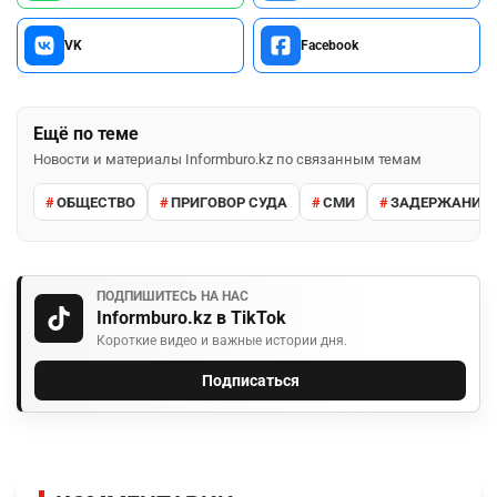
VK
Facebook
Ещё по теме
Новости и материалы Informburo.kz по связанным темам
ОБЩЕСТВО
ПРИГОВОР СУДА
СМИ
ЗАДЕРЖАНИЕ 
ПОДПИШИТЕСЬ НА НАС
Informburo.kz в TikTok
Короткие видео и важные истории дня.
Подписаться