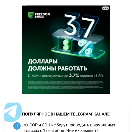
ПОПУЛЯРНОЕ В НАШЕМ TELEGRAM-КАНАЛЕ
✍️ СОР и СОЧ не будут проводить в начальных
1
классах с 1 сентября. Чем их заменят?