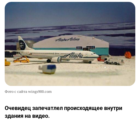
Фото с сайта wings900.com
Очевидец запечатлел происходящее внутри
здания на видео.