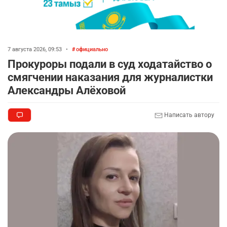
7 августа 2026, 09:53
•
официально
Прокуроры подали в суд ходатайство о
смягчении наказания для журналистки
Александры Алёховой
Написать автору