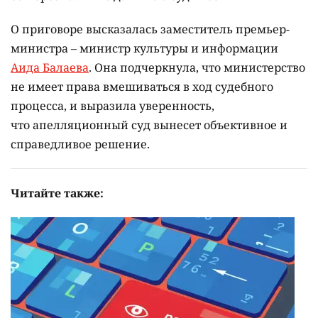
О приговоре высказалась заместитель премьер-
министра – министр культуры и информации
Аида Балаева
. Она подчеркнула, что министерство
не имеет права вмешиваться в ход судебного
процесса, и выразила уверенность,
что апелляционный суд вынесет объективное и
справедливое решение.
Читайте также: