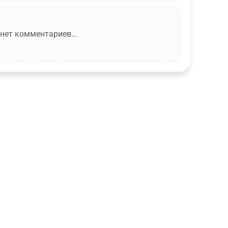
 нет комментариев…