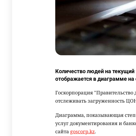
Количество людей на текущий
отображается в диаграмме на 
Госкорпорация "Правительство 
отслеживать загруженность ЦОН
Диаграмма, показывающая степ
услуг документирования и банк
сайта
goscorp.kz
.