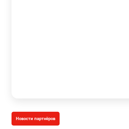
Новости партнёров