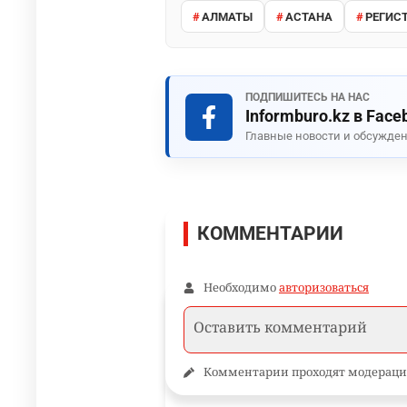
АЛМАТЫ
АСТАНА
РЕГИС
ПОДПИШИТЕСЬ НА НАС
Informburo.kz в Face
Главные новости и обсужден
КОММЕНТАРИИ
Необходимо
авторизоваться
Комментарии проходят модераци