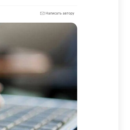
Написать автору