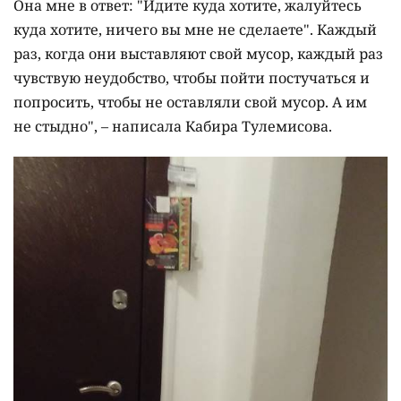
Она мне в ответ: "Идите куда хотите, жалуйтесь
куда хотите, ничего вы мне не сделаете". Каждый
раз, когда они выставляют свой мусор, каждый раз
чувствую неудобство, чтобы пойти постучаться и
попросить, чтобы не оставляли свой мусор. А им
не стыдно", – написала Кабира Тулемисова.