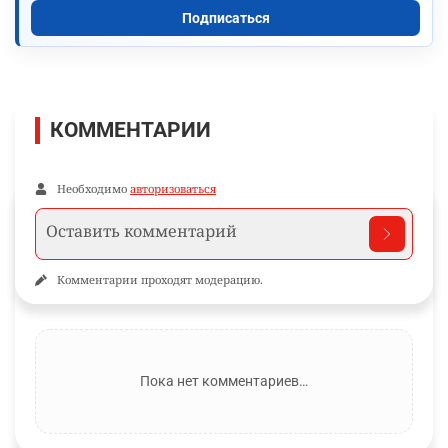
Подписаться
КОММЕНТАРИИ
Необходимо
авторизоваться
Комментарии проходят модерацию.
Пока нет комментариев…