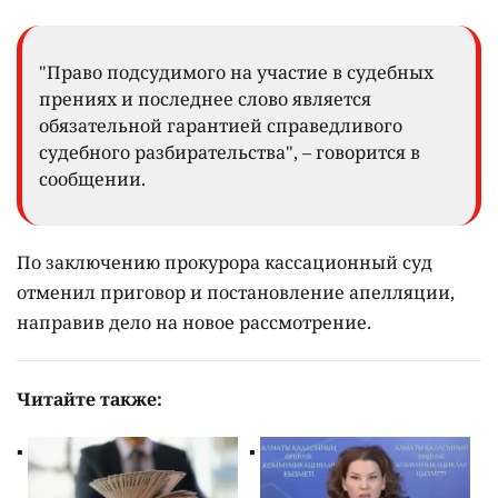
"Право подсудимого на участие в судебных
прениях и последнее слово является
обязательной гарантией справедливого
судебного разбирательства", – говорится в
сообщении.
По заключению прокурора кассационный суд
отменил приговор и постановление апелляции,
направив дело на новое рассмотрение.
Читайте также: