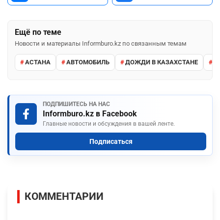
Ещё по теме
Новости и материалы Informburo.kz по связанным темам
АСТАНА
АВТОМОБИЛЬ
ДОЖДИ В КАЗАХСТАНЕ
М
ПОДПИШИТЕСЬ НА НАС
Informburo.kz в Facebook
Главные новости и обсуждения в вашей ленте.
Подписаться
КОММЕНТАРИИ