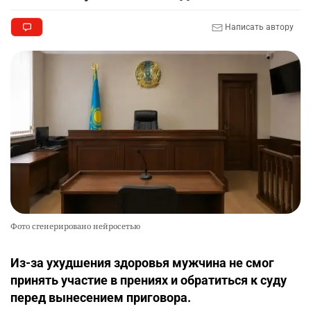
Написать автору
Фото сгенерировано нейросетью
Из-за ухудшения здоровья мужчина не смог
принять участие в прениях и обратиться к суду
перед вынесением приговора.