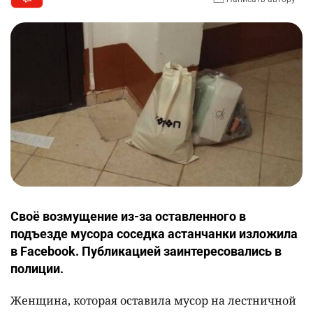
Своё возмущение из-за оставленного в
подъезде мусора соседка астанчанки изложила
в Facebook. Публикацией заинтересовались в
полиции.
Женщина, которая оставила мусор на лестничной