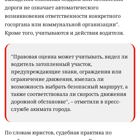
дороги не означает автоматического
возникновения ответственности конкретного
госоргана или коммунальной организации".
Кроме того, учитываются и действия водителя.
"Правовая оценка может учитывать, видел ли
водитель затопленный участок,
предупреждающие знаки, ограждения или
ограничение движения, имелась ли
возможность выбрать безопасный маршрут, а
также соответствовала ли скорость движения
дорожной обстановке", – отметили в пресс-
службе акимата города.
По словам юристов, судебная практика по