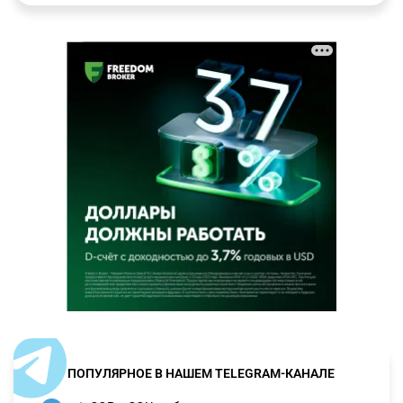
ПОПУЛЯРНОЕ В НАШЕМ TELEGRAM-КАНАЛЕ