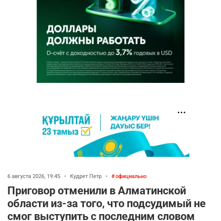
6 августа 2026, 19:45
•
Кудрет Петр
•
официально
Приговор отменили в Алматинской
области из-за того, что подсудимый не
смог выступить с последним словом