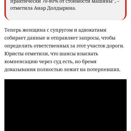
практически 70-80% от стоимости машины", –
отметила Анар Долдырина.
Теперь женщина с супругом и адвокатами
собирает данные и отправляет запросы, чтобы
определить ответственных за этот участок дороги.
Юристы отметили, что шансы взыскать
компенсацию через суд есть, но бремя
доказывания полностью лежит на потерпевших.