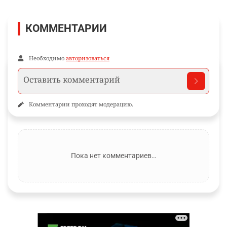
КОММЕНТАРИИ
Необходимо
авторизоваться
Комментарии проходят модерацию.
Пока нет комментариев…