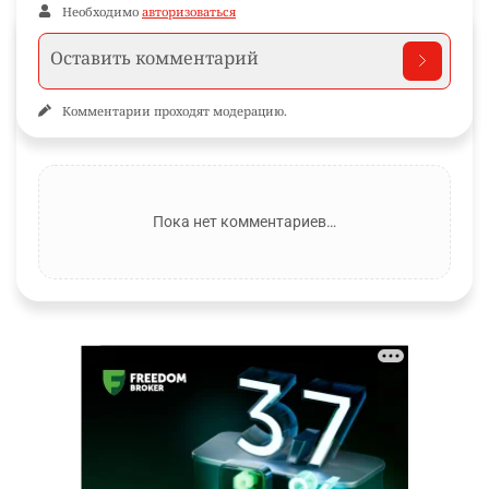
Необходимо
авторизоваться
Комментарии проходят модерацию.
Пока нет комментариев…