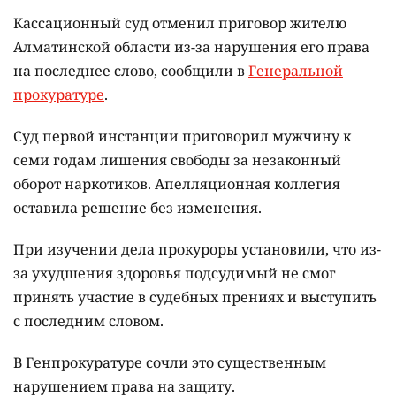
Кассационный суд отменил приговор жителю
Алматинской области из-за нарушения его права
на последнее слово, сообщили в
Генеральной
прокуратуре
.
Суд первой инстанции приговорил мужчину к
семи годам лишения свободы за незаконный
оборот наркотиков. Апелляционная коллегия
оставила решение без изменения.
При изучении дела прокуроры установили, что из-
за ухудшения здоровья подсудимый не смог
принять участие в судебных прениях и выступить
с последним словом.
В Генпрокуратуре сочли это существенным
нарушением права на защиту.