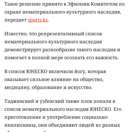
Такое решение принято в Эфиопии Комитетом по
охране нематериального культурного наследия,
передает
sports.kz
.
Известно, что репрезентативный список
нематериального культурного наследия
демонстрирует разнообразие такого наследия и
помогает в полной мере осознать его важность.
В список ЮНЕСКО включили йогу, которая
оказывает сильное влияние на общество,
медицину, образование и искусство.
Таджикский и узбекский также плов попали в
список нематериального наследия ЮНЕСКО. Его
приготовление и употребление социально
инклюзивны, они объединяют людей из разных