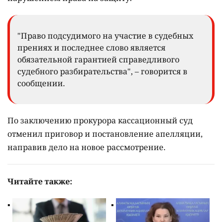
"Право подсудимого на участие в судебных
прениях и последнее слово является
обязательной гарантией справедливого
судебного разбирательства", – говорится в
сообщении.
По заключению прокурора кассационный суд
отменил приговор и постановление апелляции,
направив дело на новое рассмотрение.
Читайте также: