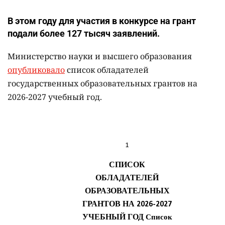
В этом году для участия в конкурсе на грант
подали более 127 тысяч заявлений.
Министерство науки и высшего образования
опубликовало
список обладателей
государственных образовательных грантов на
2026-2027 учебный год.