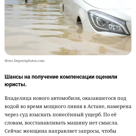
2359
1
22
Фото Depositphotos.com
Шансы на получение компенсации оценили
юристы.
Владелица нового автомобиля, оказавшегося под
водой во время мощного ливня в Астане, намерена
через суд взыскать понесённый ущерб. По её
словам, восстанавливать машину нет смысла.
Сейчас женщина направляет запросы, чтобы