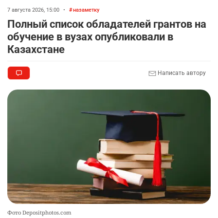
7 августа 2026, 15:00
•
назаметку
Полный список обладателей грантов на
обучение в вузах опубликовали в
Казахстане
Написать автору
Фото Depositphotos.com