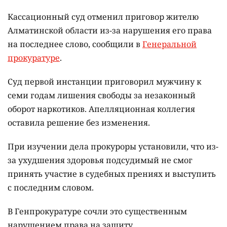
Кассационный суд отменил приговор жителю
Алматинской области из-за нарушения его права
на последнее слово, сообщили в
Генеральной
прокуратуре
.
Суд первой инстанции приговорил мужчину к
семи годам лишения свободы за незаконный
оборот наркотиков. Апелляционная коллегия
оставила решение без изменения.
При изучении дела прокуроры установили, что из-
за ухудшения здоровья подсудимый не смог
принять участие в судебных прениях и выступить
с последним словом.
В Генпрокуратуре сочли это существенным
нарушением права на защиту.