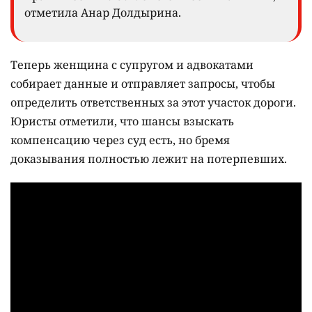
отметила Анар Долдырина.
Теперь женщина с супругом и адвокатами
собирает данные и отправляет запросы, чтобы
определить ответственных за этот участок дороги.
Юристы отметили, что шансы взыскать
компенсацию через суд есть, но бремя
доказывания полностью лежит на потерпевших.