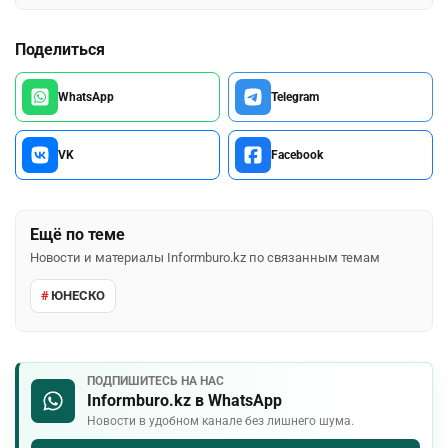
Поделиться
WhatsApp
Telegram
VK
Facebook
Ещё по теме
Новости и материалы Informburo.kz по связанным темам
ЮНЕСКО
ПОДПИШИТЕСЬ НА НАС
Informburo.kz в WhatsApp
Новости в удобном канале без лишнего шума.