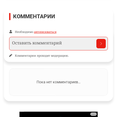
КОММЕНТАРИИ
Необходимо
авторизоваться
Комментарии проходят модерацию.
Пока нет комментариев…