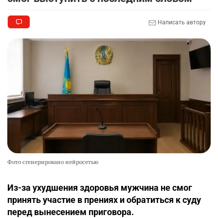
Написать автору
Фото сгенерировано нейросетью
Из-за ухудшения здоровья мужчина не смог
принять участие в прениях и обратиться к суду
перед вынесением приговора.