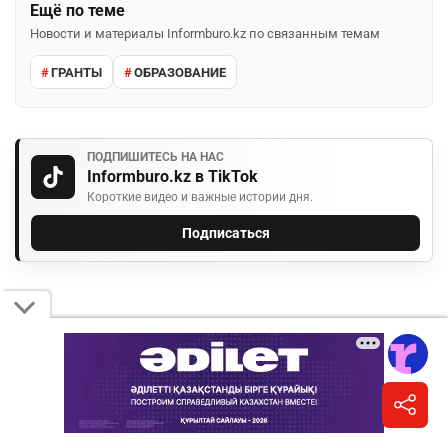
Ещё по теме
Новости и материалы Informburo.kz по связанным темам
ГРАНТЫ
ОБРАЗОВАНИЕ
ПОДПИШИТЕСЬ НА НАС
Informburo.kz в TikTok
Короткие видео и важные истории дня.
Подписаться
КОММЕНТАРИИ
Необходимо
авторизоваться