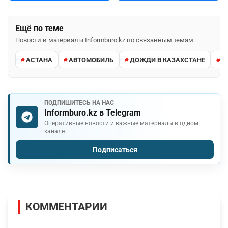
Ещё по теме
Новости и материалы Informburo.kz по связанным темам
АСТАНА
АВТОМОБИЛЬ
ДОЖДИ В КАЗАХСТАНЕ
М
ПОДПИШИТЕСЬ НА НАС
Informburo.kz в Telegram
Оперативные новости и важные материалы в одном
канале.
Подписаться
КОММЕНТАРИИ