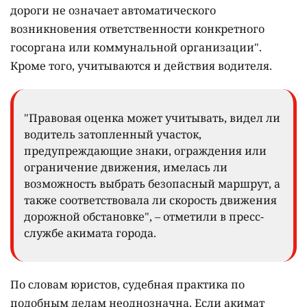
дороги не означает автоматического
возникновения ответственности конкретного
госоргана или коммунальной организации".
Кроме того, учитываются и действия водителя.
"Правовая оценка может учитывать, видел ли
водитель затопленный участок,
предупреждающие знаки, ограждения или
ограничение движения, имелась ли
возможность выбрать безопасный маршрут, а
также соответствовала ли скорость движения
дорожной обстановке", – отметили в пресс-
службе акимата города.
По словам юристов, судебная практика по
подобным делам неоднозначна. Если акимат