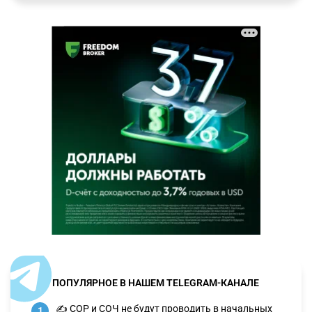
ПОПУЛЯРНОЕ В НАШЕМ TELEGRAM-КАНАЛЕ
✍️ СОР и СОЧ не будут проводить в начальных
1