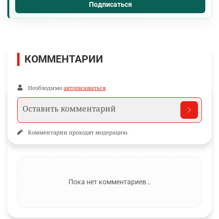
Подписаться
КОММЕНТАРИИ
Необходимо
авторизоваться
Комментарии проходят модерацию.
Пока нет комментариев…