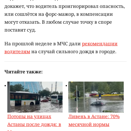
докажет, что водитель проигнорировал опасность,
или сошлётся на форс-мажор, в компенсации
могут отказать. В любом случае точку в споре
поставит суд.
На прошлой неделе в МЧС дали
рекомендации
водителям
на случай сильного дождя в городе.
Читайте также:
Потопы на улицах
Ливень в Астане: 70%
Астаны после дождя: в
месячной нормы