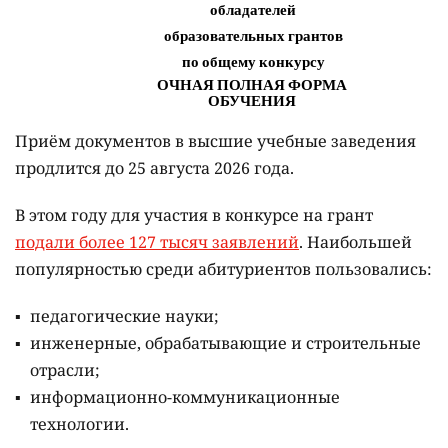
Приём документов в высшие учебные заведения
продлится до 25 августа 2026 года.
В этом году для участия в конкурсе на грант
подали более 127 тысяч заявлений
. Наибольшей
популярностью среди абитуриентов пользовались:
педагогические науки;
инженерные, обрабатывающие и строительные
отрасли;
информационно-коммуникационные
технологии.