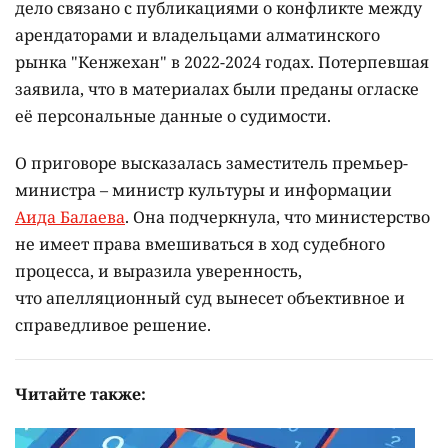
дело связано с публикациями о конфликте между
арендаторами и владельцами алматинского
рынка "Кенжехан" в 2022-2024 годах. Потерпевшая
заявила, что в материалах были преданы огласке
её персональные данные о судимости.
О приговоре высказалась заместитель премьер-
министра – министр культуры и информации
Аида Балаева
. Она подчеркнула, что министерство
не имеет права вмешиваться в ход судебного
процесса, и выразила уверенность,
что апелляционный суд вынесет объективное и
справедливое решение.
Читайте также: