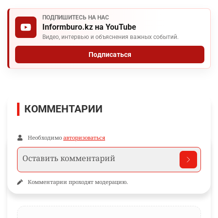
ПОДПИШИТЕСЬ НА НАС
Informburo.kz на YouTube
Видео, интервью и объяснения важных событий.
Подписаться
КОММЕНТАРИИ
Необходимо
авторизоваться
Комментарии проходят модерацию.