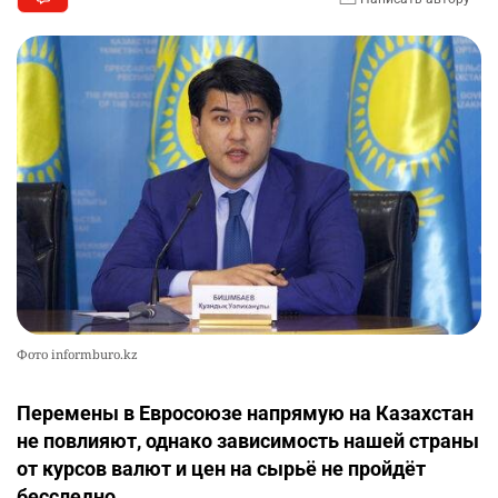
Фото informburo.kz
Перемены в Евросоюзе напрямую на Казахстан
не повлияют, однако зависимость нашей страны
от курсов валют и цен на сырьё не пройдёт
бесследно.