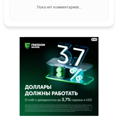
Пока нет комментариев…