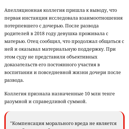
Апелляционная коллегия пришла к выводу, что
первая инстанция исследовала взаимоотношения
потерпевшего с дочерью. После развода
родителей в 2018 году девушка проживала с
матерью. Отец сообщил, что продолжал общаться с
ней и оказывал материальную поддержку. При
этом суду не представили объективных
доказательств его постоянного участия в
воспитании и повседневной жизни дочери после
развода.
Коллегия признала назначенные 10 млн тенге
разумной и справедливой суммой.
"Компенсация морального вреда не является