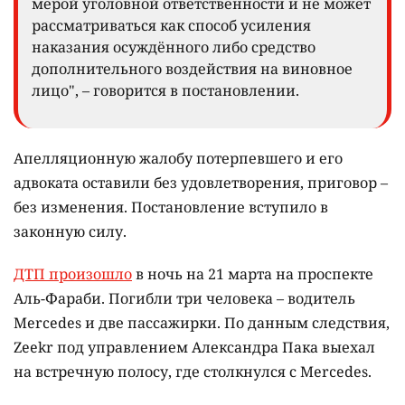
мерой уголовной ответственности и не может
рассматриваться как способ усиления
наказания осуждённого либо средство
дополнительного воздействия на виновное
лицо", – говорится в постановлении.
Апелляционную жалобу потерпевшего и его
адвоката оставили без удовлетворения, приговор –
без изменения. Постановление вступило в
законную силу.
ДТП произошло
в ночь на 21 марта на проспекте
Аль-Фараби. Погибли три человека – водитель
Mercedes и две пассажирки. По данным следствия,
Zeekr под управлением Александра Пака выехал
на встречную полосу, где столкнулся с Mercedes.