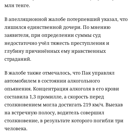
млн тенге.
В апелляционной жалобе потерпевший указал, что
лишился единственной дочери. По мнению
заявителя, при определении суммы суд
недостаточно учёл тяжесть преступления и
глубину причинённых ему нравственных
страданий.
В жалобе также отмечалось, что Пак управлял
автомобилем в состоянии алкогольного
опьянения. Концентрация алкоголя в его крови
составила 1,3 промилле, а скорость перед
столкновением могла достигать 219 км/ч. Выехав
на встречную полосу, водитель совершил
столкновение, в результате которого погибли три
человека.