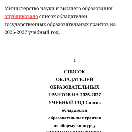
Министерство науки и высшего образования
опубликовало
список обладателей
государственных образовательных грантов на
2026-2027 учебный год.