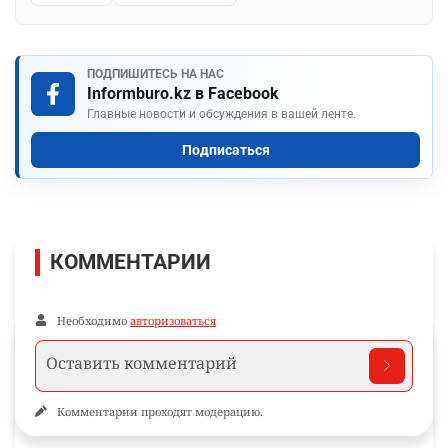
ПОДПИШИТЕСЬ НА НАС
Informburo.kz в Facebook
Главные новости и обсуждения в вашей ленте.
Подписаться
КОММЕНТАРИИ
Необходимо
авторизоваться
Комментарии проходят модерацию.