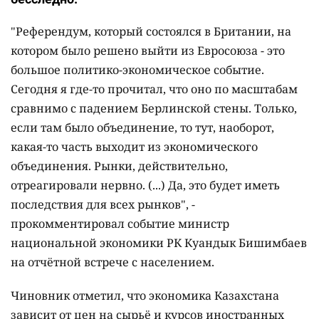
"Референдум, который состоялся в Британии, на
котором было решено выйти из Евросоюза - это
большое политико-экономическое событие.
Сегодня я где-то прочитал, что оно по масштабам
сравнимо с падением Берлинской стены. Только,
если там было объединение, то тут, наоборот,
какая-то часть выходит из экономического
объединения. Рынки, действительно,
отреагировали нервно. (...) Да, это будет иметь
последствия для всех рынков", -
прокомментировал событие министр
национальной экономики РК Куандык Бишимбаев
на отчётной встрече с населением.
Чиновник отметил, что экономика Казахстана
зависит от цен на сырьё и курсов иностранных