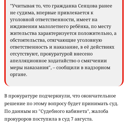
"Учитывая то, что гражданка Сенцова ранее
не судима, впервые привлекается к
уголовной ответственности, имеет на
иждивении малолетнего ребёнка, по месту
жительства характеризуется положительно, а
обстоятельства, отягчающие уголовную
ответственность и наказание, в её действиях
отсутствуют, прокуратурой внесено
апелляционное ходатайство о смягчении
меры наказания", – сообщили в надзорном
органе.
В прокуратуре подчеркнули, что окончательное
решение по этому вопросу будет принимать суд.
По данным из "Судебного кабинета", жалоба
прокуроров поступила в суд 7 августа.