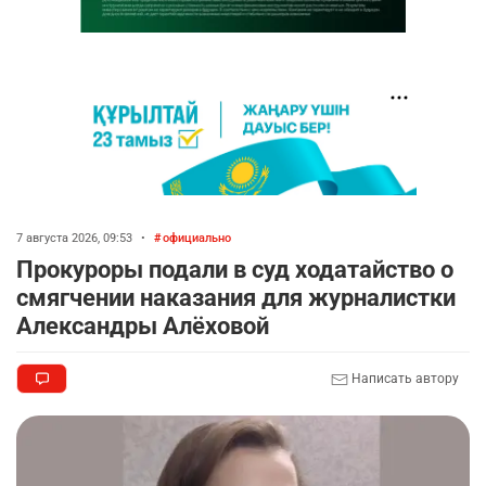
7 августа 2026, 09:53
•
официально
Прокуроры подали в суд ходатайство о
смягчении наказания для журналистки
Александры Алёховой
Написать автору