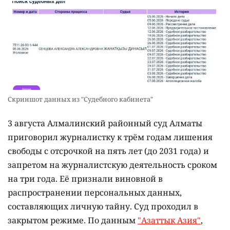
Скриншот данных из "Судебного кабинета"
3 августа Алмалинский районный суд Алматы
приговорил журналистку к трём годам лишения
свободы с отсрочкой на пять лет (до 2031 года) и
запретом на журналистскую деятельность сроком
на три года. Её признали виновной в
распространении персональных данных,
составляющих личную тайну. Суд проходил в
закрытом режиме. По данным
"Азаттык Азия"
,