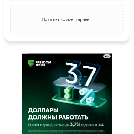
Пока нет комментариев…