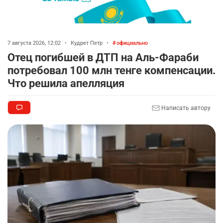
7 августа 2026, 12:02
•
Кудрет Петр
•
официально
Отец погибшей в ДТП на Аль-Фараби
потребовал 100 млн тенге компенсации.
Что решила апелляция
Написать автору