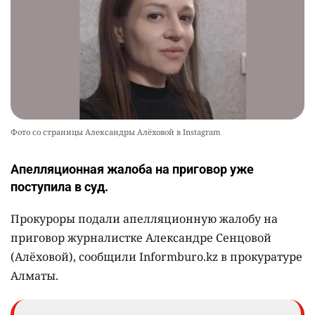
Фото со страницы Александры Алёховой в Instagram
Апелляционная жалоба на приговор уже
поступила в суд.
Прокуроры подали апелляционную жалобу на
приговор журналистке Александре Сенцовой
(Алёховой), сообщили Informburo.kz в прокуратуре
Алматы.