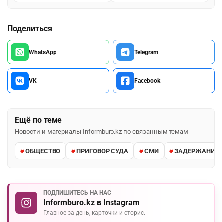
Поделиться
WhatsApp
Telegram
VK
Facebook
Ещё по теме
Новости и материалы Informburo.kz по связанным темам
ОБЩЕСТВО
ПРИГОВОР СУДА
СМИ
ЗАДЕРЖАНИЕ 
ПОДПИШИТЕСЬ НА НАС
Informburo.kz в Instagram
Главное за день, карточки и сторис.