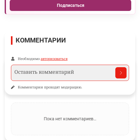
Подписаться
КОММЕНТАРИИ
Необходимо
авторизоваться
Комментарии проходят модерацию.
Пока нет комментариев…