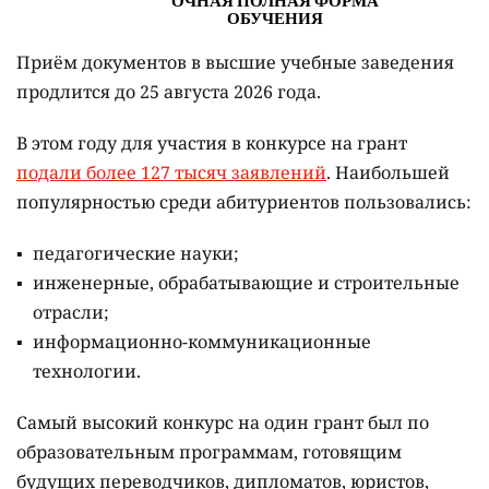
Приём документов в высшие учебные заведения
продлится до 25 августа 2026 года.
В этом году для участия в конкурсе на грант
подали более 127 тысяч заявлений
. Наибольшей
популярностью среди абитуриентов пользовались:
педагогические науки;
инженерные, обрабатывающие и строительные
отрасли;
информационно-коммуникационные
технологии.
Самый высокий конкурс на один грант был по
образовательным программам, готовящим
будущих переводчиков, дипломатов, юристов,