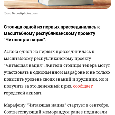
Фото Depositphotos.com
Столица одной из первых присоединилась к
масштабному республиканскому проекту
"Читающая нация".
Астана одной из первых присоединилась к
масштабному республиканскому проекту
"Читающая нация". Жители столицы теперь могут
участвовать в одноимённом марафоне и не только
повысить уровень своих знаний и эрудиции, но и
получить за это денежный приз,
сообщает
городской акимат.
Марафону "Читающая нация" стартует в сентябре.
Соответствующий меморандум ранее подписали