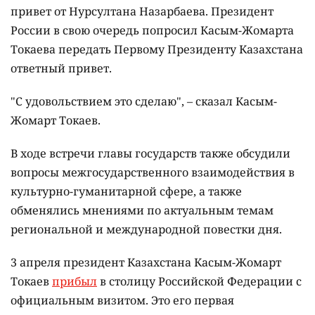
привет от Нурсултана Назарбаева. Президент
России в свою очередь попросил Касым-Жомарта
Токаева передать Первому Президенту Казахстана
ответный привет.
"С удовольствием это сделаю", – сказал Касым-
Жомарт Токаев.
В ходе встречи главы государств также обсудили
вопросы межгосударственного взаимодействия в
культурно-гуманитарной сфере, а также
обменялись мнениями по актуальным темам
региональной и международной повестки дня.
3 апреля президент Казахстана Касым-Жомарт
Токаев
прибыл
в столицу Российской Федерации с
официальным визитом. Это его первая