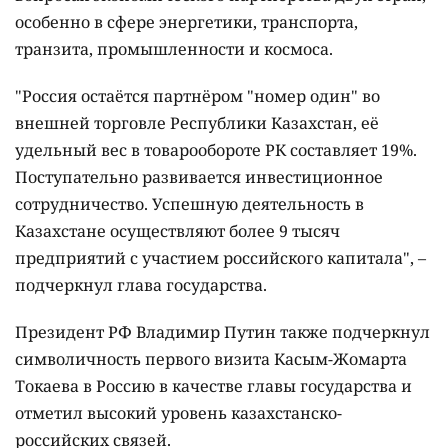
особенно в сфере энергетики, транспорта,
транзита, промышленности и космоса.
"Россия остаётся партнёром "номер один" во
внешней торговле Республики Казахстан, её
удельный вес в товарообороте РК составляет 19%.
Поступательно развивается инвестиционное
сотрудничество. Успешную деятельность в
Казахстане осуществляют более 9 тысяч
предприятий с участием российского капитала", –
подчеркнул глава государства.
Президент РФ Владимир Путин также подчеркнул
символичность первого визита Касым-Жомарта
Токаева в Россию в качестве главы государства и
отметил высокий уровень казахстанско-
российских связей.