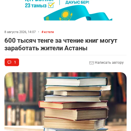
8 августа 2026, 14:07
•
кстати
600 тысяч тенге за чтение книг могут
заработать жители Астаны
1
Написать автору