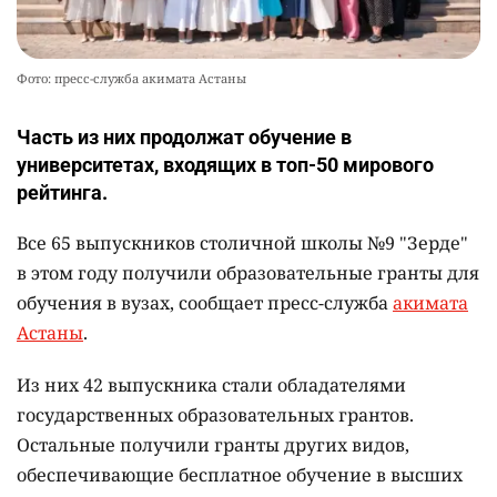
Фото: пресс-служба акимата Астаны
Часть из них продолжат обучение в
университетах, входящих в топ-50 мирового
рейтинга.
Все 65 выпускников столичной школы №9 "Зерде"
в этом году получили образовательные гранты для
обучения в вузах, сообщает пресс-служба
акимата
Астаны
.
Из них 42 выпускника стали обладателями
государственных образовательных грантов.
Остальные получили гранты других видов,
обеспечивающие бесплатное обучение в высших