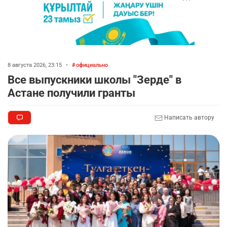
8 августа 2026, 23:15
•
официально
Все выпускники школы "Зерде" в
Астане получили гранты
Написать автору