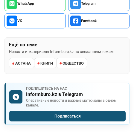
WhatsApp
Telegram
VK
Facebook
Ещё по теме
Новости и материалы Informburo.kz по связанным темам
АСТАНА
КНИГИ
ОБЩЕСТВО
ПОДПИШИТЕСЬ НА НАС
Informburo.kz в Telegram
Оперативные новости и важные материалы в одном
канале.
Подписаться