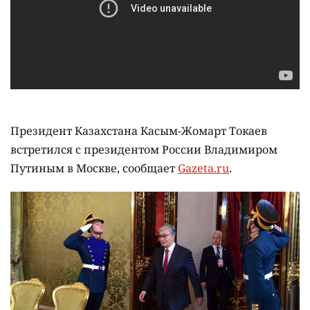
Президент Казахстана Касым-Жомарт Токаев
встретился с президентом России Владимиром
Путиным в Москве, сообщает
Gazeta.ru
.