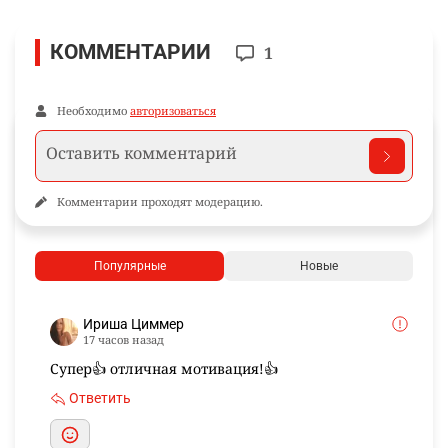
КОММЕНТАРИИ
1
Необходимо
авторизоваться
Комментарии проходят модерацию.
Популярные
Новые
Ириша Циммер
17 часов назад
Супер👍 отличная мотивация!👍
Ответить