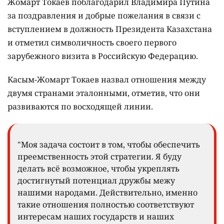
Жомарт Токаев поблагодарил Владимира Путина
за поздравления и добрые пожелания в связи с
вступлением в должность Президента Казахстана
и отметил символичность своего первого
зарубежного визита в Российскую Федерацию.
Касым-Жомарт Токаев назвал отношения между
двумя странами эталонными, отметив, что они
развиваются по восходящей линии.
"Моя задача состоит в том, чтобы обеспечить
преемственность этой стратегии. Я буду
делать всё возможное, чтобы укреплять
достигнутый потенциал дружбы межу
нашими народами. Действительно, именно
такие отношения полностью соответствуют
интересам наших государств и наших