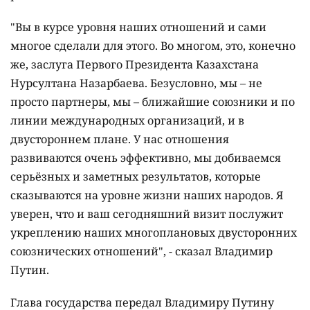
"Вы в курсе уровня наших отношений и сами
многое сделали для этого. Во многом, это, конечно
же, заслуга Первого Президента Казахстана
Нурсултана Назарбаева. Безусловно, мы – не
просто партнеры, мы – ближайшие союзники и по
линии международных организаций, и в
двустороннем плане. У нас отношения
развиваются очень эффективно, мы добиваемся
серьёзных и заметных результатов, которые
сказываются на уровне жизни наших народов. Я
уверен, что и ваш сегодняшний визит послужит
укреплению наших многоплановых двусторонних
союзнических отношений", - сказал Владимир
Путин.
Глава государства передал Владимиру Путину