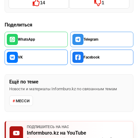
14
1
Поделиться
WhatsApp
Telegram
VK
Facebook
Ещё по теме
Новости и материалы Informburo.kz по связанным темам
МЕССИ
ПОДПИШИТЕСЬ НА НАС
Informburo.kz на YouTube