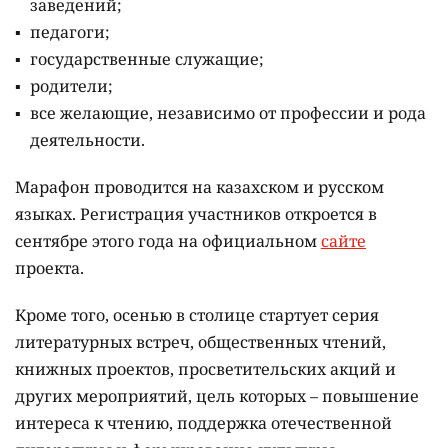
заведений;
педагоги;
государственные служащие;
родители;
все желающие, независимо от профессии и рода
деятельности.
Марафон проводится на казахском и русском
языках.
Регистрация участников откроется в
сентябре этого года на официальном
сайте
проекта.
Кроме того, осенью в столице стартует серия
литературных встреч, общественных чтений,
книжных проектов, просветительских акций и
других мероприятий, цель которых –
повышение
интереса к чтению, поддержка отечественной