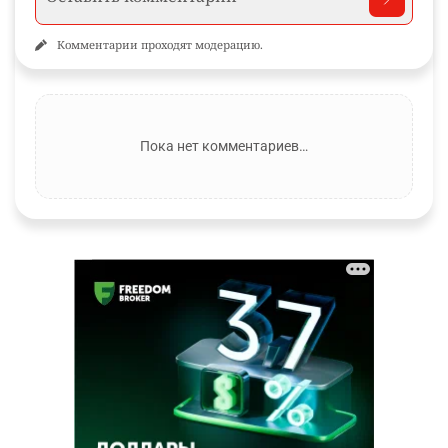
Комментарии проходят модерацию.
Пока нет комментариев…