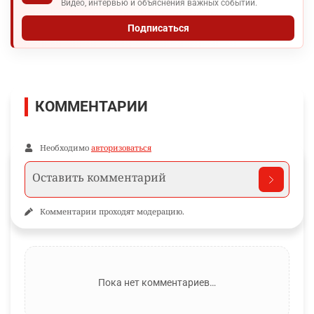
Видео, интервью и объяснения важных событий.
Подписаться
КОММЕНТАРИИ
Необходимо
авторизоваться
Комментарии проходят модерацию.
Пока нет комментариев…