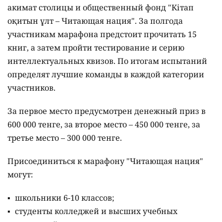
акимат столицы и общественный фонд "Кітап
оқитын ұлт – Читающая нация".
За полгода
участникам марафона предстоит прочитать 15
книг, а затем пройти тестирование и серию
интеллектуальных квизов. По итогам испытаний
определят лучшие команды в каждой категории
участников.
За первое место предусмотрен денежный приз в
600 000 тенге, за второе место – 450 000 тенге, за
третье место – 300 000 тенге.
Присоединиться к марафону "Читающая нация"
могут:
школьники 6-10 классов;
студенты колледжей и высших учебных