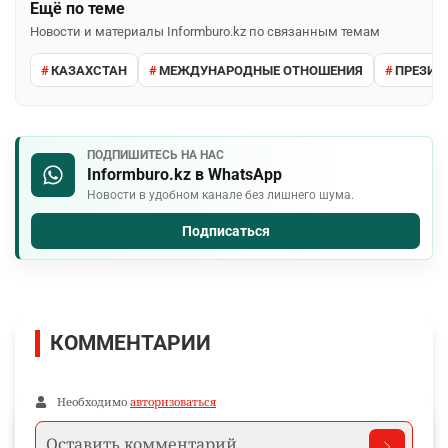
Ещё по теме
Новости и материалы Informburo.kz по связанным темам
КАЗАХСТАН
МЕЖДУНАРОДНЫЕ ОТНОШЕНИЯ
ПРЕЗИД
ПОДПИШИТЕСЬ НА НАС
Informburo.kz в WhatsApp
Новости в удобном канале без лишнего шума.
Подписаться
КОММЕНТАРИИ
Необходимо
авторизоваться