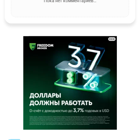
Пока нет комментариев…