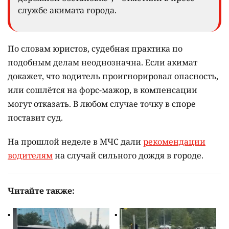
службе акимата города.
По словам юристов, судебная практика по
подобным делам неоднозначна. Если акимат
докажет, что водитель проигнорировал опасность,
или сошлётся на форс-мажор, в компенсации
могут отказать. В любом случае точку в споре
поставит суд.
На прошлой неделе в МЧС дали
рекомендации
водителям
на случай сильного дождя в городе.
Читайте также: