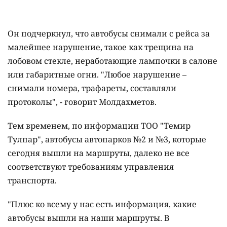
Он подчеркнул, что автобусы снимали с рейса за
малейшее нарушение, такое как трещина на
лобовом стекле, неработающие лампочки в салоне
или габаритные огни. "Любое нарушение –
снимали номера, трафареты, составляли
протоколы", - говорит Молдахметов.
Тем временем, по информации ТОО "Темир
Тулпар", автобусы автопарков №2 и №3, которые
сегодня вышли на маршруты, далеко не все
соответствуют требованиям управления
транспорта.
"Плюс ко всему у нас есть информация, какие
автобусы вышли на наши маршруты. В