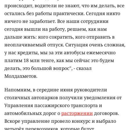
происходит, водители не знают, что им делать, все
остались без работы практически. Сегодня никто
ничего не заработает. Все наши сотрудники
сегодня вышли на работу, решаем, как нам
дальше жить: кого сократить, кого отправить в
неоплачиваемый отпуск. Ситуация очень сложная,
у нас кредиты, мы за эти автобусы ежемесячно
платим 18 млн тенге, как мы сейчас это будем
делать, это большой вопрос", - сказал
Молдахметов.
Напомним, в середине июня руководители
столичных автопарков получили уведомления от
Управления пассажирского транспорта и
автомобильных дорог о
расторжении
договоров.
Вскоре управление провело конкурс и выбрало
четырёх перевозчиков, которые будут