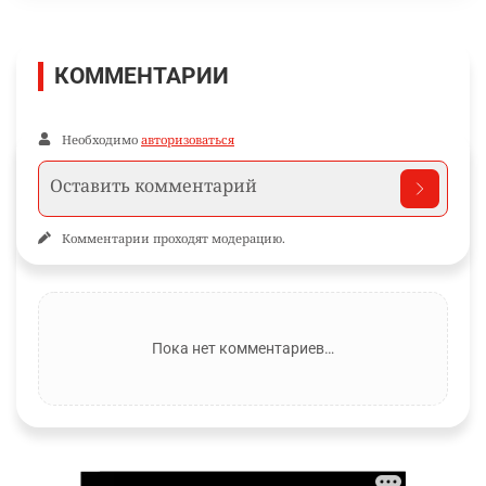
КОММЕНТАРИИ
Необходимо
авторизоваться
Комментарии проходят модерацию.
Пока нет комментариев…