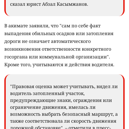
сказал юрист Абзал Касымжанов.
В акимате заявили, что "сам по себе факт
выпадения обильных осадков или затопления
дороги не означает автоматического
возникновения ответственности конкретного
госоргана или коммунальной организации".
Кроме того, учитываются и действия водителя.
"Правовая оценка может учитывать, видел ли
водитель затопленный участок,
предупреждающие знаки, ограждения или
ограничение движения, имелась ли
возможность выбрать безопасный маршрут, а
также соответствовала ли скорость движения
дорожной обстановке", – отметили в пресс-