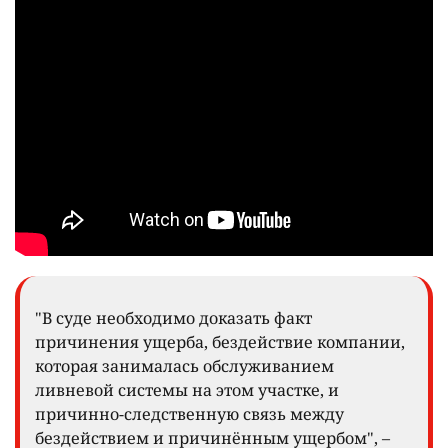
"В суде необходимо доказать факт
причинения ущерба, бездействие компании,
которая занималась обслуживанием
ливневой системы на этом участке, и
причинно-следственную связь между
бездействием и причинённым ущербом", –