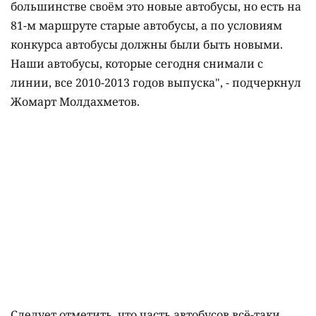
большинстве своём это новые автобусы, но есть на
81-м маршруте старые автобусы, а по условиям
конкурса автобусы должны были быть новыми.
Наши автобусы, которые сегодня снимали с
линии, все 2010-2013 годов выпуска", - подчеркнул
Жомарт Молдахметов.
Следует отметить, что часть автобусов всё-таки