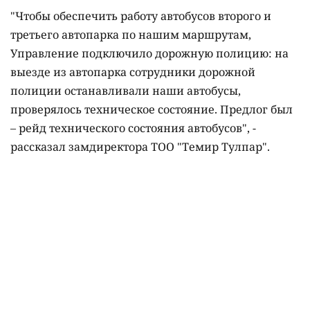
"Чтобы обеспечить работу автобусов второго и
третьего автопарка по нашим маршрутам,
Управление подключило дорожную полицию: на
выезде из автопарка сотрудники дорожной
полиции останавливали наши автобусы,
проверялось техническое состояние. Предлог был
– рейд технического состояния автобусов", -
рассказал замдиректора ТОО "Темир Тулпар".