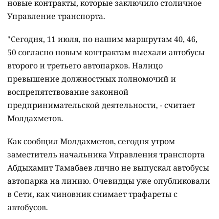
новые контракты, которые заключило столичное
Управление транспорта.
"Сегодня, 11 июля, по нашим маршрутам 40, 46,
50 согласно новым контрактам выехали автобусы
второго и третьего автопарков. Налицо
превышение должностных полномочий и
воспрепятствование законной
предпринимательской деятельности, - считает
Молдахметов.
Как сообщил Молдахметов, сегодня утром
заместитель начальника Управления транспорта
Абдыхамит Тамабаев лично не выпускал автобусы
автопарка на линию. Очевидцы уже опубликовали
в Сети, как чиновник снимает трафареты с
автобусов.