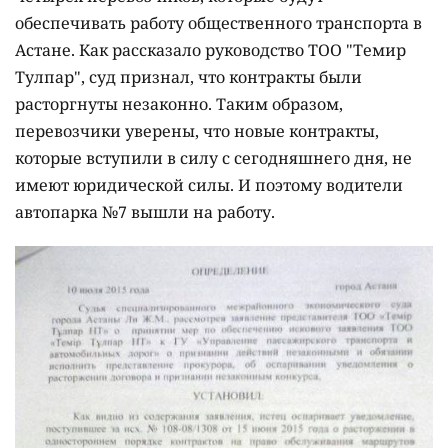
обеспечивать работу общественного транспорта в
Астане. Как рассказало руководство ТОО "Темир
Тулпар", суд признал, что контракты были
расторгнуты незаконно. Таким образом,
перевозчики уверены, что новые контракты,
которые вступили в силу с сегодняшнего дня, не
имеют юридической силы. И поэтому водители
автопарка №7 вышли на работу.