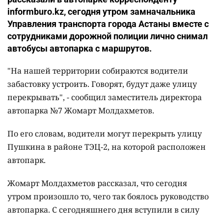
informburo.kz, сегодня утром замначальника
Управления транспорта города Астаны вместе с
сотрудниками дорожной полиции лично снимал
автобусы автопарка с маршрутов.
"
На нашей территории собираются водители
забастовку устроить. Говорят, будут даже улицу
перекрывать
", - сообщил заместитель директора
автопарка №7 Жомарт Молдахметов.
По его словам, водители могут перекрыть улицу
Пушкина в районе ТЭЦ-2, на которой расположен
автопарк.
Жомарт Молдахметов рассказал, что сегодня
утром произошло то, чего так боялось руководство
автопарка. С сегодняшнего дня вступили в силу