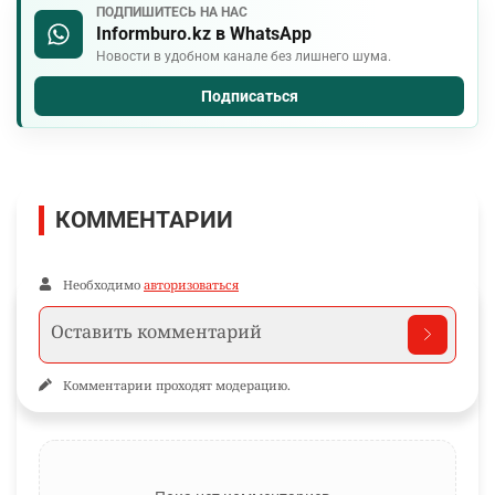
ПОДПИШИТЕСЬ НА НАС
Informburo.kz в WhatsApp
Новости в удобном канале без лишнего шума.
Подписаться
КОММЕНТАРИИ
Необходимо
авторизоваться
Комментарии проходят модерацию.