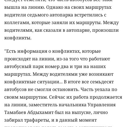
вышла на линию. Однако на своих маршрутах
водители седьмого автопарка встретились с
коллегами, которые заняли их маршруты. Между
водителями, как сказали в автопарке, произошли
конфликты.
"
Есть информация о конфликтах, которые
происходят на линии, из-за того что работают
автобусный парк номер два и три на наших
маршрутах. Между водителями уже возникают
конфликтные ситуации...
В итоге все семьдесят
автобусов не смогли остановить. Часть уехала по
своим маршрутам. Сейчас их работа продолжается
на линии, заместитель начальника Управления
Тамабаев Абдыхамит был на выпуске, лично
забирал трафареты, и в данный момент