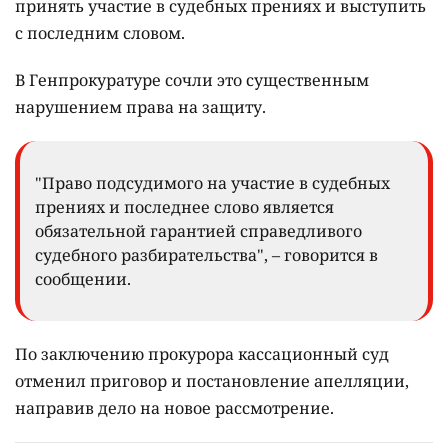
принять участие в судебных прениях и выступить
с последним словом.
В Генпрокуратуре сочли это существенным
нарушением права на защиту.
"Право подсудимого на участие в судебных
прениях и последнее слово является
обязательной гарантией справедливого
судебного разбирательства", – говорится в
сообщении.
По заключению прокурора кассационный суд
отменил приговор и постановление апелляции,
направив дело на новое рассмотрение.