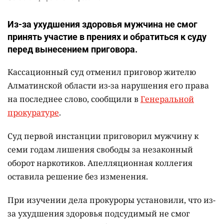
Из-за ухудшения здоровья мужчина не смог
принять участие в прениях и обратиться к суду
перед вынесением приговора.
Кассационный суд отменил приговор жителю
Алматинской области из-за нарушения его права
на последнее слово, сообщили в
Генеральной
прокуратуре
.
Суд первой инстанции приговорил мужчину к
семи годам лишения свободы за незаконный
оборот наркотиков. Апелляционная коллегия
оставила решение без изменения.
При изучении дела прокуроры установили, что из-
за ухудшения здоровья подсудимый не смог