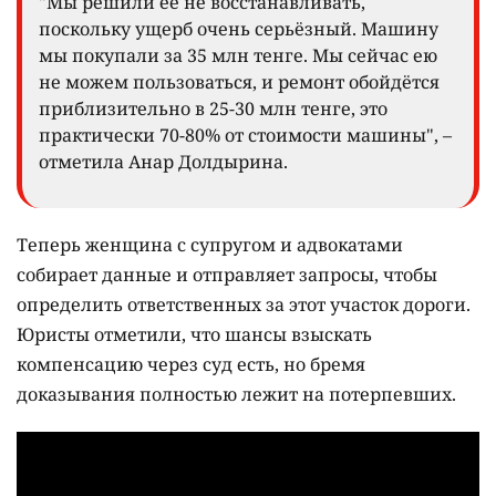
"Мы решили её не восстанавливать,
поскольку ущерб очень серьёзный. Машину
мы покупали за 35 млн тенге. Мы сейчас ею
не можем пользоваться, и ремонт обойдётся
приблизительно в 25-30 млн тенге, это
практически 70-80% от стоимости машины", –
отметила Анар Долдырина.
Теперь женщина с супругом и адвокатами
собирает данные и отправляет запросы, чтобы
определить ответственных за этот участок дороги.
Юристы отметили, что шансы взыскать
компенсацию через суд есть, но бремя
доказывания полностью лежит на потерпевших.