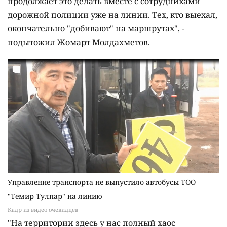
продолжает это делать вместе с сотрудниками
дорожной полиции уже на линии. Тех, кто выехал,
окончательно "добивают" на маршрутах", -
подытожил Жомарт Молдахметов.
Управление транспорта не выпустило автобусы ТОО
"Темир Тулпар" на линию
Кадр из видео очевидцев
"На территории здесь у нас полный хаос