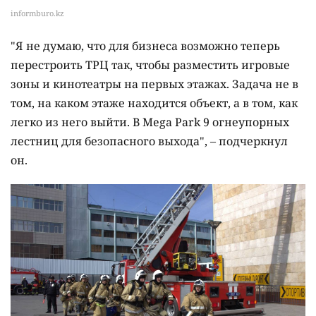
informburo.kz
"Я не думаю, что для бизнеса возможно теперь
перестроить ТРЦ так, чтобы разместить игровые
зоны и кинотеатры на первых этажах. Задача не в
том, на каком этаже находится объект, а в том, как
легко из него выйти. В Mega Park 9 огнеупорных
лестниц для безопасного выхода", – подчеркнул
он.