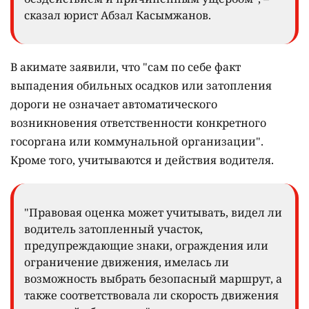
сказал юрист Абзал Касымжанов.
В акимате заявили, что "сам по себе факт
выпадения обильных осадков или затопления
дороги не означает автоматического
возникновения ответственности конкретного
госоргана или коммунальной организации".
Кроме того, учитываются и действия водителя.
"Правовая оценка может учитывать, видел ли
водитель затопленный участок,
предупреждающие знаки, ограждения или
ограничение движения, имелась ли
возможность выбрать безопасный маршрут, а
также соответствовала ли скорость движения