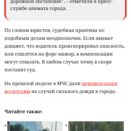
дорожной обстановке", – отметили в пресс-
службе акимата города.
По словам юристов, судебная практика по
подобным делам неоднозначна. Если акимат
докажет, что водитель проигнорировал опасность,
или сошлётся на форс-мажор, в компенсации
могут отказать. В любом случае точку в споре
поставит суд.
На прошлой неделе в МЧС дали
рекомендации
водителям
на случай сильного дождя в городе.
Читайте также: