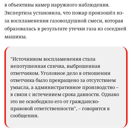
в объективы камер наружного наблюдения.
Экспертиза установила, что пожар произошёл из-
за воспламенения газовоздушной смеси, которая
образовалась в результате утечки газа из соседней
машины.
"Источником воспламенения стала
непотушенная спичка, выброшенная
ответчиком. Уголовное дело в отношении
ответчика было прекращено за отсутствием
умысла, а административное производство –
в связи с истечением срока давности. Однако
это не освободило его от гражданско-
правовой ответственности", – говорится в
сообщении.