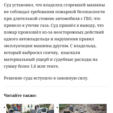
Суд установил, что владелец сгоревшей машины
не соблюдал требования пожарной безопасности
при длительной стоянке автомобиля с ГБО, что
привело к утечке газа. Суд пришёл к выводу, что
пожар произошёл из-за неосторожных действий
одного автовладельца и нарушения правил
эксплуатации машины другим. С владельца,
который выбросил спичку, взыскали
материальный ущерб и судебные расходы на
сумму более 1,6 млн тенге.
Решение суда вступило в законную силу.
Читайте также: