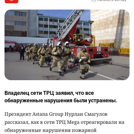
Владелец сети ТРЦ заявил, что все
обнаруженные нарушения были устранены.
Президент Astana Group Нурлан Смагулов
рассказал, как в сети ТРЦ Mega отреагировали на
обнаруженные нарушения пожарной