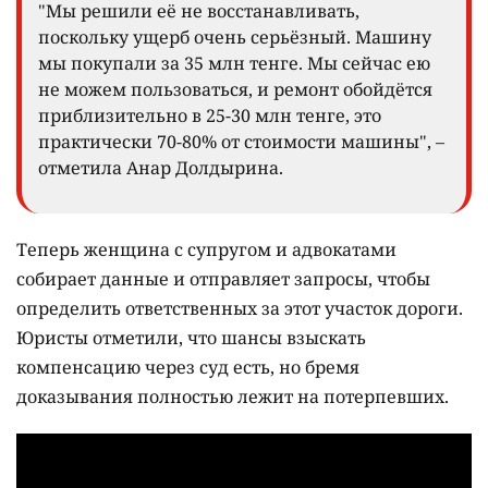
"Мы решили её не восстанавливать,
поскольку ущерб очень серьёзный. Машину
мы покупали за 35 млн тенге. Мы сейчас ею
не можем пользоваться, и ремонт обойдётся
приблизительно в 25-30 млн тенге, это
практически 70-80% от стоимости машины", –
отметила Анар Долдырина.
Теперь женщина с супругом и адвокатами
собирает данные и отправляет запросы, чтобы
определить ответственных за этот участок дороги.
Юристы отметили, что шансы взыскать
компенсацию через суд есть, но бремя
доказывания полностью лежит на потерпевших.