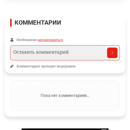
КОММЕНТАРИИ
Необходимо
авторизоваться
Комментарии проходят модерацию.
Пока нет комментариев…