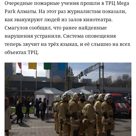
Очередные пожарные учения прошли в ТРЦ Mega
Park Алматы. На этот раз журналистам показали,
как эвакуируют людей из залов кинотеатра.
Смагулов сообщил, что ранее найденные
нарушения устранили. Система оповещения
теперь звучит на трёх языках, и её слышно на всех
объектах ТРЦ.