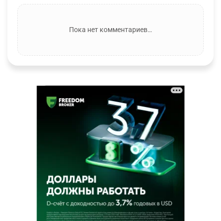
Пока нет комментариев…