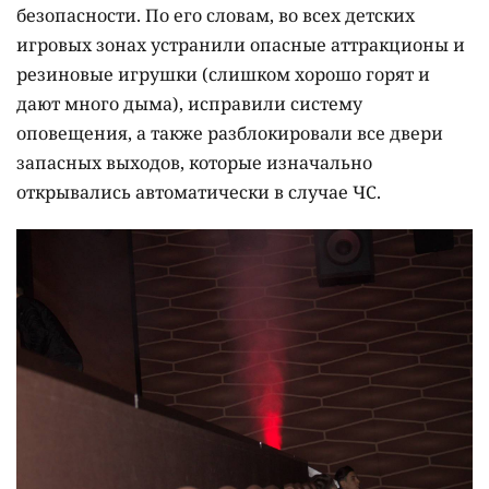
безопасности. По его словам, во всех детских
игровых зонах устранили опасные аттракционы и
резиновые игрушки (слишком хорошо горят и
дают много дыма), исправили систему
оповещения, а также разблокировали все двери
запасных выходов, которые изначально
открывались автоматически в случае ЧС.