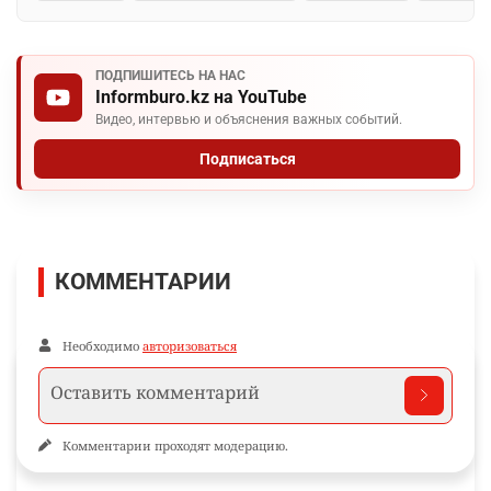
ПОДПИШИТЕСЬ НА НАС
Informburo.kz на YouTube
Видео, интервью и объяснения важных событий.
Подписаться
КОММЕНТАРИИ
Необходимо
авторизоваться
Комментарии проходят модерацию.