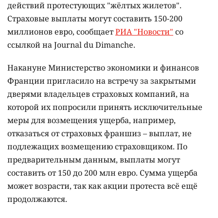
действий протестующих "жёлтых жилетов".
Страховые выплаты могут составить 150-200
миллионов евро, сообщает
РИА "Новости"
со
ссылкой на Journal du Dimanche.
Накануне Министерство экономики и финансов
Франции пригласило на встречу за закрытыми
дверями владельцев страховых компаний, на
которой их попросили принять исключительные
меры для возмещения ущерба, например,
отказаться от страховых франшиз – выплат, не
подлежащих возмещению страховщиком. По
предварительным данным, выплаты могут
составить от 150 до 200 млн евро. Сумма ущерба
может возрасти, так как акции протеста всё ещё
продолжаются.