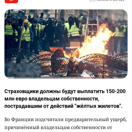
Страховщики должны будут выплатить 150-200
млн евро владельцам собственности,
пострадавшим от действий "жёлтых жилетов".
Во Франции подсчитали предварительный ущерб,
причинённый владельцам собственности от