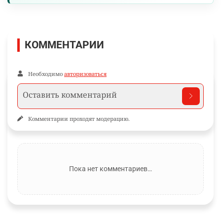
КОММЕНТАРИИ
Необходимо
авторизоваться
Комментарии проходят модерацию.
Пока нет комментариев…