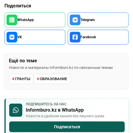
Поделиться
WhatsApp
Telegram
VK
Facebook
Ещё по теме
Новости и материалы Informburo.kz по связанным темам
ГРАНТЫ
ОБРАЗОВАНИЕ
ПОДПИШИТЕСЬ НА НАС
Informburo.kz в WhatsApp
Новости в удобном канале без лишнего шума.
Подписаться