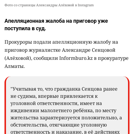
Фото со страницы Александры Алёховой в Instagram
Апелляционная жалоба на приговор уже
поступила в суд.
Прокуроры подали апелляционную жалобу на
приговор журналистке Александре Сенцовой
(Алёховой), сообщили Informburo.kz в прокуратуре
Алматы.
"Учитывая то, что гражданка Сенцова ранее
не судима, впервые привлекается к
уголовной ответственности, имеет на
иждивении малолетнего ребёнка, по месту
жительства характеризуется положительно, а
обстоятельства, отягчающие уголовную
ответственность и наказание, в её действиях