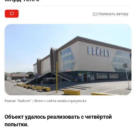
Написать автору
Рынок "Байсат" / Фото с сайта sauda.e-qazyna.kz
Объект удалось реализовать с четвёртой
попытки.