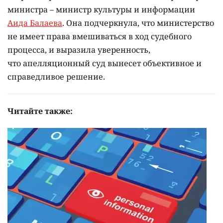
министра – министр культуры и информации
Аида Балаева
. Она подчеркнула, что министерство
не имеет права вмешиваться в ход судебного
процесса, и выразила уверенность,
что апелляционный суд вынесет объективное и
справедливое решение.
Читайте также: