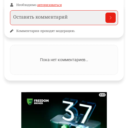
Необходимо
авторизоваться
Комментарии проходят модерацию.
Пока нет комментариев…