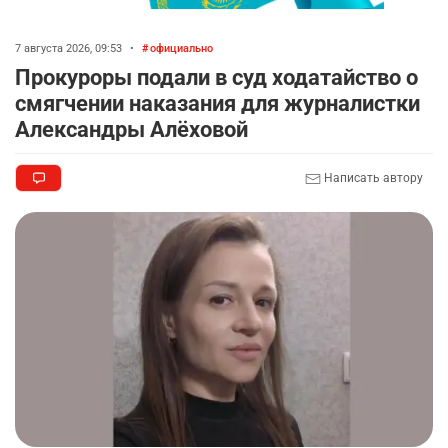
7 августа 2026, 09:53
•
официально
Прокуроры подали в суд ходатайство о
смягчении наказания для журналистки
Александры Алёховой
Написать автору