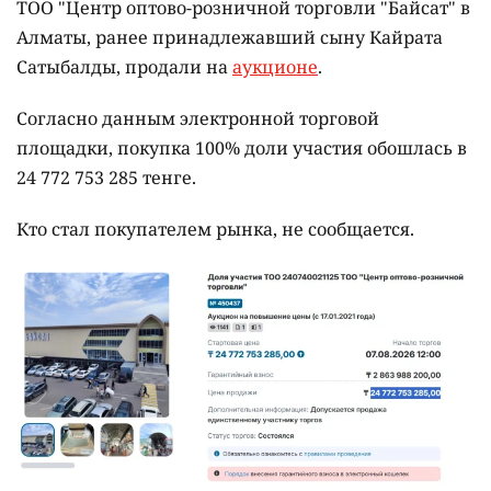
ТОО "Центр оптово-розничной торговли "Байсат" в
Алматы, ранее принадлежавший сыну Кайрата
Сатыбалды, продали на
аукционе
.
Согласно данным электронной торговой
площадки, покупка 100% доли участия обошлась в
24 772 753 285 тенге.
Кто стал покупателем рынка, не сообщается.