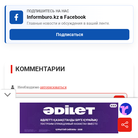
ПОДПИШИТЕСЬ НА НАС
Informburo.kz в Facebook
Главные новости и обсуждения в вашей ленте.
Подписаться
КОММЕНТАРИИ
Необходимо
авторизоваться
Комментарии проходят модерацию.