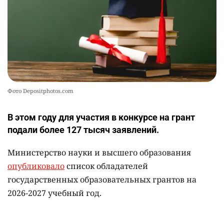
содержание некоторых предметов
2442
3
19
Фото Depositphotos.com
В этом году для участия в конкурсе на грант
подали более 127 тысяч заявлений.
Министерство науки и высшего образования
опубликовало
список обладателей
государственных образовательных грантов на
2026-2027 учебный год.