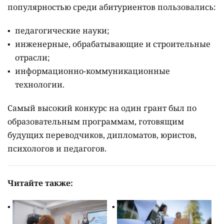
популярностью среди абитуриентов пользовались:
педагогические науки;
инженерные, обрабатывающие и строительные
отрасли;
информационно-коммуникационные
технологии.
Самый высокий конкурс на один грант был по
образовательным программам, готовящим
будущих переводчиков, дипломатов, юристов,
психологов и педагогов.
Читайте также: