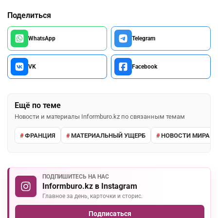
Поделиться
WhatsApp
Telegram
VK
Facebook
Ещё по теме
Новости и материалы Informburo.kz по связанным темам
ФРАНЦИЯ
МАТЕРИАЛЬНЫЙ УЩЕРБ
НОВОСТИ МИРА
ПОДПИШИТЕСЬ НА НАС
Informburo.kz в Instagram
Главное за день, карточки и сторис.
Подписаться