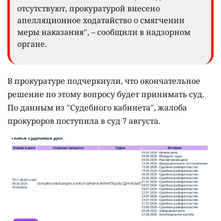
отсутствуют, прокуратурой внесено
апелляционное ходатайство о смягчении
меры наказания", – сообщили в надзорном
органе.
В прокуратуре подчеркнули, что окончательное
решение по этому вопросу будет принимать суд.
По данным из "Судебного кабинета", жалоба
прокуроров поступила в суд 7 августа.