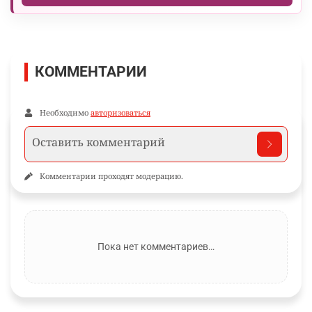
КОММЕНТАРИИ
Необходимо
авторизоваться
Комментарии проходят модерацию.
Пока нет комментариев…