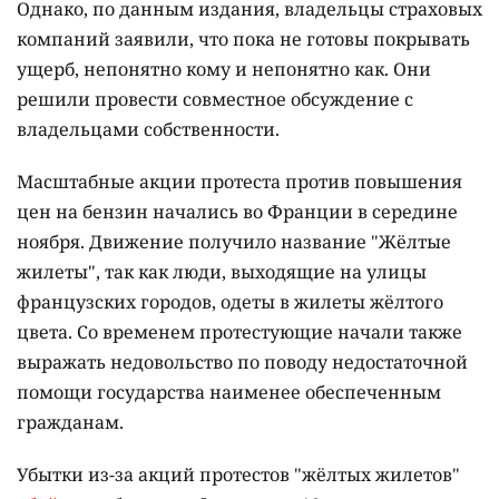
Однако, по данным издания, владельцы страховых
компаний заявили, что пока не готовы покрывать
ущерб, непонятно кому и непонятно как. Они
решили провести совместное обсуждение с
владельцами собственности.
Масштабные акции протеста против повышения
цен на бензин начались во Франции в середине
ноября. Движение получило название "Жёлтые
жилеты", так как люди, выходящие на улицы
французских городов, одеты в жилеты жёлтого
цвета. Со временем протестующие начали также
выражать недовольство по поводу недостаточной
помощи государства наименее обеспеченным
гражданам.
Убытки из-за акций протестов "жёлтых жилетов"