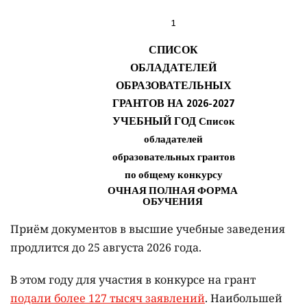
Приём документов в высшие учебные заведения
продлится до 25 августа 2026 года.
В этом году для участия в конкурсе на грант
подали более 127 тысяч заявлений
. Наибольшей