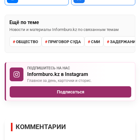
Ещё по теме
Новости и материалы Informburo.kz по связанным темам
ОБЩЕСТВО
ПРИГОВОР СУДА
СМИ
ЗАДЕРЖАНИЕ 
ПОДПИШИТЕСЬ НА НАС
Informburo.kz в Instagram
Главное за день, карточки и сторис.
Подписаться
КОММЕНТАРИИ