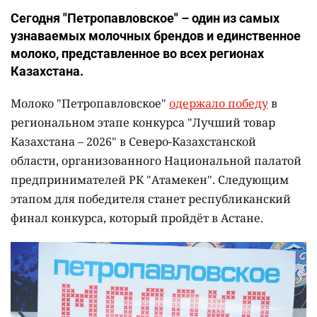
Сегодня "Петропавловское" – один из самых
узнаваемых молочных брендов и единственное
молоко, представленное во всех регионах
Казахстана.
Молоко "Петропавловское"
одержало победу
в
региональном этапе конкурса "Лучший товар
Казахстана – 2026" в Северо-Казахстанской
области, организованного Национальной палатой
предпринимателей РК "Атамекен". Следующим
этапом для победителя станет республиканский
финал конкурса, который пройдёт в Астане.