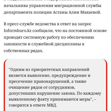
начальника управления миграционной службы
департамента полиции Астаны Алии Макаевой.
В пресс-службе ведомства в ответ на запрос
Informburo.kz сообщили, что на постоянной основе
проводят системную работу по обеспечению
законности и служебной дисциплины в
собственных рядах.
"Одним из приоритетных направлений
является выявление, предупреждение и
пресечение правонарушений, а также
очищение рядов от сотрудников,
допустивших нарушение закона. По каждому
выявленному факту принимаются меры", –
говорится в ответе МВД.