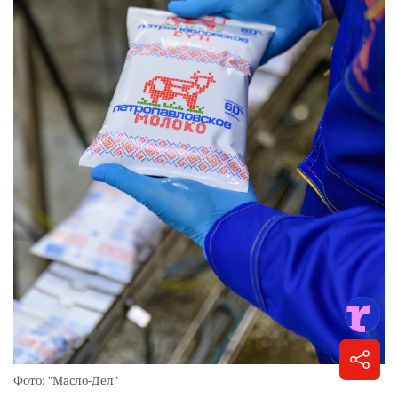
Фото: "Масло-Дел"