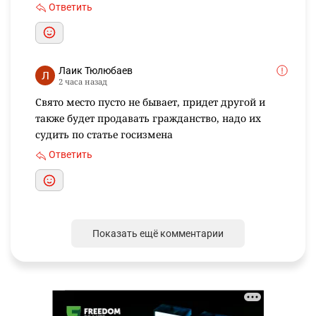
Ответить
Лаик Тюлюбаев
2 часа назад
Свято место пусто не бывает, придет другой и
также будет продавать гражданство, надо их
судить по статье госизмена
Ответить
Показать ещё комментарии