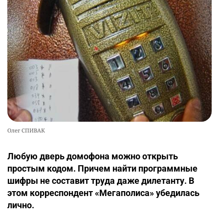
Олег СПИВАК
Любую дверь домофона можно открыть
простым кодом. Причем найти программные
шифры не составит труда даже дилетанту. В
этом корреспондент «Мегаполиса» убедилась
лично.