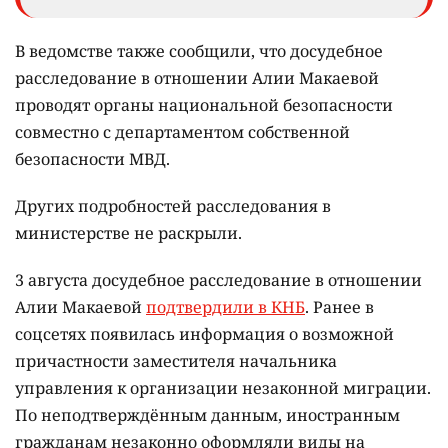
В ведомстве также сообщили, что досудебное
расследование в отношении Алии Макаевой
проводят органы национальной безопасности
совместно с департаментом собственной
безопасности МВД.
Других подробностей расследования в
министерстве не раскрыли.
3 августа досудебное расследование в отношении
Алии Макаевой
подтвердили в КНБ
. Ранее в
соцсетях появилась информация о возможной
причастности заместителя начальника
управления к организации незаконной миграции.
По неподтверждённым данным, иностранным
гражданам незаконно оформляли виды на