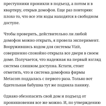
преступники проникли в подъезд, а потом и в
квартиру, открыв домофон. Еще раз повторяю:
плохо то, что все эти коды находятся в свободном
доступе.
Чтобы проверить, действительно ли любой
домофон можно открыть, я провела эксперимент.
Вооружившись кодом для системы Vizit,
совершенно спокойно открыла все двери в своем
доме. Получается, что надежная на первый взгляд
система слишком доступна. Кстати, стоит
отметить, что и система домофона фирмы
Metacom поддалась с первого раза. Только вот
бдительная бабушка тут же подняла панику.
Однако обезопасить свой дом и подъезд от
проникновения все же можно. И, по утверждению