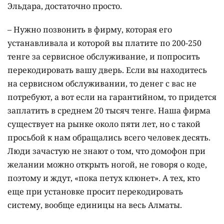
Эльдара, достаточно просто.
– Нужно позвонить в фирму, которая его
устанавливала и которой вы платите по 200-250
тенге за сервисное обслуживание, и попросить
перекодировать вашу дверь. Если вы находитесь
на сервисном обслуживании, то денег с вас не
потребуют, а вот если на гарантийном, то придется
заплатить в среднем 20 тысяч тенге. Наша фирма
существует на рынке около пяти лет, но с такой
просьбой к нам обращались всего человек десять.
Люди зачастую не знают о том, что домофон при
желании можно открыть ногой, не говоря о коде,
поэтому и ждут, «пока петух клюнет». А тех, кто
еще при установке просит перекодировать
систему, вообще единицы на весь Алматы.