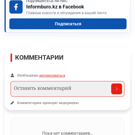
ПОДПИШИТЕСЬ НА НАС
Informburo.kz в Facebook
Главные новости и обсуждения в вашей ленте.
Подписаться
КОММЕНТАРИИ
Необходимо
авторизоваться
Комментарии проходят модерацию.
Пока нет комментариев…