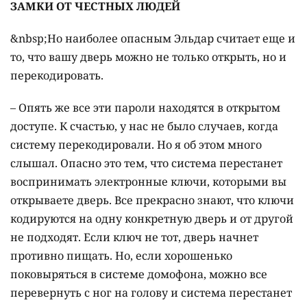
ЗАМКИ ОТ ЧЕСТНЫХ ЛЮДЕЙ
&nbsp;Но наиболее опасным Эльдар считает еще и
то, что вашу дверь можно не только открыть, но и
перекодировать.
– Опять же все эти пароли находятся в открытом
доступе. К счастью, у нас не было случаев, когда
систему перекодировали. Но я об этом много
слышал. Опасно это тем, что система перестанет
воспринимать электронные ключи, которыми вы
открываете дверь. Все прекрасно знают, что ключи
кодируются на одну конкретную дверь и от другой
не подходят. Если ключ не тот, дверь начнет
противно пищать. Но, если хорошенько
поковыряться в системе домофона, можно все
перевернуть с ног на голову и система перестанет