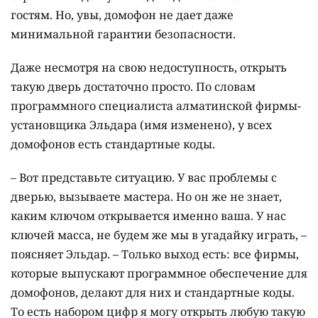
гостям. Но, увы, домофон не дает даже
минимальной гарантии безопасности.
Даже несмотря на свою недоступность, открыть
такую дверь достаточно просто. По словам
программного специалиста алматинской фирмы-
установщика Эльдара (имя изменено), у всех
домофонов есть стандартные коды.
– Вот представьте ситуацию. У вас проблемы с
дверью, вызываете мастера. Но он же не знает,
каким ключом открывается именно ваша. У нас
ключей масса, не будем же мы в угадайку играть, –
поясняет Эльдар. – Только выход есть: все фирмы,
которые выпускают программное обеспечение для
домофонов, делают для них и стандартные коды.
То есть набором цифр я могу открыть любую такую