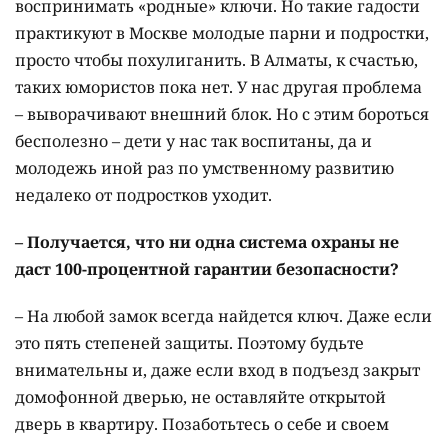
воспринимать «родные» ключи. Но такие гадости
практикуют в Москве молодые парни и подростки,
просто чтобы похулиганить. В Алматы, к счастью,
таких юмористов пока нет. У нас другая проблема
– выворачивают внешний блок. Но с этим бороться
бесполезно – дети у нас так воспитаны, да и
молодежь иной раз по умственному развитию
недалеко от подростков уходит.
– Получается, что ни одна система охраны не
даст 100-процентной гарантии безопасности?
– На любой замок всегда найдется ключ. Даже если
это пять степеней защиты. Поэтому будьте
внимательны и, даже если вход в подъезд закрыт
домофонной дверью, не оставляйте открытой
дверь в квартиру. Позаботьтесь о себе и своем