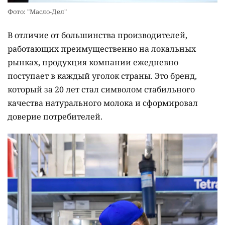
Фото: "Масло-Дел"
В отличие от большинства производителей,
работающих преимущественно на локальных
рынках, продукция компании ежедневно
поступает в каждый уголок страны. Это бренд,
который за 20 лет стал символом стабильного
качества натурального молока и сформировал
доверие потребителей.