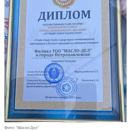
Фото: "Масло-Дел"