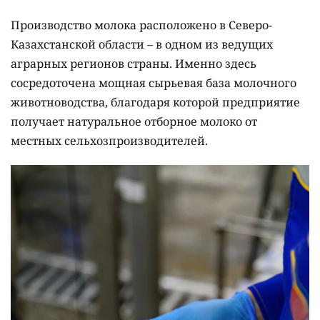
Производство молока расположено в Северо-
Казахстанской области – в одном из ведущих
аграрных регионов страны. Именно здесь
сосредоточена мощная сырьевая база молочного
животноводства, благодаря которой предприятие
получает натуральное отборное молоко от
местных сельхозпроизводителей.