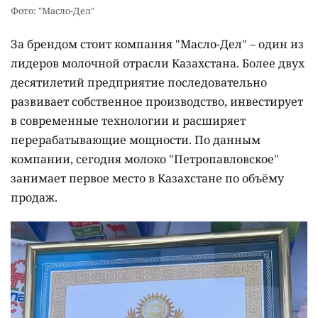
Фото: "Масло-Дел"
За брендом стоит компания "Масло-Дел" – один из
лидеров молочной отрасли Казахстана. Более двух
десятилетий предприятие последовательно
развивает собственное производство, инвестирует
в современные технологии и расширяет
перерабатывающие мощности. По данным
компании, сегодня молоко "Петропавловское"
занимает первое место в Казахстане по объёму
продаж.