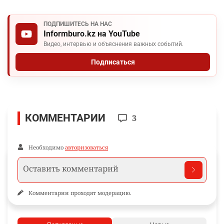
ПОДПИШИТЕСЬ НА НАС
Informburo.kz на YouTube
Видео, интервью и объяснения важных событий.
Подписаться
КОММЕНТАРИИ
3
Необходимо
авторизоваться
Комментарии проходят модерацию.