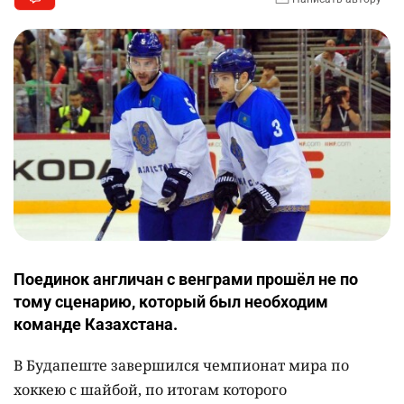
Поединок англичан с венграми прошёл не по
тому сценарию, который был необходим
команде Казахстана.
В Будапеште завершился чемпионат мира по
хоккею с шайбой, по итогам которого