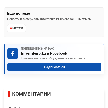
Ещё по теме
Новости и материалы Informburo.kz по связанным темам
МЕССИ
ПОДПИШИТЕСЬ НА НАС
Informburo.kz в Facebook
Главные новости и обсуждения в вашей ленте.
Подписаться
КОММЕНТАРИИ