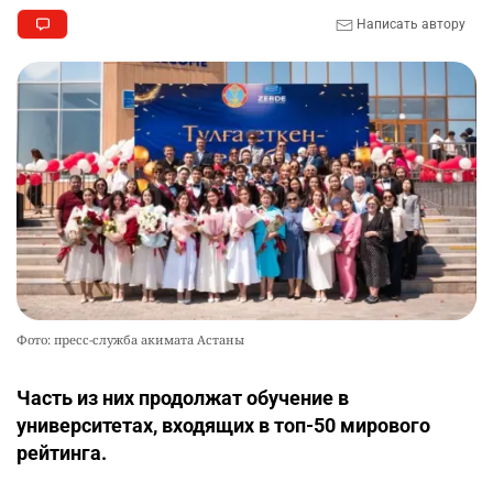
Написать автору
Фото: пресс-служба акимата Астаны
Часть из них продолжат обучение в
университетах, входящих в топ-50 мирового
рейтинга.