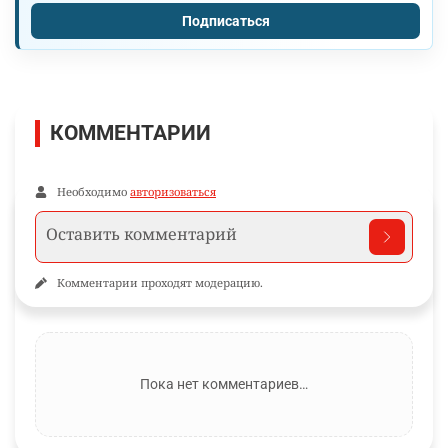
Подписаться
КОММЕНТАРИИ
Необходимо
авторизоваться
Комментарии проходят модерацию.
Пока нет комментариев…