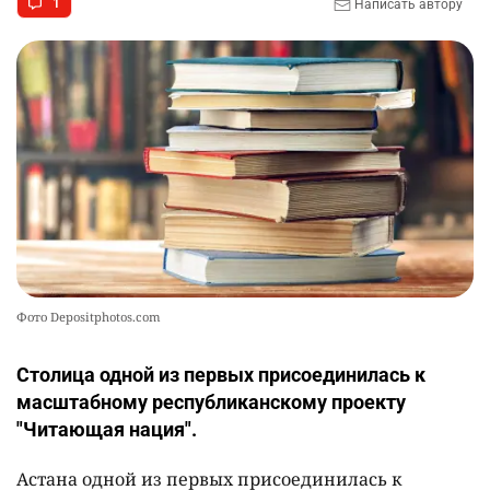
1
Написать автору
Фото Depositphotos.com
Столица одной из первых присоединилась к
масштабному республиканскому проекту
"Читающая нация".
Астана одной из первых присоединилась к