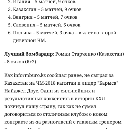
Италия – 5 матчей, 9 очков.
Казахстан – 5 матчей, 9 очков.
Венгрия – 5 матчей, 7 очков.
Словения – 5 матчей, 6 очков.
Польша – 5 матчей, 3 очка – вылет во второй
дивизион ЧМ.
Лучший бомбардир:
Роман Старченко (Казахстан)
- 8 очков (6+2).
Как informburo.kz сообщал ранее, не сыграл за
Казахстан на ЧМ-2018 капитан и лидер "Барыса"
Найджел Доус. Один из сильнейших и
результативных хоккеистов в истории КХЛ
покинул нашу страну, так как не сумел
договориться со столичным клубом о новом
контракте из-за разногласий с главным тренером