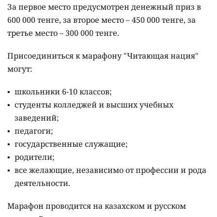
За первое место предусмотрен денежный приз в
600 000 тенге, за второе место – 450 000 тенге, за
третье место – 300 000 тенге.
Присоединиться к марафону "Читающая нация"
могут:
школьники 6-10 классов;
студенты колледжей и высших учебных
заведений;
педагоги;
государственные служащие;
родители;
все желающие, независимо от профессии и рода
деятельности.
Марафон проводится на казахском и русском