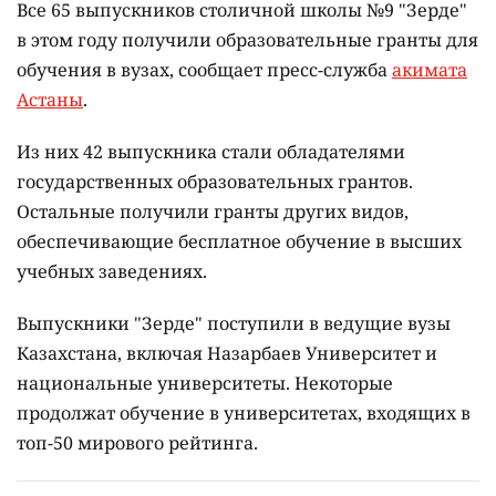
Все 65 выпускников столичной школы №9 "Зерде"
в этом году получили образовательные гранты для
обучения в вузах, сообщает пресс-служба
акимата
Астаны
.
Из них 42 выпускника стали обладателями
государственных образовательных грантов.
Остальные получили гранты других видов,
обеспечивающие бесплатное обучение в высших
учебных заведениях.
Выпускники "Зерде" поступили в ведущие вузы
Казахстана, включая Назарбаев Университет и
национальные университеты. Некоторые
продолжат обучение в университетах, входящих в
топ-50 мирового рейтинга.