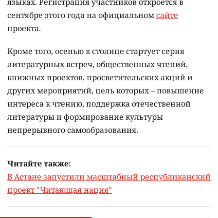
языках.
Регистрация участников откроется в
сентябре этого года на официальном
сайте
проекта.
Кроме того, осенью в столице стартует серия
литературных встреч, общественных чтений,
книжных проектов, просветительских акций и
других мероприятий, цель которых –
повышение
интереса к чтению, поддержка отечественной
литературы и формирование культуры
непрерывного самообразования.
Читайте также:
В Астане запустили масштабный республиканский
проект "Читающая нация"