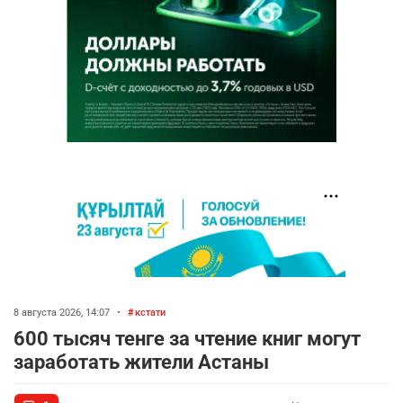
8 августа 2026, 14:07
•
кстати
600 тысяч тенге за чтение книг могут
заработать жители Астаны