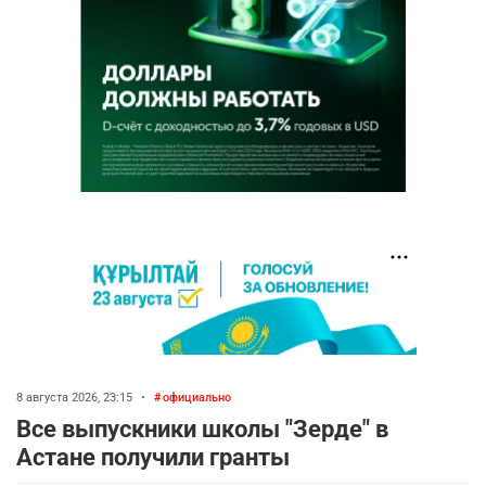
8 августа 2026, 23:15
•
официально
Все выпускники школы "Зерде" в
Астане получили гранты