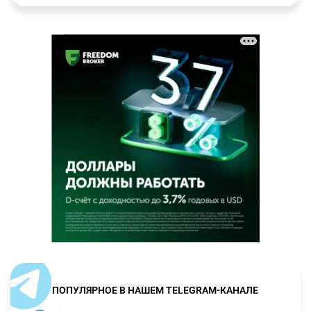
ПОПУЛЯРНОЕ В НАШЕМ TELEGRAM-КАНАЛЕ