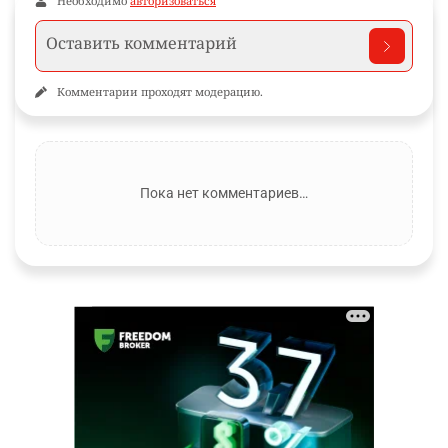
Необходимо
авторизоваться
Комментарии проходят модерацию.
Пока нет комментариев…