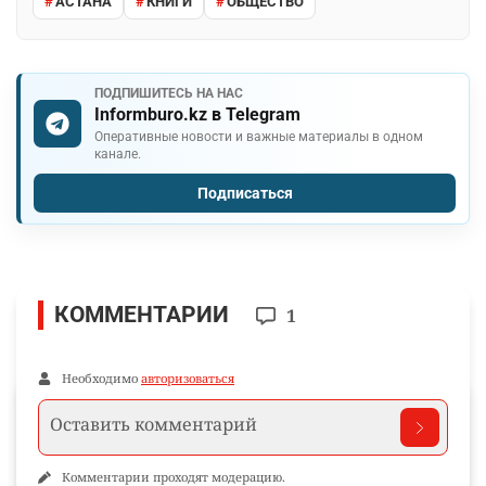
АСТАНА
КНИГИ
ОБЩЕСТВО
ПОДПИШИТЕСЬ НА НАС
Informburo.kz в Telegram
Оперативные новости и важные материалы в одном
канале.
Подписаться
КОММЕНТАРИИ
1
Необходимо
авторизоваться
Комментарии проходят модерацию.