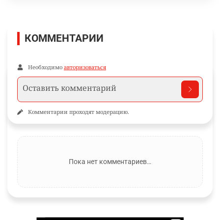
КОММЕНТАРИИ
Необходимо
авторизоваться
Комментарии проходят модерацию.
Пока нет комментариев…