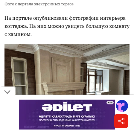
Фото с портала электронных торгов
На портале опубликовали фотографии интерьера
коттеджа. На них можно увидеть большую комнату
с камином.