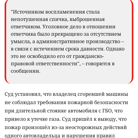
"Источником воспламенения стала
непотушенная спичка, выброшенная
ответчиком. Уголовное дело в отношении
ответчика было прекращено за отсутствием
умысла, а административное производство –
в связи с истечением срока давности. Однако
это не освободило его от гражданско-
правовой ответственности", – говорится в
сообщении.
Суд установил, что владелец сгоревшей машины
не соблюдал требования пожарной безопасности
при длительной стоянке автомобиля с ГБО, что
привело к утечке газа. Суд пришёл к выводу, что
пожар произошёл из-за неосторожных действий
одного автовладельца и нарушения правил