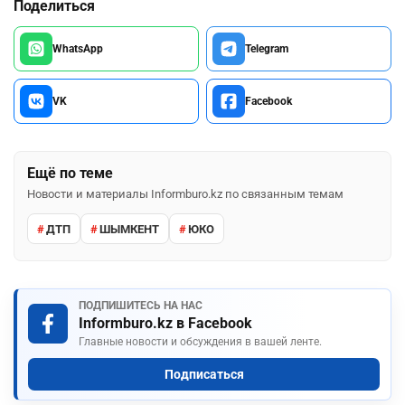
Поделиться
WhatsApp
Telegram
VK
Facebook
Ещё по теме
Новости и материалы Informburo.kz по связанным темам
ДТП
ШЫМКЕНТ
ЮКО
ПОДПИШИТЕСЬ НА НАС
Informburo.kz в Facebook
Главные новости и обсуждения в вашей ленте.
Подписаться