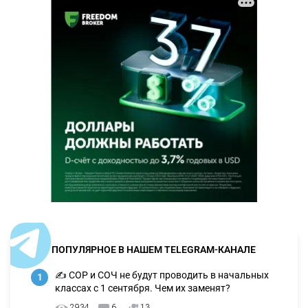
ПОПУЛЯРНОЕ В НАШЕМ TELEGRAM-КАНАЛЕ
✍️ СОР и СОЧ не будут проводить в начальных
1
классах с 1 сентября. Чем их заменят?
2934
6
13