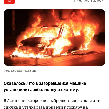
Написать автору
Фото Depositphotos.com
Оказалось, что в загоревшейся машине
установили газобаллонную систему.
В Астане неосторожно выброшенная из окна авто
спичка и утечка газа привели к пожару на