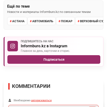
Ещё по теме
Новости и материалы Informburo.kz по связанным темам
АСТАНА
АВТОМОБИЛЬ
ПОЖАР
ВЕРХОВНЫЙ СУД 
ПОДПИШИТЕСЬ НА НАС
Informburo.kz в Instagram
Главное за день, карточки и сторис.
Подписаться
КОММЕНТАРИИ
Необходимо
авторизоваться