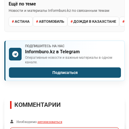
Ещё по теме
Новости и материалы Informburo.kz по связанным темам
АСТАНА
АВТОМОБИЛЬ
ДОЖДИ В КАЗАХСТАНЕ
М
ПОДПИШИТЕСЬ НА НАС
Informburo.kz в Telegram
Оперативные новости и важные материалы в одном
канале.
Подписаться
КОММЕНТАРИИ
Необходимо
авторизоваться