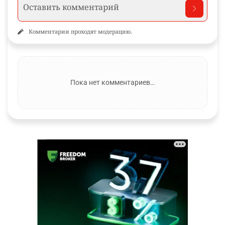
Комментарии проходят модерацию.
Пока нет комментариев…