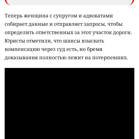
Теперь женщина с супругом и адвокатами
собирает данные и отправляет запросы, чтобы
определить ответственных за этот участок дороги.
Юристы отметили, что шансы взыскать
компенсацию через суд есть, но бремя
доказывания полностью лежит на потерпевших.