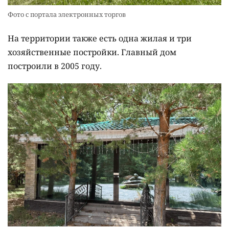
Фото с портала электронных торгов
На территории также есть одна жилая и три
хозяйственные постройки. Главный дом
построили в 2005 году.