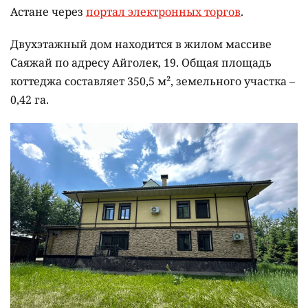
Астане через
портал электронных торгов
.
Двухэтажный дом находится в жилом массиве
Саяжай по адресу Айголек, 19. Общая площадь
коттеджа составляет 350,5 м², земельного участка –
0,42 га.