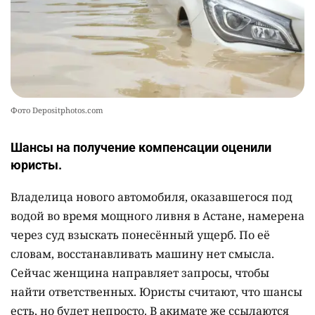
Фото Depositphotos.com
Шансы на получение компенсации оценили
юристы.
Владелица нового автомобиля, оказавшегося под
водой во время мощного ливня в Астане, намерена
через суд взыскать понесённый ущерб. По её
словам, восстанавливать машину нет смысла.
Сейчас женщина направляет запросы, чтобы
найти ответственных. Юристы считают, что шансы
есть, но будет непросто. В акимате же ссылаются