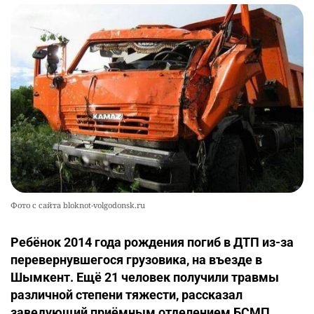
Фото с сайта bloknot-volgodonsk.ru
Ребёнок 2014 года рождения погиб в ДТП из-за
перевернувшегося грузовика, на въезде в
Шымкент. Ещё 21 человек получили травмы
различной степени тяжести, рассказал
заведующий приёмным отделением БСМП