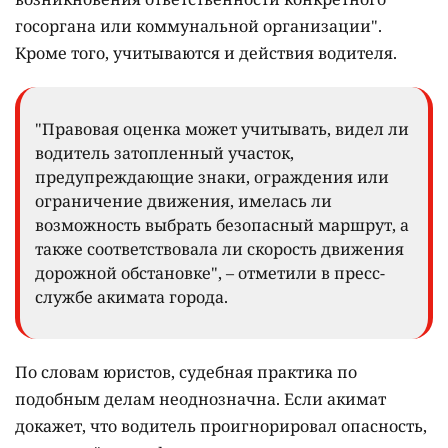
госоргана или коммунальной организации".
Кроме того, учитываются и действия водителя.
"Правовая оценка может учитывать, видел ли
водитель затопленный участок,
предупреждающие знаки, ограждения или
ограничение движения, имелась ли
возможность выбрать безопасный маршрут, а
также соответствовала ли скорость движения
дорожной обстановке", – отметили в пресс-
службе акимата города.
По словам юристов, судебная практика по
подобным делам неоднозначна. Если акимат
докажет, что водитель проигнорировал опасность,