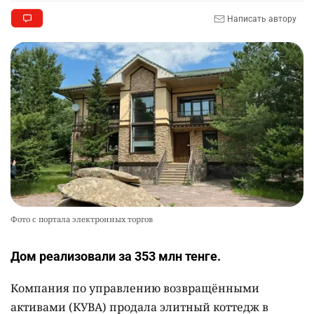
Написать автору
Фото с портала электронных торгов
Дом реализовали за 353 млн тенге.
Компания по управлению возвращёнными
активами (КУВА) продала элитный коттедж в