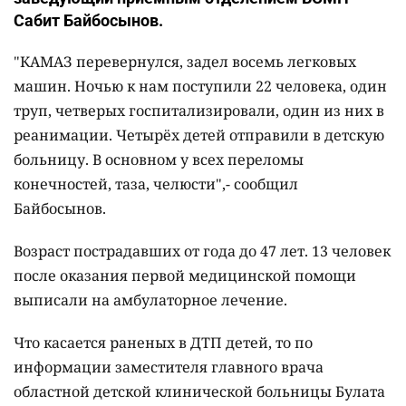
Сабит Байбосынов.
"КАМАЗ перевернулся, задел восемь легковых
машин. Ночью к
нам поступили 22 человека, один
труп, четверых госпитализировали, один из них в
реанимации. Четырёх детей отправили в детскую
больницу. В основном у всех переломы
конечностей, таза, челюсти",- сообщил
Байбосынов.
Возраст пострадавших от года до 47 лет. 13 человек
после оказания первой медицинской помощи
выписали на амбулаторное лечение.
Что касается раненых в ДТП детей, то по
информации заместителя главного врача
областной детской клинической больницы Булата