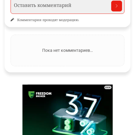
Комментарии проходят модерацию.
Пока нет комментариев…