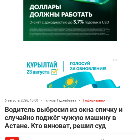
6 августа 2026, 10:00
•
Гулима Таджибаева
•
официально
Водитель выбросил из окна спичку и
случайно поджёг чужую машину в
Астане. Кто виноват, решил суд