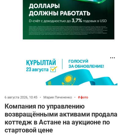
6 августа 2026, 10:45
•
Мария Пичененко
•
фото
Компания по управлению
возвращёнными активами продала
коттедж в Астане на аукционе по
стартовой цене