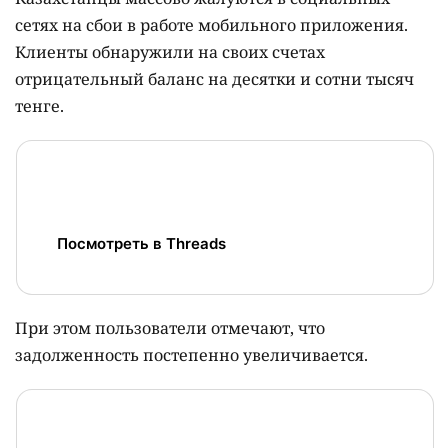
сетях на сбои в работе мобильного приложения.
Клиенты обнаружили на своих счетах
отрицательный баланс на десятки и сотни тысяч
тенге.
Посмотреть в Threads
При этом пользователи отмечают, что
задолженность постепенно увеличивается.