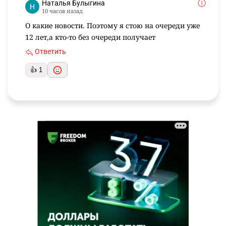
Наталья Булыгина
10 часов назад
О какие новости. Поэтому я стою на очереди уже
12 лет,а кто-то без очереди получает
Ответить
👍 1