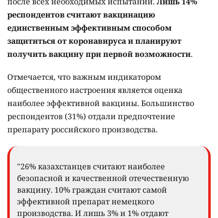
после всех необходимых испытаний.
Лишь 14%
респондентов считают вакцинацию
единственным эффективным способом
защититься от коронавируса и планируют
получить вакцину при первой возможности
.
Отмечается, что важным индикатором
общественного настроения является оценка
наиболее эффективной вакцины. Большинство
респондентов (31%) отдали предпочтение
препарату российского производства.
"26% казахстанцев считают наиболее
безопасной и качественной отечественную
вакцину. 10% граждан считают самой
эффективной препарат немецкого
производства. И лишь 3% и 1% отдают