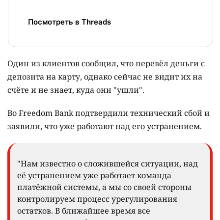
Посмотреть в Threads
Один из клиентов сообщил, что перевёл деньги с
депозита на карту, однако сейчас не видит их на
счёте и не знает, куда они "ушли".
Во Freedom Bank подтвердили технический сбой и
заявили, что уже работают над его устранением.
"Нам известно о сложившейся ситуации, над
её устранением уже работает команда
платёжной системы, а мы со своей стороны
контролируем процесс урегулирования
остатков. В ближайшее время все