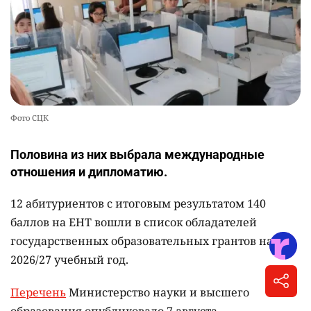
Фото СЦК
Половина из них выбрала международные
отношения и дипломатию.
12 абитуриентов с итоговым результатом 140
баллов на ЕНТ вошли в список обладателей
государственных образовательных грантов на
2026/27 учебный год.
Перечень
Министерство науки и высшего