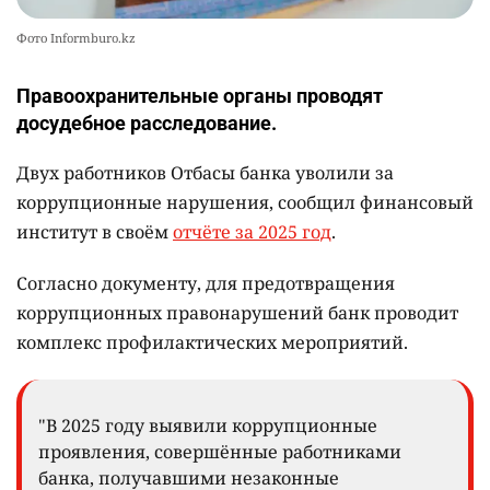
Фото Informburo.kz
Правоохранительные органы проводят
досудебное расследование.
Двух работников Отбасы банка уволили за
коррупционные нарушения, сообщил финансовый
институт в своём
отчёте за 2025 год
.
Согласно документу, для предотвращения
коррупционных правонарушений банк проводит
комплекс профилактических мероприятий.
"В 2025 году выявили коррупционные
проявления, совершённые работниками
банка, получавшими незаконные