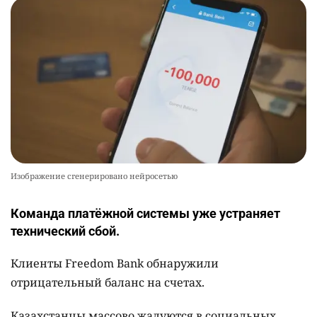
Изображение сгенерировано нейросетью
Команда платёжной системы уже устраняет
технический сбой.
Клиенты Freedom Bank обнаружили
отрицательный баланс на счетах.
Казахстанцы массово жалуются в социальных