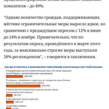
показателя – до 49%.
"Однако количество граждан, поддерживающих
жёсткие ограничительные меры выросло вдвое, по
сравнению с предыдущим опросом с 12% в июне
до 24% в ноябре. Примечательно, что по
результатам опроса, проведённого в марте этого
года, за максимально строгие меры выступали
28% респондентов", – говорится в заключении.