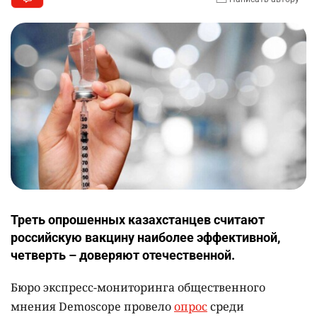
Треть опрошенных казахстанцев считают
российскую вакцину наиболее эффективной,
четверть – доверяют отечественной.
Бюро экспресс-мониторинга общественного
мнения Demoscope провело
опрос
среди