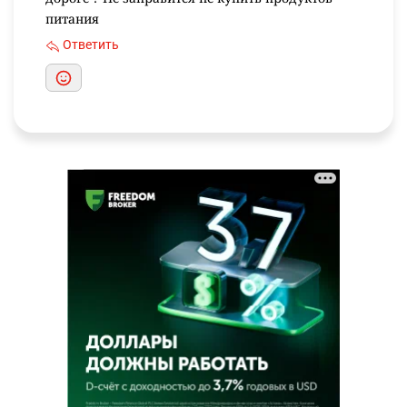
питания
Ответить