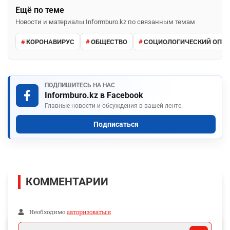
Ещё по теме
Новости и материалы Informburo.kz по связанным темам
КОРОНАВИРУС
ОБЩЕСТВО
СОЦИОЛОГИЧЕСКИЙ ОПР
ПОДПИШИТЕСЬ НА НАС
Informburo.kz в Facebook
Главные новости и обсуждения в вашей ленте.
Подписаться
КОММЕНТАРИИ
Необходимо
авторизоваться