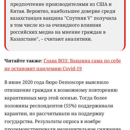
предпочтение производителями из США и
Китая. Вероятно, наибольшее доверие среди
казахстанцев вакцина "Спутник V" получила
в том числе из-за очевидного влияния
российских медиа на мнение граждан в
Казахстане", – считают аналитики.
Читайте также:
Глава ВОЗ: Вакцина сама по себе
не остановит пандемию Covid-19
В июне 2020 года бюро Demoscope выяснило
отношение граждан к возможному повторению
карантинных мер этой осенью. Тогда более
половины респондентов (55%) поддерживали
карантин, но рассчитывали на поддержку
государства. Результаты опроса в ноябре
продемонстрировали незначительное снижение