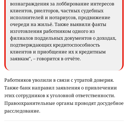
вознаграждения за лоббирование интересов
клиентов, риелторов, частных судебных
исполнителей и нотариусов, продвижение
очереди на жильё. Также выявили факты
изготовления работником одного из
филиалов поддельных документов о доходах,
подтверждающих кредитоспособность
клиентов и приобщение их к кредитным
заявкам", – говорится в отчёте.
Работников уволили в связи с утратой доверия.
Также банк направил заявления о привлечении
этих сотрудников к уголовной ответственности.
Правоохранительные органы проводят досудебное
расследование.