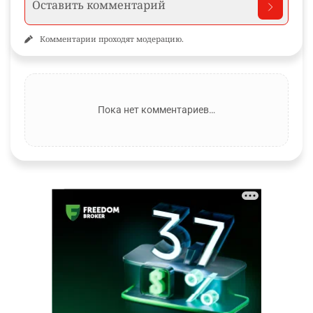
Комментарии проходят модерацию.
Пока нет комментариев…