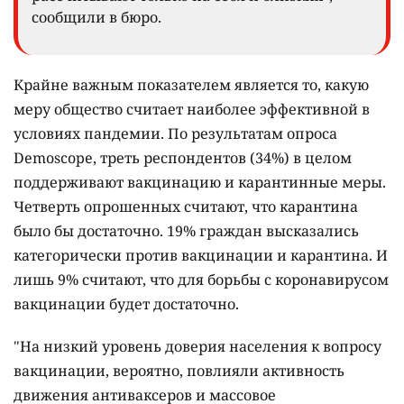
сообщили в бюро.
Крайне важным показателем является то, какую
меру общество считает наиболее эффективной в
условиях пандемии. По результатам опроса
Demoscope, треть респондентов (34%) в целом
поддерживают вакцинацию и карантинные меры.
Четверть опрошенных считают, что карантина
было бы достаточно. 19% граждан высказались
категорически против вакцинации и карантина. И
лишь 9% считают, что для борьбы с коронавирусом
вакцинации будет достаточно.
"На низкий уровень доверия населения к вопросу
вакцинации, вероятно, повлияли активность
движения антиваксеров и массовое