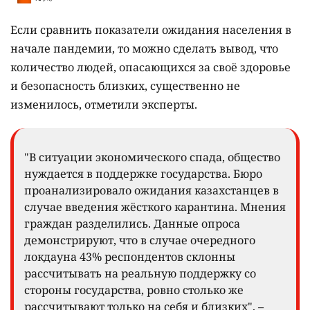
Если сравнить показатели ожидания населения в
начале пандемии, то можно сделать вывод, что
количество людей, опасающихся за своё здоровье
и безопасность близких, существенно не
изменилось, отметили эксперты.
"В ситуации экономического спада, общество
нуждается в поддержке государства. Бюро
проанализировало ожидания казахстанцев в
случае введения жёсткого карантина. Мнения
граждан разделились. Данные опроса
демонстрируют, что в случае очередного
локдауна 43% респондентов склонны
рассчитывать на реальную поддержку со
стороны государства, ровно столько же
рассчитывают только на себя и близких", –