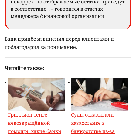
некорректно отображаемые остатки приведут
в соответствие", – говорится в ответах
менеджера финансовой организации.
Банк принёс извинения перед клиентами и
поблагодарил за понимание.
Читайте также:
Триллион тенге
Суды отказывали
невозвращённой
казахстанке в
помощи: какие банки
банкротстве из-за