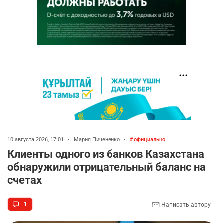
10 августа 2026, 17:01
•
Мария Пичененко
•
официально
Клиенты одного из банков Казахстана
обнаружили отрицательный баланс на
счетах
1
Написать автору