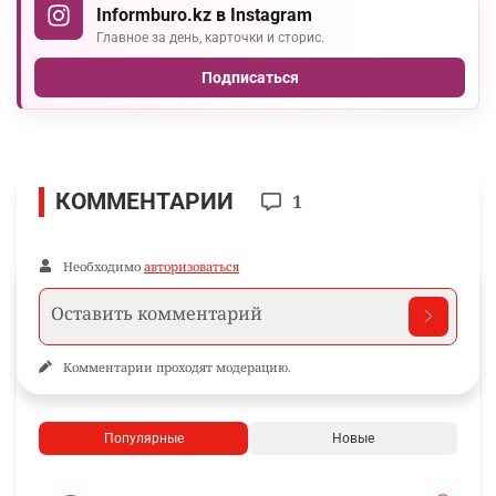
Informburo.kz в Instagram
Главное за день, карточки и сторис.
Подписаться
КОММЕНТАРИИ
1
Необходимо
авторизоваться
Комментарии проходят модерацию.
Популярные
Новые