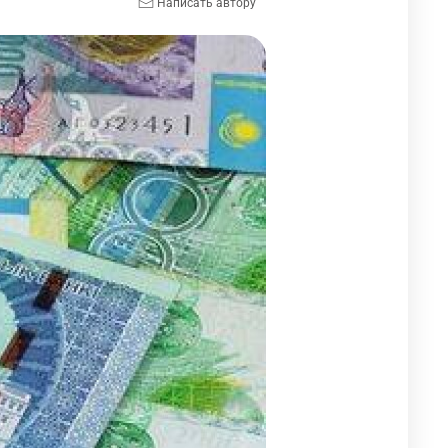
Написать автору