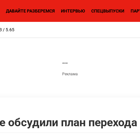
ДАВАЙТЕ РАЗБЕРЕМСЯ
ИНТЕРВЬЮ
СПЕЦВЫПУСКИ
ПАР
3 / 5.65
е обсудили план перехода