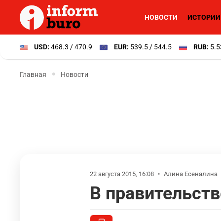
НОВОСТИ
ИСТОРИИ
USD:
468.3 / 470.9
EUR:
539.5 / 544.5
RUB:
5.5
Главная
Новости
22 августа 2015, 16:08
•
Алина Есеналина
В правительств