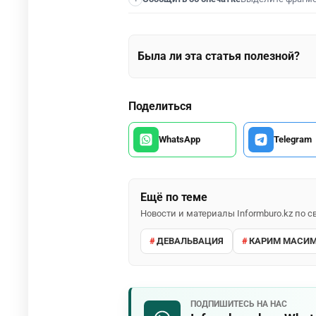
Была ли эта статья полезной?
Поделиться
WhatsApp
Telegram
Ещё по теме
Новости и материалы Informburo.kz по
ДЕВАЛЬВАЦИЯ
КАРИМ МАСИ
ПОДПИШИТЕСЬ НА НАС