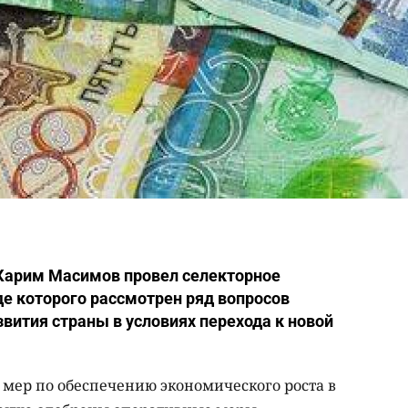
Карим Масимов провел селекторное
де которого рассмотрен ряд вопросов
вития страны в условиях перехода к новой
 мер по обеспечению экономического роста в